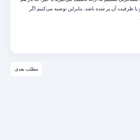
ا ظرفیت آن پر شده باشد. بنابراین توصیه می‌کنیم اگر
مطلب بعدی