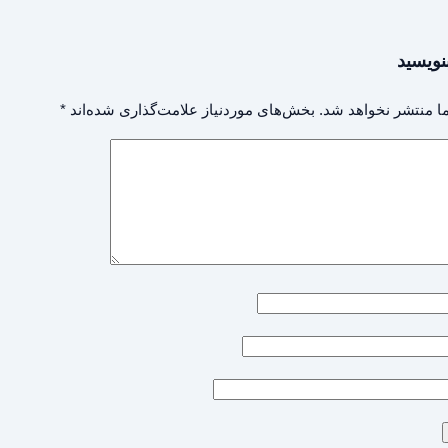
نویسید
ا منتشر نخواهد شد.
بخش‌های موردنیاز علامت‌گذاری شده‌اند
*