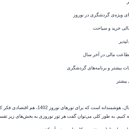
ر
ای ویژه‌ی گردشگری در نوروز
الی خرید و سیاحت
لپذیر
طاعت مالی در آخر سال
ات بیشتر و برنامه‌های گردشگری
بیشتر
اما با این حال، هوشمندانه است که ب
ه کنیم. به طور کلی می‌توان گفت هر تور نوروزی به بخش‌های زیر تقس