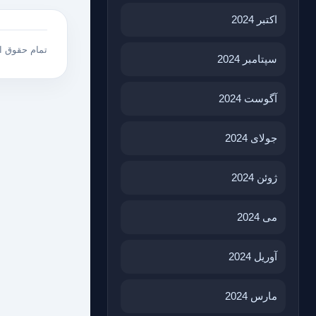
اکتبر 2024
تمام حقوق 
سپتامبر 2024
آگوست 2024
جولای 2024
ژوئن 2024
می 2024
آوریل 2024
مارس 2024