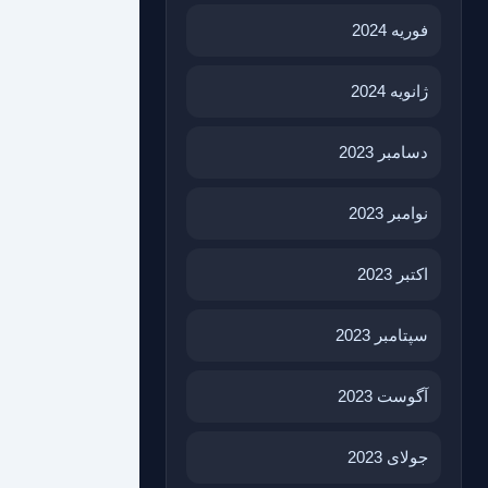
فوریه 2024
ژانویه 2024
دسامبر 2023
نوامبر 2023
اکتبر 2023
سپتامبر 2023
آگوست 2023
جولای 2023