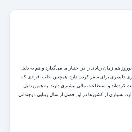
وز هم زمان زیادی را در اختیار ما می‌گذارد و هم به دلیل
ی دلپذیری برای سفر کردن دارد. همچنین اغلب افرادی که
فت کرده‌اند و استطاعت مالی بیشتری دارند. به همین دلیل
د. بسیاری از کشورها در این فصل از سال زیبایی دوچندانی