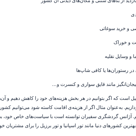
زدید از بناهای سنتی و مکان‌های دیدنی آن کشور
دی
 و خرید سوغاتی
ت و خوراک
ا و وسایل نقلیه
در رستوران‌ها یا کافی شاپ‌ها
جان‌انگیز مانند قایق سواری و کنسرت و…
یل است که اگر بتوانیم در هر بخش هزینه‌های خود را کاهش دهیم و آن‌ها
دازیم. به‌عنوان مثال اگر از هزینه‌ی اقامت کاسته شود می‌توانیم کشور
 آژانس گردشگری سفیران توانسته است با سیاست‌های خاص خود، بسیا
هترین کشورهای دنیا مانند تور اسپانیا و تور برزیل را برای مشتریان خود