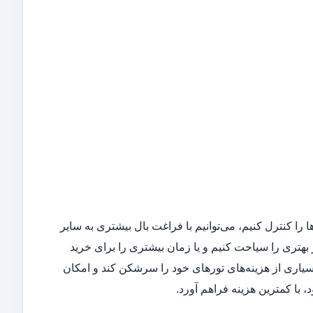
 را کنترل کنیم، می‌توانیم با فراغت بال بیشتری به سایر
 بهتری را سیاحت کنیم و یا زمان بیشتری را برای خرید
ری از هزینه‌های تورهای خود را سرشکن کند و امکان
، با کمترین هزینه فراهم آورد.