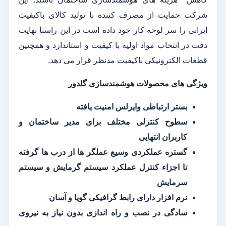
شرکت حمایت از مصرف کننده با تولید کالای باکیفیت
ایرانی را سر لوحه کار خود داده است در این راستا نهایت
دقت در انتخاب مواد اولیه با کیفیت و استاندارد و همچنین
قطعات الکترونیکی باکیفیت مدنظر قرار می دهد.
ویژگی های محصولات هوشمندسازی گلدور
بستر ارتباطی وایرلس امنیت یافته
سطوح کنترلی مختلف برای مدیر ساختمان و
کاربران انتهایی
گستره عملکردی وسیع عملگر ها از درب ها گرفته
تا اجزاء کنترل عملکرد سیستم گرمایش و سیستم
سرمایش
نرم افزار دارای رابط گرافیکی گویا و آسان
سادگی در نصب و راه اندازی بدون نیاز به نیروی