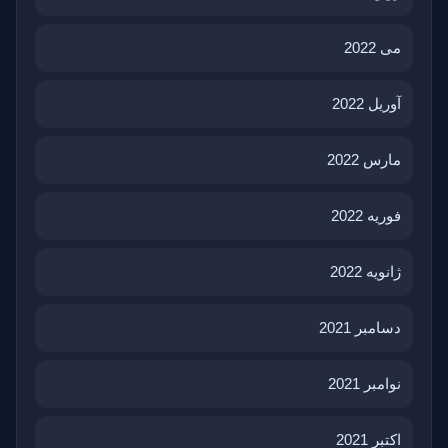
می 2022
آوریل 2022
مارس 2022
فوریه 2022
ژانویه 2022
دسامبر 2021
نوامبر 2021
اکتبر 2021