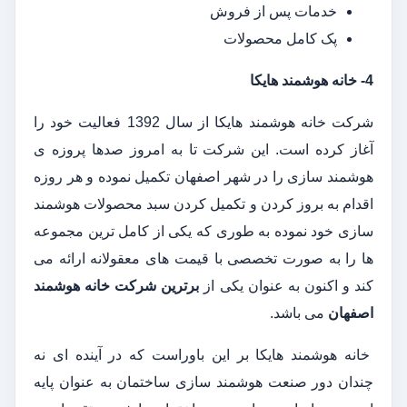
خدمات پس از فروش
پک کامل محصولات
4- خانه هوشمند هایکا
شرکت خانه هوشمند هایکا از سال 1392 فعالیت خود را
آغاز کرده است. این شرکت تا به امروز صدها پروزه ی
هوشمند سازی را در شهر اصفهان تکمیل نموده و هر روزه
اقدام به بروز کردن و تکمیل کردن سبد محصولات هوشمند
سازی خود نموده به طوری که یکی از کامل ترین مجموعه
ها را به صورت تخصصی با قیمت های معقولانه ارائه می
کند و اکنون به عنوان یکی از
برترین شرکت خانه هوشمند
اصفهان
می باشد.
خانه هوشمند هایکا بر این باوراست که در آینده ای نه
چندان دور صنعت هوشمند سازی ساختمان به عنوان پایه