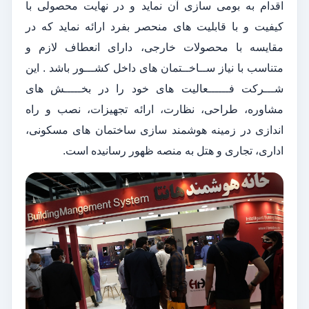
اقدام به بومی سازی آن نماید و در نهایت محصولی با
کیفیت و با قابلیت های منحصر بفرد ارائه نماید که در
مقایسه با محصولات خارجی، دارای انعطاف لازم و
متناسب با نیاز ســاخــتمان های داخل کشـــور باشد . این
شـــرکت فــــــعالیت های خود را در بخـــــش های
مشاوره، طراحی، نظارت، ارائه تجهیزات، نصب و راه
اندازی در زمینه هوشمند سازی ساختمان های مسکونی،
اداری، تجاری و هتل به منصه ظهور رسانیده است.