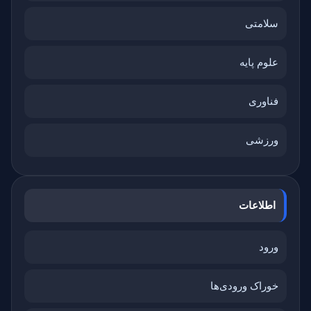
سلامتی
علوم پایه
فناوری
ورزشی
اطلاعات
ورود
خوراک ورودی‌ها