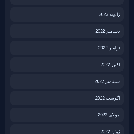
ژانویه 2023
دسامبر 2022
نوامبر 2022
اکتبر 2022
سپتامبر 2022
آگوست 2022
جولای 2022
ژوئن 2022