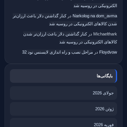
الکترونیکی در روسیه شد
Narkolog na dom_avma
در
کنار گذاشتن دلار باعث ارزان‌تر
شدن کالاهای الکترونیکی در روسیه شد
Michaelthark
در
کنار گذاشتن دلار باعث ارزان‌تر شدن
کالاهای الکترونیکی در روسیه شد
Floydvow
در
مراحل نصب و راه اندازی لایسنس نود 32
بایگانی‌ها
جولای 2026
ژوئن 2026
فوریه 2026