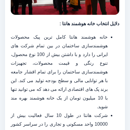
دلایل انتخاب خانه هوشمند هانتا :
خانه هوشمند هانتا کامل ترین پیک محصولات
هوشمندسازی ساختمان در بین تمام شرکت های
ایرانی را دارد و با داشتن بیش از 100 نوع محصول،
تنوع رنگی و قیمت محصولات، تجهیزات
هوشمندسازی ساختمان را برای تمام اقشار جامعه
با هر توانایی مالی و سطح بودجه تولید می کند. این
برند پک های اقتصادی ارائه می دهد که می توانید تنها
با 10 میلیون تومان از یک خانه هوشمند بهره مند
شوید.
شرکت هانتا در طول 10 سال فعالیت بیش از
10000 واحد مسکونی و تجاری را در سراسر کشور