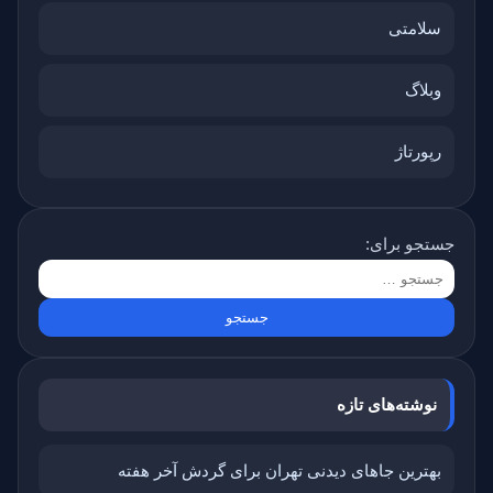
سلامتی
وبلاگ
رپورتاژ
جستجو برای:
نوشته‌های تازه
بهترین جاهای دیدنی تهران برای گردش آخر هفته