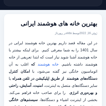
بهترین خانه های هوشمند ایرانی
ژوئن 16, 2022
توسط vida
در
رپورتاژ
در این مقاله قصد داریم بهترین خانه هوشمند ایرانی در
سال 1401 را به شما معرفی کنیم. برای اینکه بیشتر با
خانه هوشمند آشنا شوید نیاز است که ابتدا تعریفی از خانه
هوشمند داشته باشیم.
خانه هوشمند
که
اغلب به آن
اتوماسیون خانگی نیز گفته می‌شود، با
امکان کنترل
دستگاه‌های هوشمند
از طریق اپلیکیشن در تلفن همراه
یا
سایر دستگاه‌های متصل به اینترنت،
امنیت، آسایش، راحتی
و بهره‌وری انرژی
را برای صاحب خانه فراهم می‌کند.
بخشی از اینترنت اشیاء و دستگاه‌ها،
سیستم‌های خانگی