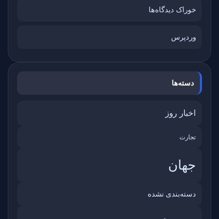
خوراک دیدگاه‌ها
وردپرس
دسته‌ها
اخبار روز
تجارت
جهان
دسته‌بندی نشده