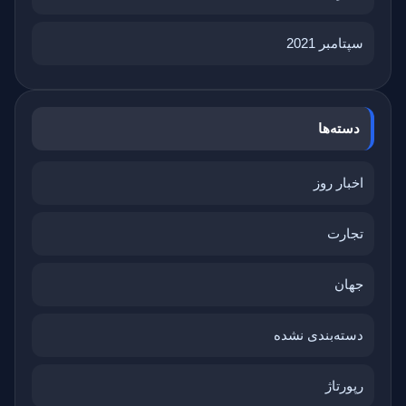
سپتامبر 2021
دسته‌ها
اخبار روز
تجارت
جهان
دسته‌بندی نشده
رپورتاژ