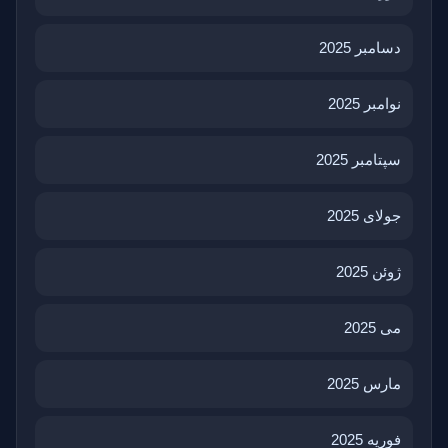
دسامبر 2025
نوامبر 2025
سپتامبر 2025
جولای 2025
ژوئن 2025
می 2025
مارس 2025
فوریه 2025