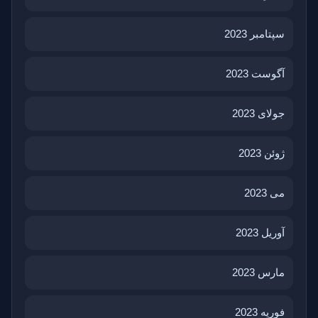
سپتامبر 2023
آگوست 2023
جولای 2023
ژوئن 2023
می 2023
آوریل 2023
مارس 2023
فوریه 2023