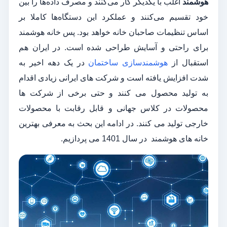
هوشمند
اغلب با یکدیگر کار می‌کنند و مصرف داده‌ها را بین
خود تقسیم می‌کنند و عملکرد این دستگاه‌ها کاملا بر
اساس تنظیمات صاحبان خانه خواهد بود. پس خانه هوشمند
برای راحتی و آسایش طراحی شده است. در ایران هم
استقبال از
هوشمندسازی ساختمان
در یک دهه اخیر به
شدت افزایش یافته است و شرکت های ایرانی زیادی اقدام
به تولید محصول می کنند و حتی برخی از شرکت ها
محصولات در کلاس جهانی و قابل رقابت با محصولات
خارجی تولید می کنند. در ادامه این بحث به معرفی بهترین
خانه های هوشمند در سال 1401 می پردازیم.