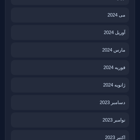
می 2024
آوریل 2024
مارس 2024
فوریه 2024
ژانویه 2024
دسامبر 2023
نوامبر 2023
اکتبر 2023