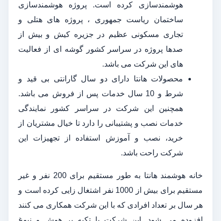
هوشمندسازی کرده است. پروژه هوشمندسازی
ساختمان ریاست جمهوری ، پروژه های هتلی و
تجاری مسکونی عظیم در جزیره کیش و بیش از
صدها پروژه در سراسر کشور گوشه ای از فعالیت
های این شرکت می باشد.
محصولات هانتا دارای دو سال گارانتی بی قید و
شرط و 10 سال خدمات پس از فروش می باشد.
همچنین این شرکت در سراسر کشور نمایندگی
خدمات نصب و پشتیبانی را دارد تا خیال مشتریان از
خرید، نصب و آموزش استفاده از تجهیزات این
شرکت راحت باشد.
خانه هوشمند هانتا به طور مستقیم برای 200 نفر و غیر
مستقیم برای بیش از 1000 نفر اشتغال زایی کرده است و
هر سال بر تعداد افرادی که با این شرکت همکاری می کنند
افزوده می شود. این شرکت با تکیه بر هوش و نبوغ