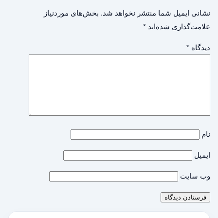
نشانی ایمیل شما منتشر نخواهد شد.
بخش‌های موردنیاز
علامت‌گذاری شده‌اند
*
دیدگاه
*
نام
ایمیل
وب‌ سایت