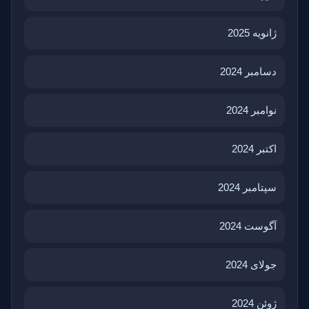
ژانویه 2025
دسامبر 2024
نوامبر 2024
اکتبر 2024
سپتامبر 2024
آگوست 2024
جولای 2024
ژوئن 2024