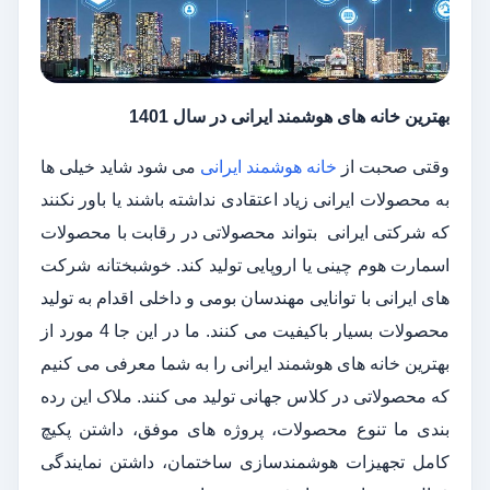
بهترین خانه های هوشمند ایرانی در سال 1401
وقتی صحبت از
خانه هوشمند ایرانی
می شود شاید خیلی ها
به محصولات ایرانی زیاد اعتقادی نداشته باشند یا باور نکنند
که شرکتی ایرانی بتواند محصولاتی در رقابت با محصولات
اسمارت هوم چینی یا اروپایی تولید کند. خوشبختانه شرکت
های ایرانی با توانایی مهندسان بومی و داخلی اقدام به تولید
محصولات بسیار باکیفیت می کنند. ما در این جا 4 مورد از
بهترین خانه های هوشمند ایرانی را به شما معرفی می کنیم
که محصولاتی در کلاس جهانی تولید می کنند. ملاک این رده
بندی ما تنوع محصولات، پروژه های موفق، داشتن پکیچ
کامل تجهیزات هوشمندسازی ساختمان، داشتن نمایندگی