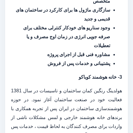
متخصص
سازگاری ماژول ها برای کارکرد در ساختمان های
قدیمی و جدید
وجود سناریو های خودکار کنترلی مختلف برای
صرفه جویی انرژی در زمان اوج مصرف و یا
تعطیلات
مشاوره فنی قبل از اجرای پروژه
پشتیبانی و خدمات پس از فروش
3- خانه هوشمند کوباکو
هولدینگ رنگین کمان ساختمان و تاسیسات در سال 1381
فعالیت خود در صنعت ساختمان آغاز نمود. در حوزه
هوشمندسازی ساختمان در ایران پس از تجربه همکاری با
برندهای خانه هوشمند خارجی و لمس مشکلات ناشی از
واردات برای مصرف کنندگان به لحاظ قیمت ، خدمات پس