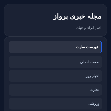
مجله خبری پرواز
اخبار ایران و جهان
فهرست سایت
صفحه اصلی
اخبار روز
تجارت
ورزشی