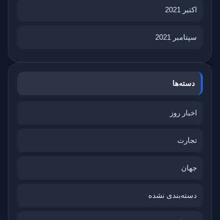
اکتبر 2021
سپتامبر 2021
دسته‌ها
اخبار روز
تجارت
جهان
دسته‌بندی نشده