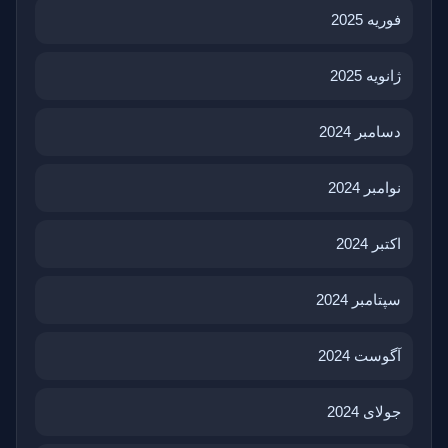
فوریه 2025
ژانویه 2025
دسامبر 2024
نوامبر 2024
اکتبر 2024
سپتامبر 2024
آگوست 2024
جولای 2024