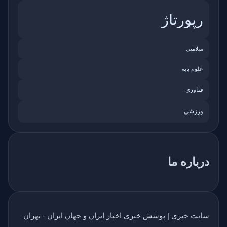
رپورتاژ
سلامتی
علوم پایه
فناوری
ورزشی
درباره ما
سایت خبری | پوشش خبری اخبار ایران و جهان ایران - تهران