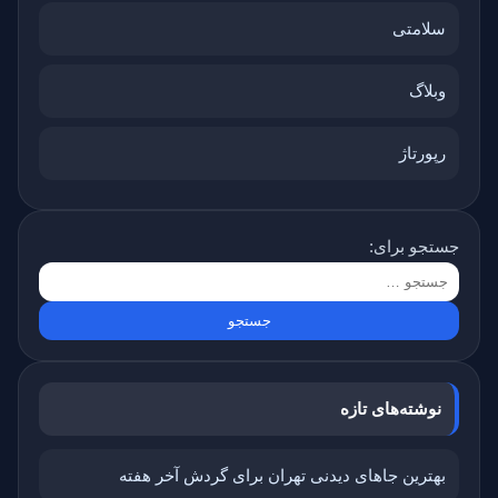
سلامتی
وبلاگ
رپورتاژ
جستجو برای:
نوشته‌های تازه
بهترین جاهای دیدنی تهران برای گردش آخر هفته