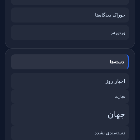
خوراک دیدگاه‌ها
وردپرس
دسته‌ها
اخبار روز
تجارت
جهان
دسته‌بندی نشده