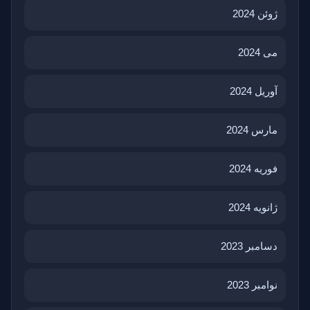
ژوئن 2024
می 2024
آوریل 2024
مارس 2024
فوریه 2024
ژانویه 2024
دسامبر 2023
نوامبر 2023