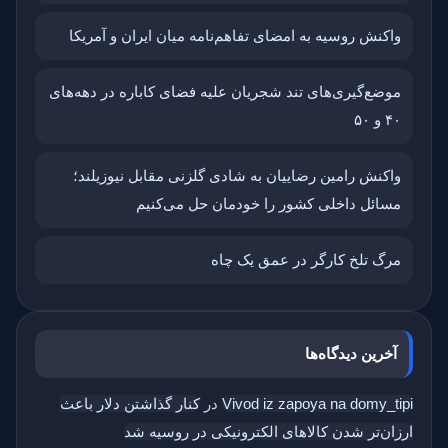
واکنش روسیه به امضای تفاهم‌نامه میان ایران و آمریکا
موضع‌گیری‌های تند شجریان علیه فضای کاباره در دهه‌های
۴۰ و ۵۰
واکنش رامین رضاییان به شادی گلزنی مقابل نیوزیلند؛
مسائل داخلی کشور را خودمان حل می‌کنیم
مرگ تلخ کارگر در عمق یک چاه
آخرین دیدگاه‌ها
Vivod iz zapoya na domy_tipi
در
کنار گذاشتن دلار باعث
ارزان‌تر شدن کالاهای الکترونیکی در روسیه شد