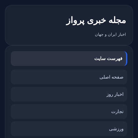
مجله خبری پرواز
اخبار ایران و جهان
فهرست سایت
صفحه اصلی
اخبار روز
تجارت
ورزشی