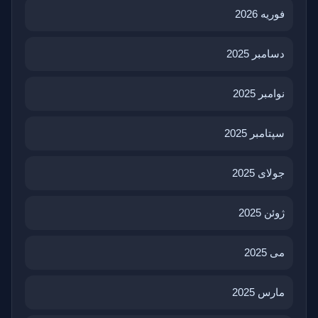
فوریه 2026
دسامبر 2025
نوامبر 2025
سپتامبر 2025
جولای 2025
ژوئن 2025
می 2025
مارس 2025