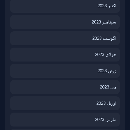
اکتبر 2023
سپتامبر 2023
آگوست 2023
جولای 2023
ژوئن 2023
می 2023
آوریل 2023
مارس 2023