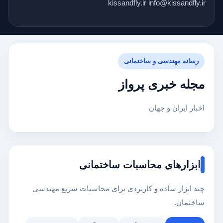
kissandfly.ir info@kissandfly.ir
رسانه مهندسی و ساختمانی
مجله خبری پرواز
اخبار ایران و جهان
ابزارهای محاسبات ساختمانی
چند ابزار ساده و کاربردی برای محاسبات سریع مهندسی
ساختمان.