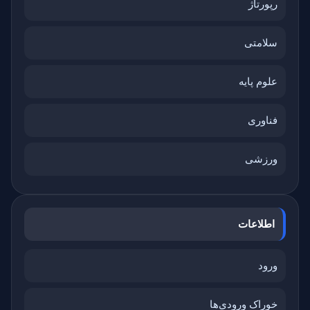
رپورتاژ
سلامتی
علوم پایه
فناوری
ورزشی
اطلاعات
ورود
خوراک ورودی‌ها