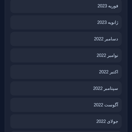
فوریه 2023
ژانویه 2023
دسامبر 2022
نوامبر 2022
اکتبر 2022
سپتامبر 2022
آگوست 2022
جولای 2022