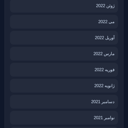
ژوئن 2022
می 2022
آوریل 2022
مارس 2022
فوریه 2022
ژانویه 2022
دسامبر 2021
نوامبر 2021