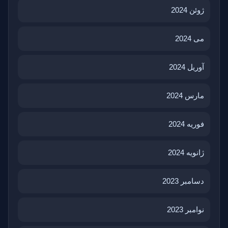
ژوئن 2024
می 2024
آوریل 2024
مارس 2024
فوریه 2024
ژانویه 2024
دسامبر 2023
نوامبر 2023