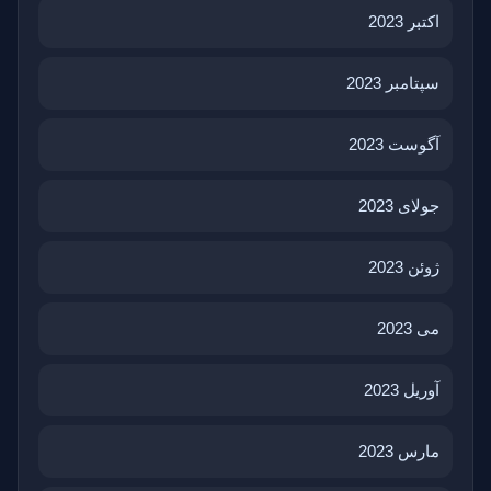
اکتبر 2023
سپتامبر 2023
آگوست 2023
جولای 2023
ژوئن 2023
می 2023
آوریل 2023
مارس 2023