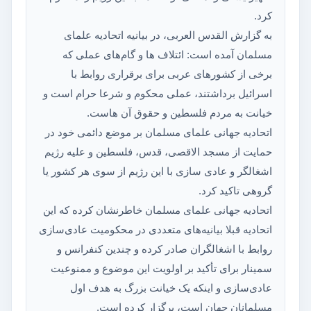
کرد.
به گزارش القدس العربی، در بیانیه اتحادیه علمای
مسلمان آمده است: ائتلاف ها و گام‌های عملی که
برخی از کشورهای عربی برای برقراری روابط با
اسرائیل برداشتند، عملی محکوم و شرعا حرام است و
خیانت به مردم فلسطین و حقوق آن هاست.
اتحادیه جهانی علمای مسلمان بر موضع دائمی خود در
حمایت از مسجد الاقصی، قدس، فلسطین و علیه رژیم
اشغالگر و عادی سازی با این رژیم از سوی هر کشور یا
گروهی تاکید کرد.
اتحادیه جهانی علمای مسلمان خاطرنشان کرده که این
اتحادیه قبلا بیانیه‌های متعددی در محکومیت عادی‌سازی
روابط با اشغالگران صادر کرده و چندین کنفرانس و
سمینار برای تأکید بر اولویت این موضوع و ممنوعیت
عادی‌سازی و اینکه یک خیانت بزرگ به هدف اول
مسلمانان جهان است، برگزار کرده است.