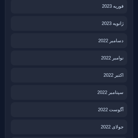
فوریه 2023
ژانویه 2023
دسامبر 2022
نوامبر 2022
اکتبر 2022
سپتامبر 2022
آگوست 2022
جولای 2022