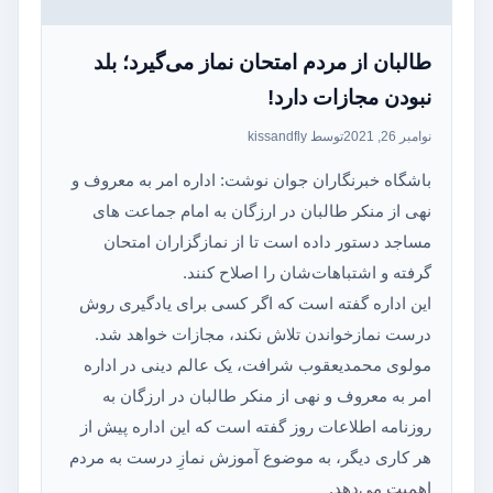
طالبان از مردم امتحان نماز می‌گیرد؛ بلد
نبودن مجازات دارد!
نوامبر 26, 2021
توسط kissandfly
باشگاه خبرنگاران جوان نوشت: اداره امر به معروف و
نهی از منکر طالبان در ارزگان به امام جماعت های
مساجد دستور داده است تا از نمازگزاران امتحان
گرفته و اشتباهات‌شان را اصلاح کنند.
این اداره گفته است که اگر کسی برای یادگیری روش
درست نمازخواندن تلاش نکند، مجازات خواهد شد.
مولوی محمدیعقوب شرافت، یک عالم دینی در اداره
امر به معروف و نهی از منکر طالبان در ارزگان به
روزنامه اطلاعات روز گفته است که این اداره پیش از
هر کاری دیگر، به موضوع آموزش نمازِ درست به مردم
اهمیت می‌دهد.