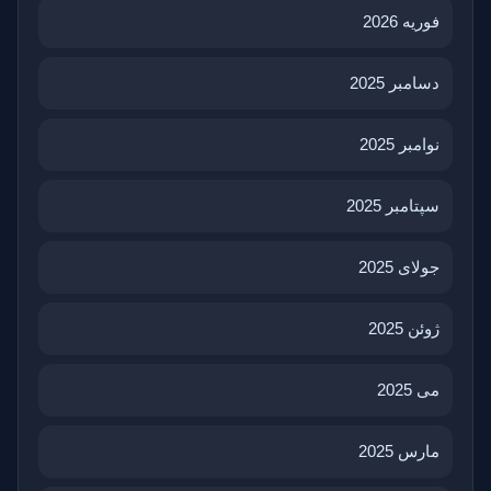
فوریه 2026
دسامبر 2025
نوامبر 2025
سپتامبر 2025
جولای 2025
ژوئن 2025
می 2025
مارس 2025