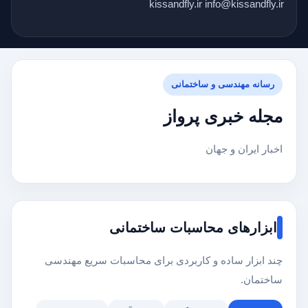
kissandfly.ir info@kissandfly.ir
رسانه مهندسی و ساختمانی
مجله خبری پرواز
اخبار ایران و جهان
ابزارهای محاسبات ساختمانی
چند ابزار ساده و کاربردی برای محاسبات سریع مهندسی
ساختمان.