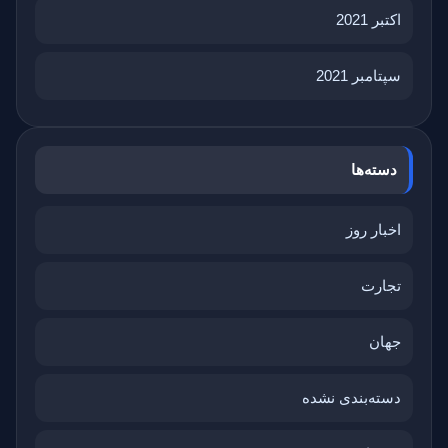
اکتبر 2021
سپتامبر 2021
دسته‌ها
اخبار روز
تجارت
جهان
دسته‌بندی نشده