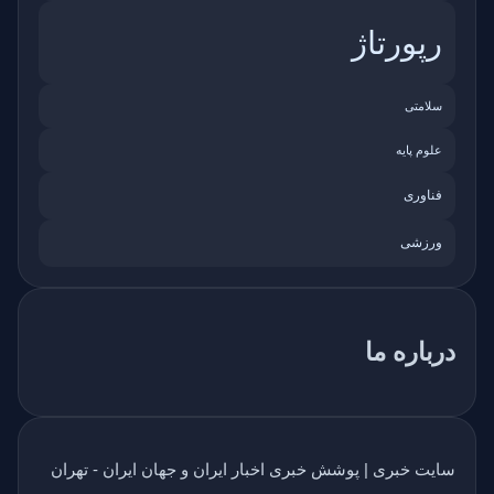
رپورتاژ
سلامتی
علوم پایه
فناوری
ورزشی
درباره ما
سایت خبری | پوشش خبری اخبار ایران و جهان ایران - تهران