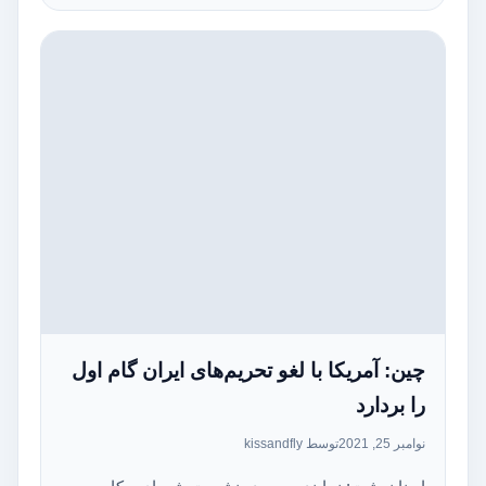
چین: آمریکا با لغو تحریم‌های ایران گام اول
را بردارد
نوامبر 25, 2021
توسط kissandfly