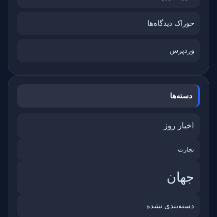
خوراک دیدگاه‌ها
وردپرس
دسته‌ها
اخبار روز
تجارت
جهان
دسته‌بندی نشده