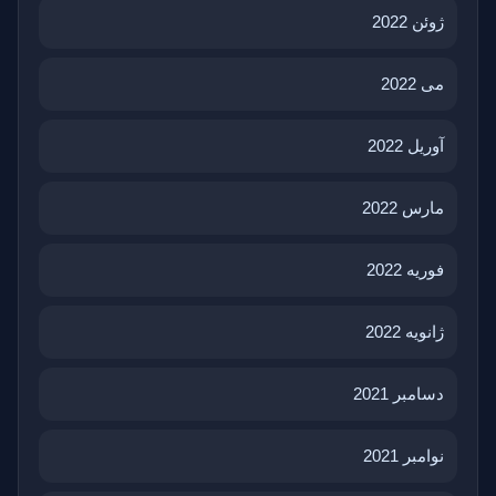
ژوئن 2022
می 2022
آوریل 2022
مارس 2022
فوریه 2022
ژانویه 2022
دسامبر 2021
نوامبر 2021