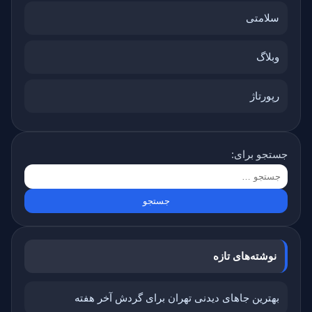
سلامتی
وبلاگ
رپورتاژ
جستجو برای:
نوشته‌های تازه
بهترین جاهای دیدنی تهران برای گردش آخر هفته