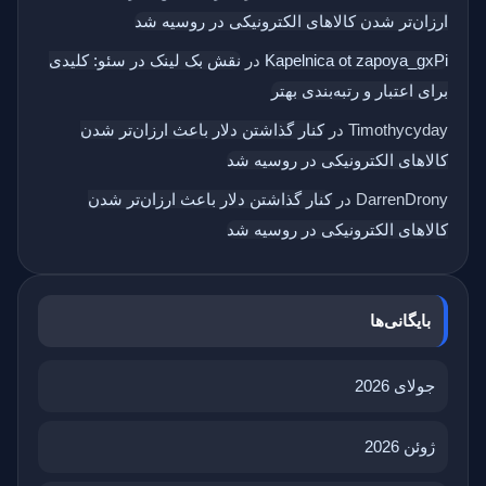
ارزان‌تر شدن کالاهای الکترونیکی در روسیه شد
Kapelnica ot zapoya_gxPi
در
نقش بک‌ لینک در سئو: کلیدی
برای اعتبار و رتبه‌بندی بهتر
Timothycyday
در
کنار گذاشتن دلار باعث ارزان‌تر شدن
کالاهای الکترونیکی در روسیه شد
DarrenDrony
در
کنار گذاشتن دلار باعث ارزان‌تر شدن
کالاهای الکترونیکی در روسیه شد
بایگانی‌ها
جولای 2026
ژوئن 2026