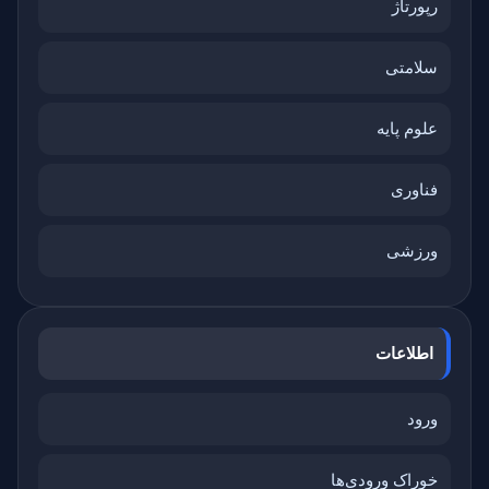
رپورتاژ
سلامتی
علوم پایه
فناوری
ورزشی
اطلاعات
ورود
خوراک ورودی‌ها