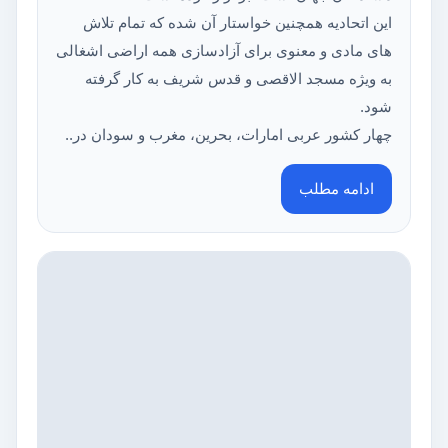
این اتحادیه همچنین خواستار آن شده که تمام تلاش
های مادی و معنوی برای آزادسازی همه اراضی اشغالی
به ویژه مسجد الاقصی و قدس شریف به کار گرفته
شود.
چهار کشور عربی امارات، بحرین، مغرب و سودان در..
ادامه مطلب