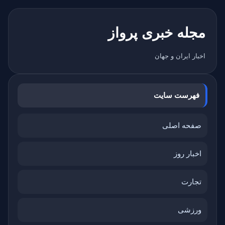
مجله خبری پرواز
اخبار ایران و جهان
فهرست سایت
صفحه اصلی
اخبار روز
تجارت
ورزشی