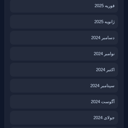
فوریه 2025
ژانویه 2025
دسامبر 2024
نوامبر 2024
اکتبر 2024
سپتامبر 2024
آگوست 2024
جولای 2024