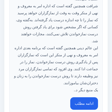
شرافت همچنین گفته است که اداره امر به معروف و
نهی از منکر وقت به وقت از نمازگزاران خواهد پرسید
که نماز را تا چه اندازه درست یاد گرفته‌اند. به‌گفته وی،
کسانی که اگر مشخص شود برای یاد گرفتن روش
درست نمازخواندن تلاش نمی‌کنند، مجازات خواهند
شد.
این عالم دینی همچنین گفته است که برنامه بعدی اداره
امر به معروف و نهی از منکر این است که نمازگزاران
پس از یادگیری روش درست نمازخواندن، نماز را در
جماعت ادا کنند. وی افزود که تمامی نمازگزاران مرد
نیز وظیفه دارند تا روش درست نمازخواندن را به زنان و
دختران‌شان بیاموزانند.
یک منبع دیگر د..
ادامه مطلب