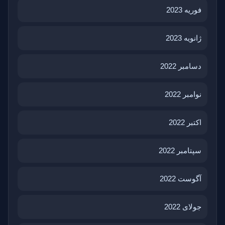
فوریه 2023
ژانویه 2023
دسامبر 2022
نوامبر 2022
اکتبر 2022
سپتامبر 2022
آگوست 2022
جولای 2022