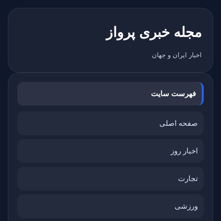
مجله خبری پرواز
اخبار ایران و جهان
فهرست سایت
صفحه اصلی
اخبار روز
تجارت
ورزشی