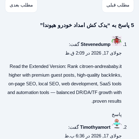
مطلب قبلی
مطلب بعدی
5 پاسخ به “یدک کش امداد خودرو هیوندا”
Stevenedump
گفت:
جولای 17, 2026 در 2:09 ق.ظ
Read the Extended Version:
Rank citroen-andreababy.it
higher with premium guest posts, high-quality backlinks,
on-page SEO, local SEO, web development, SaaS tools
and automation tools — balanced DR/DA/TF growth with
proven results.
پاسخ
Timothyamort
گفت:
جولای 17, 2026 در 6:36 ب.ظ