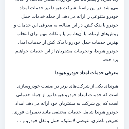
می‌باشد. در این راستا، شرکت هیوندا نیز خدمات امداد
خودرو متنوعی را ارائه می‌دهد، از جمله خدمات حمل
خودرو با یدک کش. در این مقاله، به معرفی این خدمات و
روش‌های ارتباط با آن‌ها، مزایا و نکات مهم برای انتخاب
بهترین خدمات حمل خودرو با یدک کش از خدمات امداد
خودرو هیوندا، و تجربیات مشتریان از این خدمات خواهیم
پرداخت.
معرفی خدمات امداد خودرو هیوندا
هیوندای یکی از شرکت‌های برتر در صنعت خودروسازی
است که خدمات امداد خودرو هیوندا نیز از جمله خدماتی
است که این شرکت به مشتریان خود ارائه می‌دهد. امداد
خودرو هیوندا شامل خدمات مختلفی مانند تعمیرات فوری،
تعویض باطری، عوضی لاستیک، حمل و نقل خودرو و …