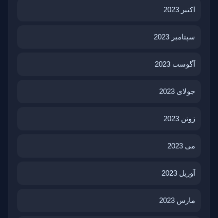
اکتبر 2023
سپتامبر 2023
آگوست 2023
جولای 2023
ژوئن 2023
می 2023
آوریل 2023
مارس 2023