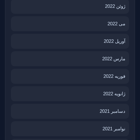
ژوئن 2022
می 2022
آوریل 2022
مارس 2022
فوریه 2022
ژانویه 2022
دسامبر 2021
نوامبر 2021