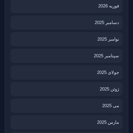
فوریه 2026
دسامبر 2025
نوامبر 2025
سپتامبر 2025
جولای 2025
ژوئن 2025
می 2025
مارس 2025