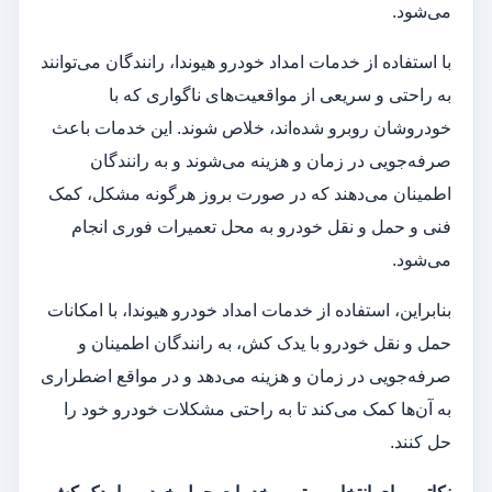
می‌شود.
با استفاده از خدمات امداد خودرو هیوندا، رانندگان می‌توانند
به راحتی و سریعی از مواقعیت‌های ناگواری که با
خودروشان روبرو شده‌اند، خلاص شوند. این خدمات باعث
صرفه‌جویی در زمان و هزینه می‌شوند و به رانندگان
اطمینان می‌دهند که در صورت بروز هرگونه مشکل، کمک
فنی و حمل و نقل خودرو به محل تعمیرات فوری انجام
می‌شود.
بنابراین، استفاده از خدمات امداد خودرو هیوندا، با امکانات
حمل و نقل خودرو با یدک کش، به رانندگان اطمینان و
صرفه‌جویی در زمان و هزینه می‌دهد و در مواقع اضطراری
به آن‌ها کمک می‌کند تا به راحتی مشکلات خودرو خود را
حل کنند.