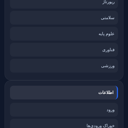
رپورتاژ
سلامتی
علوم پایه
فناوری
ورزشی
اطلاعات
ورود
خوراک ورودی‌ها