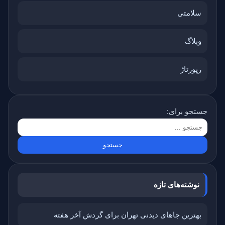
سلامتی
وبلاگ
رپورتاژ
جستجو برای:
نوشته‌های تازه
بهترین جاهای دیدنی تهران برای گردش آخر هفته