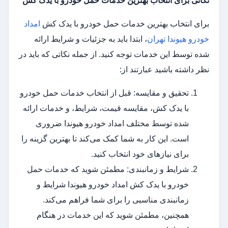
نکاتی برای انتخاب بهترین خدمات حمل خودرو با یدک کش
برای انتخاب بهترین خدمات حمل خودرو با یدک کش
امداد
خودرو هیوندا تهران
، ابتدا باید به جزئیات و شرایط ارائه
شده توسط این خدمات توجه کنید. از جمله نکاتی که باید در
نظر داشته باشید عبارتند از:
تحقیق و مقایسه: قبل از انتخاب خدمات حمل خودرو
با یدک کش، مقایسه قیمت، شرایط، و خدمات ارائه
شده توسط مختلف امداد خودرو هیوندا ضروری
است. این کار به شما کمک می‌کند تا بهترین گزینه را
برای نیازهای خود انتخاب کنید.
شرایط و زمانبندی: مطمئن شوید که خدمات حمل
خودرو با یدک کش امداد خودرو هیوندا شرایط و
زمانبندی مناسبی را برای شما فراهم می‌کند.
همچنین، مطمئن شوید که این خدمات در هنگام