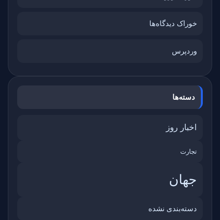
خوراک دیدگاه‌ها
وردپرس
دسته‌ها
اخبار روز
تجارت
جهان
دسته‌بندی نشده