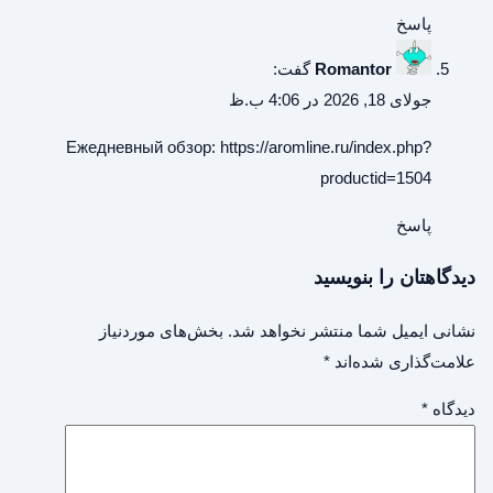
پاسخ
Romantor
گفت:
جولای 18, 2026 در 4:06 ب.ظ
Ежедневный обзор:
https://aromline.ru/index.php?
productid=1504
پاسخ
دیدگاهتان را بنویسید
نشانی ایمیل شما منتشر نخواهد شد.
بخش‌های موردنیاز
علامت‌گذاری شده‌اند
*
دیدگاه
*