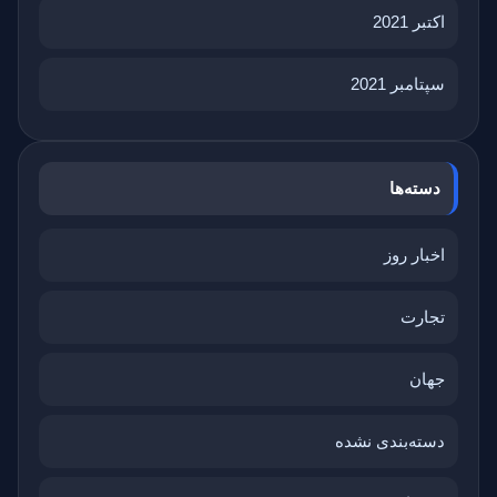
اکتبر 2021
سپتامبر 2021
دسته‌ها
اخبار روز
تجارت
جهان
دسته‌بندی نشده