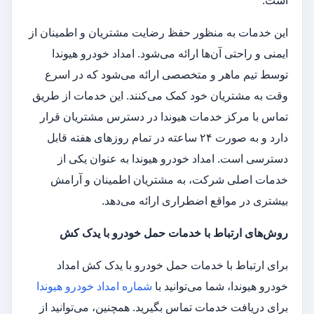
است.
این خدمات به منظور حفظ رضایت مشتریان و اطمینان از
ایمنی و راحتی آن‌ها ارائه می‌شود. امداد خودرو هیوندا
توسط تیم ماهر و متخصصی ارائه می‌شود که در اسرع
وقت به مشتریان خود کمک می‌کنند. این خدمات از طریق
تماس با مرکز خدمات هیوندا در دسترس مشتریان قرار
دارد و به صورت ۲۴ ساعته در تمام روزهای هفته قابل
دسترسی است. امداد خودرو هیوندا به عنوان یکی از
خدمات اصلی شرکت، به مشتریان اطمینان و آرامش
بیشتری در مواقع اضطراری ارائه می‌دهد.
روش‌های ارتباط با خدمات حمل خودرو با یدک کش
برای ارتباط با خدمات حمل خودرو با یدک کش امداد
خودرو هیوندا، شما می‌توانید با
شماره امداد خودرو هیوندا
برای دریافت خدمات تماس بگیرید. همچنین، می‌توانید از