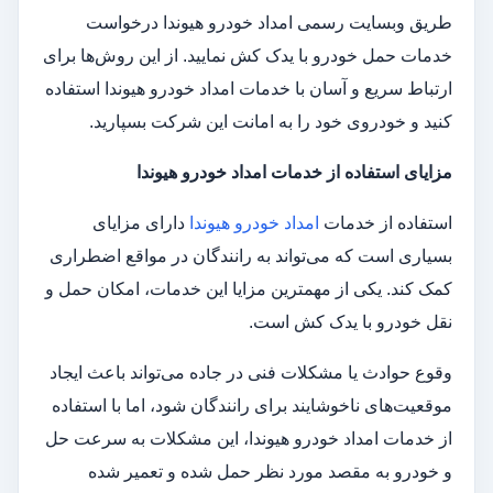
طریق وبسایت رسمی امداد خودرو هیوندا درخواست
خدمات حمل خودرو با یدک کش نمایید. از این روش‌ها برای
ارتباط سریع و آسان با خدمات امداد خودرو هیوندا استفاده
کنید و خودروی خود را به امانت این شرکت بسپارید.
مزایای استفاده از خدمات امداد خودرو هیوندا
استفاده از خدمات
امداد خودرو هیوندا
دارای مزایای
بسیاری است که می‌تواند به رانندگان در مواقع اضطراری
کمک کند. یکی از مهمترین مزایا این خدمات، امکان حمل و
نقل خودرو با یدک کش است.
وقوع حوادث یا مشکلات فنی در جاده می‌تواند باعث ایجاد
موقعیت‌های ناخوشایند برای رانندگان شود، اما با استفاده
از خدمات امداد خودرو هیوندا، این مشکلات به سرعت حل
و خودرو به مقصد مورد نظر حمل شده و تعمیر شده