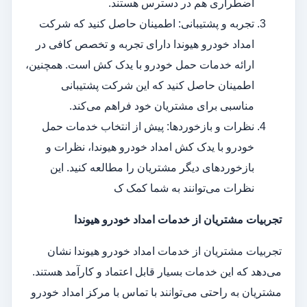
اضطراری هم در دسترس هستند.
تجربه و پشتیبانی: اطمینان حاصل کنید که شرکت
امداد خودرو هیوندا دارای تجربه و تخصص کافی در
ارائه خدمات حمل خودرو با یدک کش است. همچنین،
اطمینان حاصل کنید که این شرکت پشتیبانی
مناسبی برای مشتریان خود فراهم می‌کند.
نظرات و بازخوردها: پیش از انتخاب خدمات حمل
خودرو با یدک کش امداد خودرو هیوندا، نظرات و
بازخوردهای دیگر مشتریان را مطالعه کنید. این
نظرات می‌توانند به شما کمک ک
تجربیات مشتریان از خدمات امداد خودرو هیوندا
تجربیات مشتریان از خدمات امداد خودرو هیوندا نشان
می‌دهد که این خدمات بسیار قابل اعتماد و کارآمد هستند.
مشتریان به راحتی می‌توانند با تماس با مرکز امداد خودرو