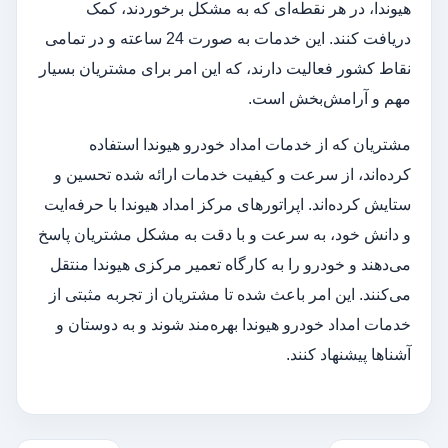
هیوندا، در هر نقطه‌ای که به مشکل برخوردند، کمک
دریافت کنند. این خدمات به صورت 24 ساعته و در تمامی
نقاط کشور فعالیت دارند، که این امر برای مشتریان بسیار
مهم و آرامش‌بخش است.
مشتریان که از خدمات امداد خودرو هیوندا استفاده
کرده‌اند، از سرعت و کیفیت خدمات ارائه شده تحسین و
ستایش کرده‌اند. اپراتورهای مرکز امداد هیوندا با حرفه‌ایت
و دانش خود، به سرعت و با دقت به مشکل مشتریان پاسخ
می‌دهند و خودرو را به کارگاه تعمیر مرکزی هیوندا منتقل
می‌کنند. این امر باعث شده تا مشتریان از تجربه مثبتی از
خدمات امداد خودرو هیوندا بهره‌مند شوند و به دوستان و
آشناها پیشنهاد کنند.