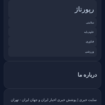
رپورتاژ
سلامتی
علوم پایه
فناوری
ورزشی
درباره ما
سایت خبری | پوشش خبری اخبار ایران و جهان ایران - تهران