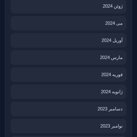
ژوئن 2024
می 2024
آوریل 2024
مارس 2024
فوریه 2024
ژانویه 2024
دسامبر 2023
نوامبر 2023