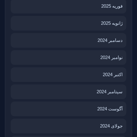
فوریه 2025
ژانویه 2025
دسامبر 2024
نوامبر 2024
اکتبر 2024
سپتامبر 2024
آگوست 2024
جولای 2024