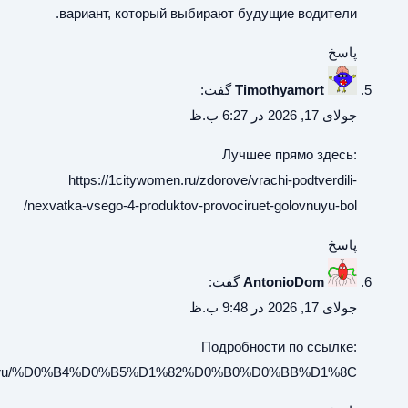
https://frenc