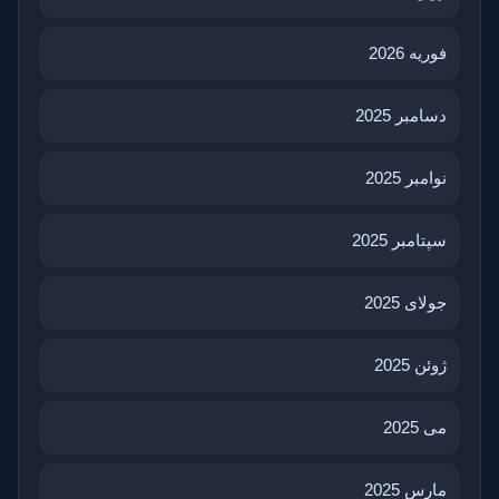
فوریه 2026
دسامبر 2025
نوامبر 2025
سپتامبر 2025
جولای 2025
ژوئن 2025
می 2025
مارس 2025