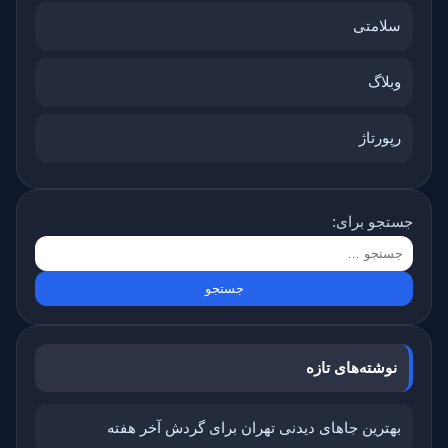
سلامتی
وبلاگ
رپورتاژ
جستجو برای:
نوشته‌های تازه
بهترین جاهای دیدنی تهران برای گردش آخر هفته