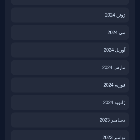
ژوئن 2024
می 2024
آوریل 2024
مارس 2024
فوریه 2024
ژانویه 2024
دسامبر 2023
نوامبر 2023