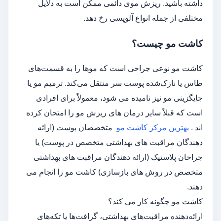
داشته باشید. ریزش موی دائمی ممکن است به دلایل
مختلفی از جمله انواع آلوپسی رخ دهد.
کاشت مو چیست؟
کاشت مو نوعی جراحی است که موها را به قسمت‌های
طاس یا نازک‌شده پوست سر منتقل می‌کند. ترمیم مو یا
جایگزینی مو نیز نامیده می شود، معمولاً برای افرادی
است که قبلاً سایر درمان های ریزش مو را امتحان کرده
اند .
بهترین مرکز کاشت مو
متخصصان پوست (ارائه
دهندگان مراقبت های بهداشتی متخصص در پوست) یا
جراحان پلاستیک (ارائه دهندگان مراقبت های بهداشتی
متخصص در روش های بازسازی) کاشت مو را انجام می
دهند.
کاشت مو چگونه کار می کند؟
ارائه‌دهنده مراقبت‌های بهداشتی، گرافت‌ها یا تکه‌های