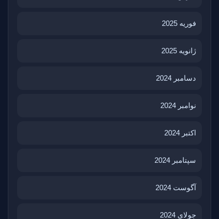
فوریه 2025
ژانویه 2025
دسامبر 2024
نوامبر 2024
اکتبر 2024
سپتامبر 2024
آگوست 2024
جولای 2024