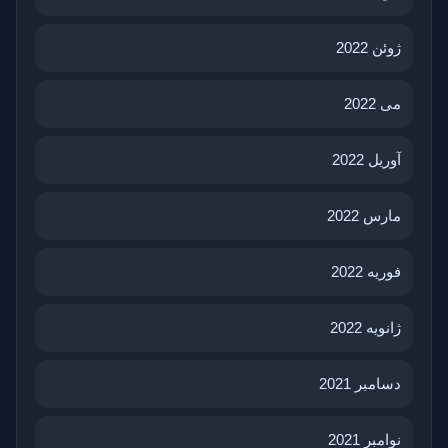
ژوئن 2022
می 2022
آوریل 2022
مارس 2022
فوریه 2022
ژانویه 2022
دسامبر 2021
نوامبر 2021