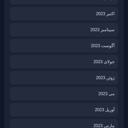
اکتبر 2023
سپتامبر 2023
آگوست 2023
جولای 2023
ژوئن 2023
می 2023
آوریل 2023
مارس 2023