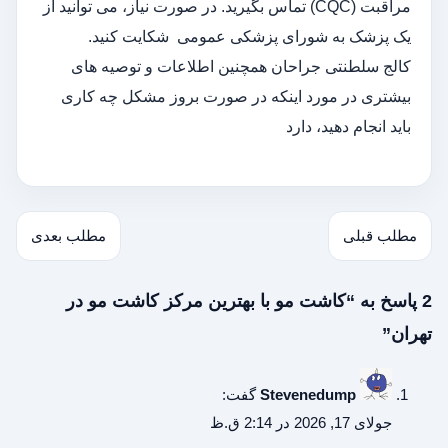
مراقبت (CQC) تماس بگیرید. در صورت نیاز، می توانید از
یک پزشک به شورای پزشکی عمومی شکایت کنید.
کالج سلطنتی جراحان همچنین اطلاعات و توصیه های
بیشتری در مورد اینکه در صورت بروز مشکل چه کاری
باید انجام دهید، دارد
مطلب قبلی
مطلب بعدی
2 پاسخ به “کاشت مو با بهترین مرکز کاشت مو در
تهران”
Stevenedump
گفت:
جولای 17, 2026 در 2:14 ق.ظ