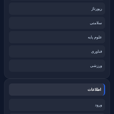
رپورتاژ
سلامتی
علوم پایه
فناوری
ورزشی
اطلاعات
ورود