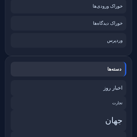
خوراک ورودی‌ها
خوراک دیدگاه‌ها
وردپرس
دسته‌ها
اخبار روز
تجارت
جهان