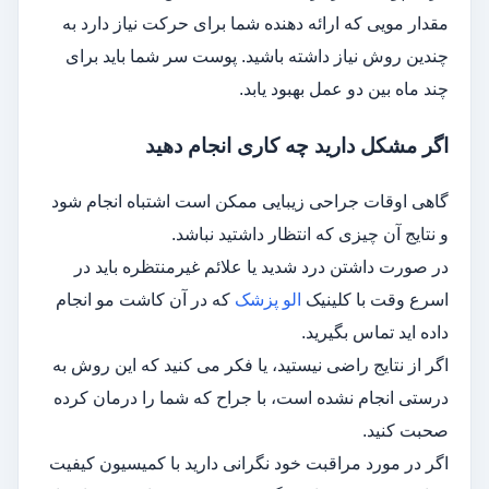
مقدار مویی که ارائه دهنده شما برای حرکت نیاز دارد به
چندین روش نیاز داشته باشید. پوست سر شما باید برای
چند ماه بین دو عمل بهبود یابد.
اگر مشکل دارید چه کاری انجام دهید
گاهی اوقات جراحی زیبایی ممکن است اشتباه انجام شود
و نتایج آن چیزی که انتظار داشتید نباشد.
در صورت داشتن درد شدید یا علائم غیرمنتظره باید در
اسرع وقت با کلینیک
الو پزشک
که در آن کاشت مو انجام
داده اید تماس بگیرید.
اگر از نتایج راضی نیستید، یا فکر می کنید که این روش به
درستی انجام نشده است، با جراح که شما را درمان کرده
صحبت کنید.
اگر در مورد مراقبت خود نگرانی دارید با کمیسیون کیفیت