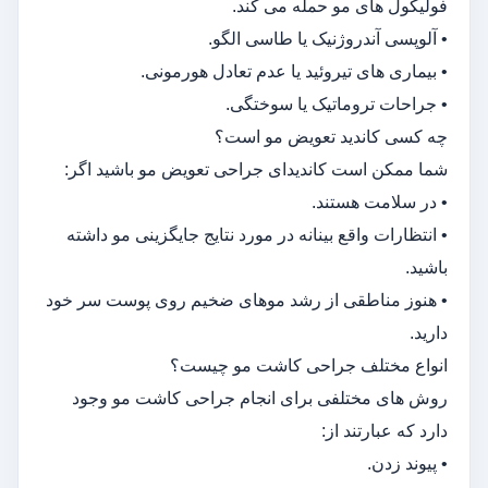
فولیکول های مو حمله می کند.
• آلوپسی آندروژنیک یا طاسی الگو.
• بیماری های تیروئید یا عدم تعادل هورمونی.
• جراحات تروماتیک یا سوختگی.
چه کسی کاندید تعویض مو است؟
شما ممکن است کاندیدای جراحی تعویض مو باشید اگر:
• در سلامت هستند.
• انتظارات واقع بینانه در مورد نتایج جایگزینی مو داشته
باشید.
• هنوز مناطقی از رشد موهای ضخیم روی پوست سر خود
دارید.
انواع مختلف جراحی کاشت مو چیست؟
روش های مختلفی برای انجام جراحی کاشت مو وجود
دارد که عبارتند از:
• پیوند زدن.