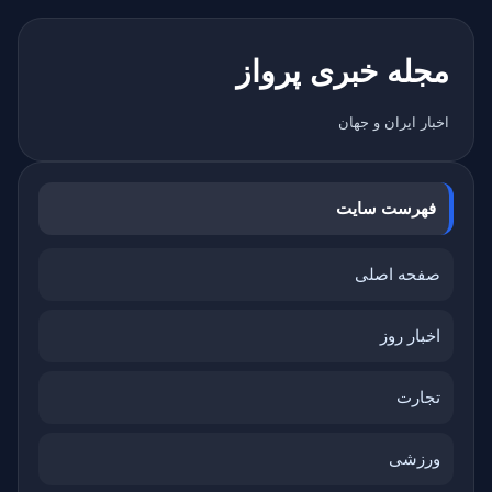
مجله خبری پرواز
اخبار ایران و جهان
فهرست سایت
صفحه اصلی
اخبار روز
تجارت
ورزشی