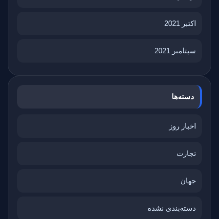
اکتبر 2021
سپتامبر 2021
دسته‌ها
اخبار روز
تجارت
جهان
دسته‌بندی نشده