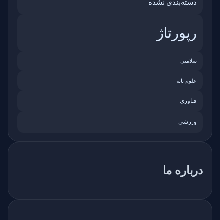
دسته‌بندی نشده
رپورتاژ
سلامتی
علوم پایه
فناوری
ورزشی
درباره ما