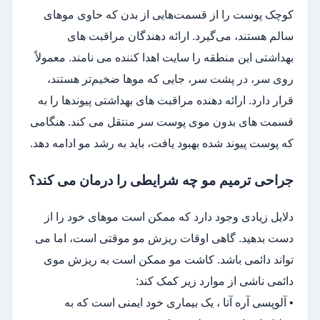
کوچک پوست را از قسمت‌هایی از بدن که حاوی موهای
سالم هستند، می‌گیرد. ارائه دهندگان مراقبت های
بهداشتی این منطقه را سایت اهدا کننده می نامند. معمولاً
روی سر، در پشت سر، جایی که موها ضخیم‌تر هستند،
قرار دارد. ارائه دهنده مراقبت های بهداشتی پیوندها را به
قسمت های بدون موی پوست سر منتقل می کند. هنگامی
که پوست پیوند شده بهبود یافت، باید به رشد مو ادامه دهد.
جراحی ترمیم مو چه شرایطی را درمان می کند؟
دلایل زیادی وجود دارد که ممکن است موهای خود را از
دست بدهید. گاهی اوقات ریزش مو موقتی است، اما می
تواند دائمی باشد. کاشت مو ممکن است به ریزش موی
دائمی ناشی از موارد زیر کمک کند:
• آلوپسی آره آتا ، یک بیماری خود ایمنی است که به