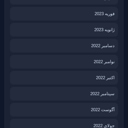
فوریه 2023
ژانویه 2023
دسامبر 2022
نوامبر 2022
اکتبر 2022
سپتامبر 2022
آگوست 2022
جولای 2022