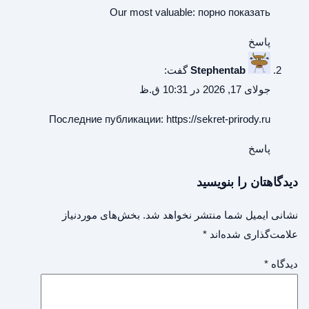
Our most valuable:
порно показать
پاسخ
Stephentab
گفت:
جولای 17, 2026 در 10:31 ق.ظ
Последние публикации:
https://sekret-prirody.ru
پاسخ
دیدگاهتان را بنویسید
نشانی ایمیل شما منتشر نخواهد شد.
بخش‌های موردنیاز
علامت‌گذاری شده‌اند
*
دیدگاه
*