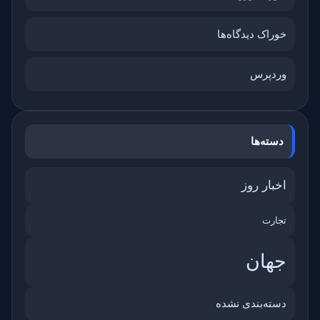
خوراک دیدگاه‌ها
وردپرس
دسته‌ها
اخبار روز
تجارت
جهان
دسته‌بندی نشده