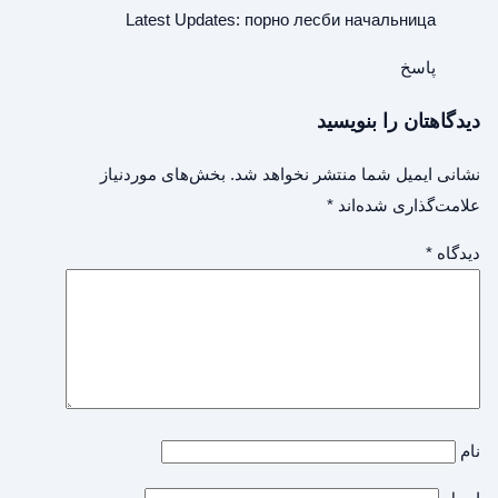
Latest Updates:
порно лесби начальница
پاسخ
دیدگاهتان را بنویسید
نشانی ایمیل شما منتشر نخواهد شد.
بخش‌های موردنیاز
علامت‌گذاری شده‌اند
*
دیدگاه
*
نام