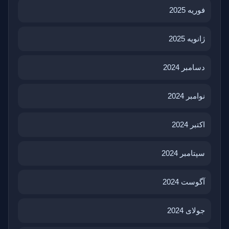
فوریه 2025
ژانویه 2025
دسامبر 2024
نوامبر 2024
اکتبر 2024
سپتامبر 2024
آگوست 2024
جولای 2024