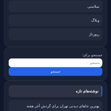
سلامتی
وبلاگ
رپورتاژ
جستجو برای:
نوشته‌های تازه
بهترین جاهای دیدنی تهران برای گردش آخر هفته