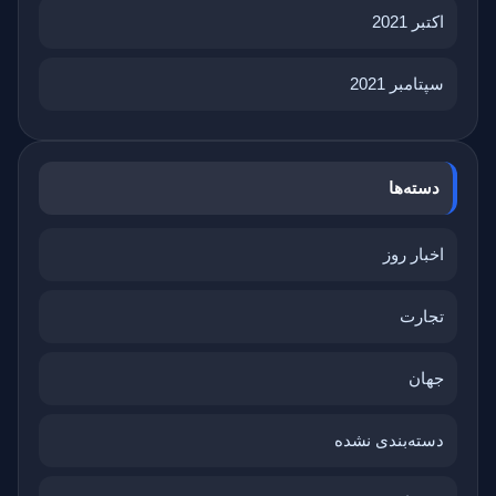
اکتبر 2021
سپتامبر 2021
دسته‌ها
اخبار روز
تجارت
جهان
دسته‌بندی نشده