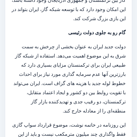
گاز بین ترکمنستان و جمهوری آذربایجان وجود داشته باشد،
این امکان وجود دارد که با توسعه شبکه گاز، ایران بتواند در
این بازی بزرگ شرکت کند.
گام رو به جلوی دولت رئیسی
دولت جدید ایران به عنوان بخشی از چرخش به سمت
شرق به این موضوع اهمیت می‌دهد. استفاده از شبکه گاز
طبیعی ایران برای ترکمنستان مزایای بسیاری دارد که
بارزترین آنها عدم سرمایه گذاری مورد نیاز برای احداث
خطوط لوله جدید با هزینه های گزاف است. ایران می‌تواند
با تقویت روابط بین دو کشور و ایجاد اعتماد متقابل،
ترکمنستان، دو رقیب جدی و تهدیدکننده بازار گاز
منطقه‌ای را از معادله خارج کند.
این روزنامه در خاتمه نوشت، موضوع قرارداد سواپ گازی
فقط واگذاری چند میلیون مترمکعب نیست و باید از این