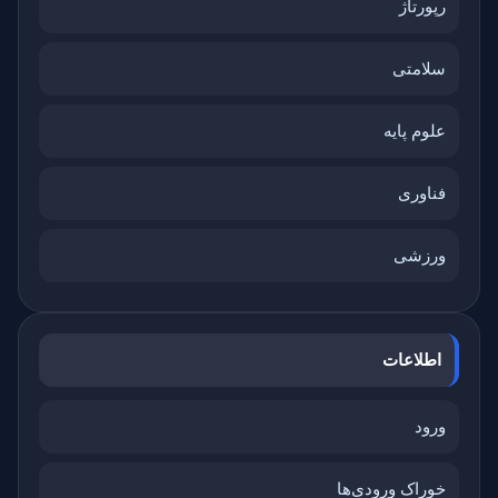
رپورتاژ
سلامتی
علوم پایه
فناوری
ورزشی
اطلاعات
ورود
خوراک ورودی‌ها