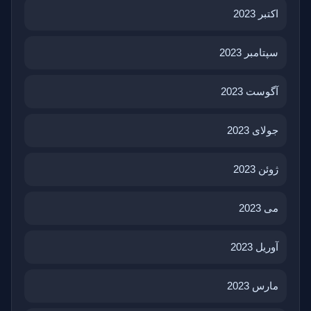
اکتبر 2023
سپتامبر 2023
آگوست 2023
جولای 2023
ژوئن 2023
می 2023
آوریل 2023
مارس 2023