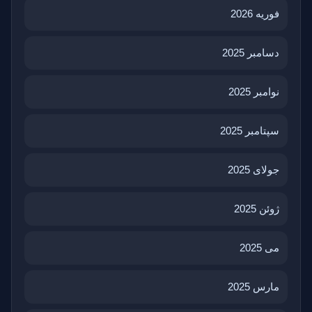
فوریه 2026
دسامبر 2025
نوامبر 2025
سپتامبر 2025
جولای 2025
ژوئن 2025
می 2025
مارس 2025