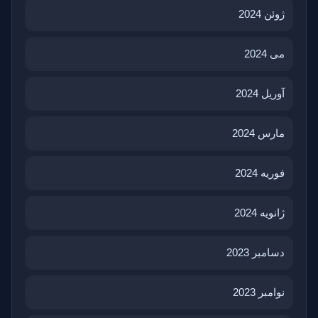
ژوئن 2024
می 2024
آوریل 2024
مارس 2024
فوریه 2024
ژانویه 2024
دسامبر 2023
نوامبر 2023