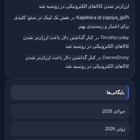
ارزان‌تر شدن کالاهای الکترونیکی در روسیه شد
Kapelnica ot zapoya_gxPi
در
نقش بک‌ لینک در سئو: کلیدی
برای اعتبار و رتبه‌بندی بهتر
Timothycyday
در
کنار گذاشتن دلار باعث ارزان‌تر شدن
کالاهای الکترونیکی در روسیه شد
DarrenDrony
در
کنار گذاشتن دلار باعث ارزان‌تر شدن
کالاهای الکترونیکی در روسیه شد
بایگانی‌ها
جولای 2026
ژوئن 2026