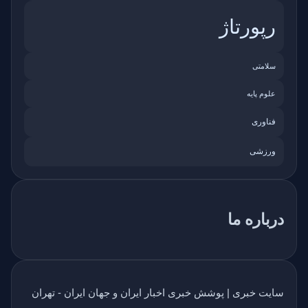
رپورتاژ
سلامتی
علوم پایه
فناوری
ورزشی
درباره ما
سایت خبری | پوشش خبری اخبار ایران و جهان ایران - تهران