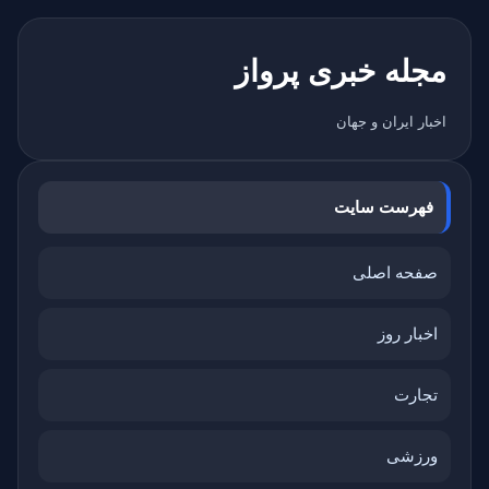
مجله خبری پرواز
اخبار ایران و جهان
فهرست سایت
صفحه اصلی
اخبار روز
تجارت
ورزشی