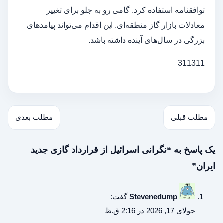
توافقنامه استفاده کرد. گامی رو به جلو برای تغییر
معادلات بازار گاز منطقه‌ای. این اقدام می‌تواند پیامدهای
بزرگی در سال‌های آینده داشته باشد.
311311
مطلب قبلی
مطلب بعدی
یک پاسخ به “نگرانی اسرائیل از قرارداد گازی جدید
ایران”
Stevenedump
گفت:
جولای 17, 2026 در 2:16 ق.ظ