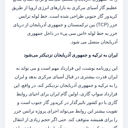
عظیم گاز آسیای مرکزی به بازارهای انرژی اروپا از طریق
کریدور گاز جنوبی طراحی شده است. خط لوله ترانس
خزر (TCP) بین ترکمنستان و جمهوری آذربایجان از دریای
خزر به خط لوله «اس سی پی» در داخل جمهوری
آذربایجان متصل می شود.
ایران به ترکیه و جمهوری آذربایجان نزدیکتر می‌شود
این روزنامه نوشت، این قرارداد مهم است و می تواند به
ایران قدرت بیشتری در قبال آسیای مرکزی بدهد و ایران
را به ترکیه و جمهوری آذربایجان نزدیکتر کند. در واقع، این
قرارداد سواپ گازی، اولین گام ایران برای احیای روابط
گازی با دو کشور تاثیرگذار در کریدور گاز جنوب است و
تقویت بیشتر این روابط می‌تواند اجرای پروژه ترانس خزر
را برای همیشه متوقف کند. حتی اگر حجم زیادی از انتقال