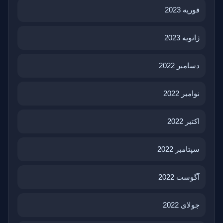
فوریه 2023
ژانویه 2023
دسامبر 2022
نوامبر 2022
اکتبر 2022
سپتامبر 2022
آگوست 2022
جولای 2022