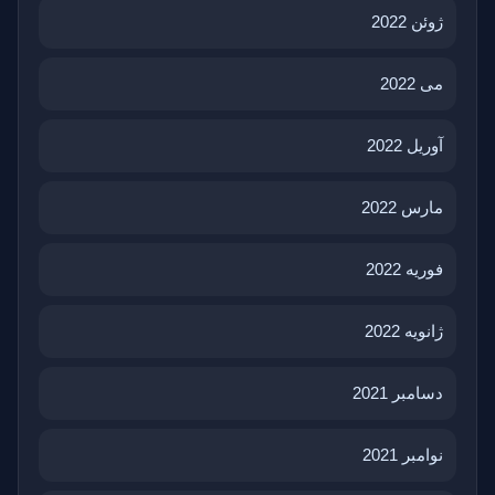
ژوئن 2022
می 2022
آوریل 2022
مارس 2022
فوریه 2022
ژانویه 2022
دسامبر 2021
نوامبر 2021