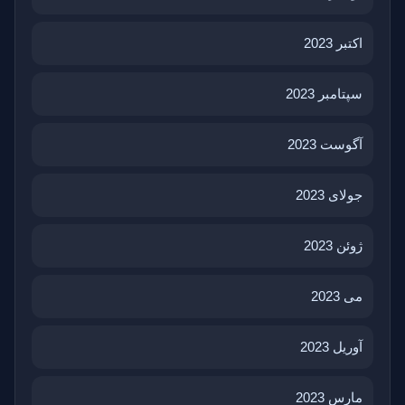
اکتبر 2023
سپتامبر 2023
آگوست 2023
جولای 2023
ژوئن 2023
می 2023
آوریل 2023
مارس 2023