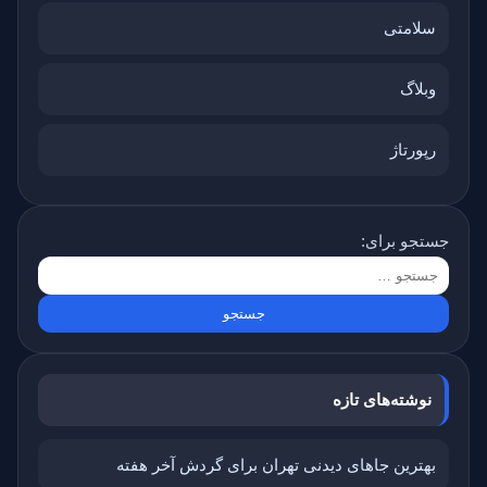
سلامتی
وبلاگ
رپورتاژ
جستجو برای:
نوشته‌های تازه
بهترین جاهای دیدنی تهران برای گردش آخر هفته