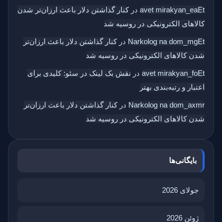
avet mirakyan_eaEt
در
کنار گذاشتن دلار باعث ارزان‌تر شدن
کالاهای الکترونیکی در روسیه شد
Narkolog na dom_mgEt
در
کنار گذاشتن دلار باعث ارزان‌تر
شدن کالاهای الکترونیکی در روسیه شد
avet mirakyan_foEt
در
نقش بک‌ لینک در سئو: کلیدی برای
اعتبار و رتبه‌بندی بهتر
Narkolog na dom_axmr
در
کنار گذاشتن دلار باعث ارزان‌تر
شدن کالاهای الکترونیکی در روسیه شد
بایگانی‌ها
جولای 2026
ژوئن 2026