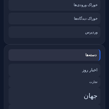
خوراک ورودی‌ها
خوراک دیدگاه‌ها
وردپرس
دسته‌ها
اخبار روز
تجارت
جهان