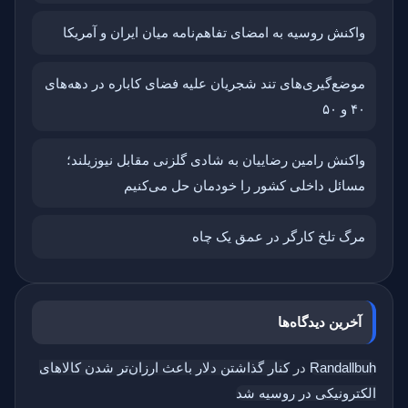
واکنش روسیه به امضای تفاهم‌نامه میان ایران و آمریکا
موضع‌گیری‌های تند شجریان علیه فضای کاباره در دهه‌های
۴۰ و ۵۰
واکنش رامین رضاییان به شادی گلزنی مقابل نیوزیلند؛
مسائل داخلی کشور را خودمان حل می‌کنیم
مرگ تلخ کارگر در عمق یک چاه
آخرین دیدگاه‌ها
Randallbuh
در
کنار گذاشتن دلار باعث ارزان‌تر شدن کالاهای
الکترونیکی در روسیه شد