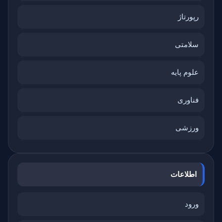
رپورتاژ
سلامتی
علوم پایه
فناوری
ورزشی
اطلاعات
ورود