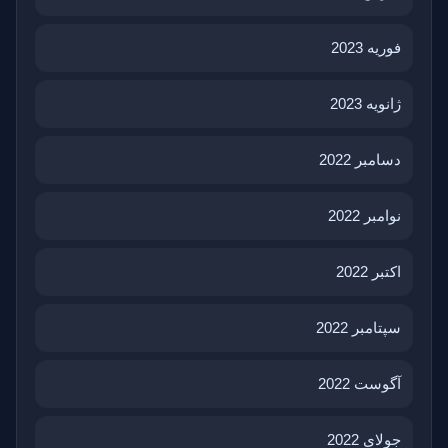
فوریه 2023
ژانویه 2023
دسامبر 2022
نوامبر 2022
اکتبر 2022
سپتامبر 2022
آگوست 2022
جولای 2022