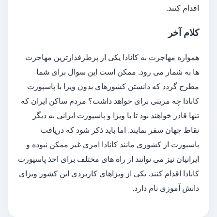
اقدام کنند.
کلام آخر
همواره مهاجرت به کانادا یکی از پرطرفدارترین مهاجرت
ها به شمار می رود. ممکن است این سوال برای شما
مطرح گردد که دانستن کشورهای بدون ویزا با پاسپورت
کانادا چه مزیتی برای خواهد داشت؟ مردم ساکن ایران که
تنها قادر خواهند بود تا با ویزا و پاسپورت ایرانی به دیگر
نقاط جهان سفر نمایند. اما باید ذکر شود که دریافت
پاسپورت از کشوری مانند کانادا امری غیر ممکن نبوده و
ایرانیان نیز می توانند از راه های مختلف برای اخذ پاسپورت
کانادا اقدام کنند. یکی از ویزاهای کاربردی این کشور ویزای
دانش آموزی نام دارد.