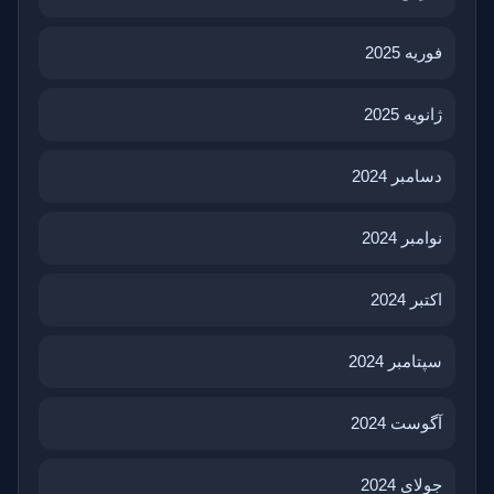
فوریه 2025
ژانویه 2025
دسامبر 2024
نوامبر 2024
اکتبر 2024
سپتامبر 2024
آگوست 2024
جولای 2024