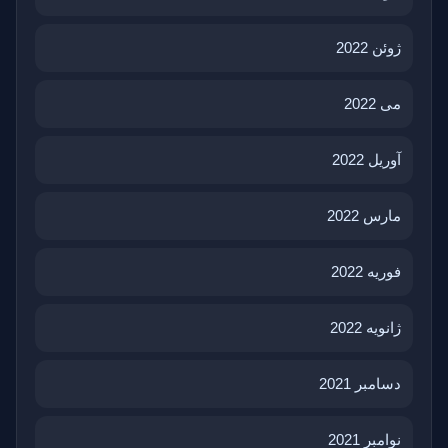
ژوئن 2022
می 2022
آوریل 2022
مارس 2022
فوریه 2022
ژانویه 2022
دسامبر 2021
نوامبر 2021