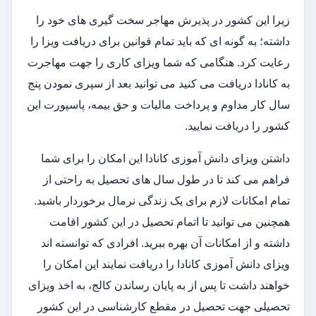
زیرا این کشور در پذیرش مهاجر سخت گیری های خود را
داشته؛ به گونه ای که باید تمام قوانین برای دریافت ویزا را
رعایت کرد. هنگامی که شما ویزای کاری را جهت مهاجرت
به کانادا دریافت می کنید می توانید بعد از سپری نمودن پنج
سال کار مداوم و پرداخت مالیات و حق بیمه، پاسپورت این
کشور را دریافت نمایید.
داشتن ویزای دانش آموزی کانادا این امکان را برای شما
فراهم می کند تا در طول سال های تحصیل به راحتی از
تمام امکانات لازم برای یک زندگی نرمال برخوردار باشید.
همچنین می توانید تا اتمام تحصیل در این کشور اقامت
داشته و از امکانات آن بهره ببرید. افرادی که توانسته اند
ویزای دانش آموزی کانادا را دریافت نمایند این امکان را
خواهند داشت تا پس از به پایان رساندن کالج، به اخذ ویزای
تحصیلی جهت تحصیل در مقطع کارشناسی در این کشور