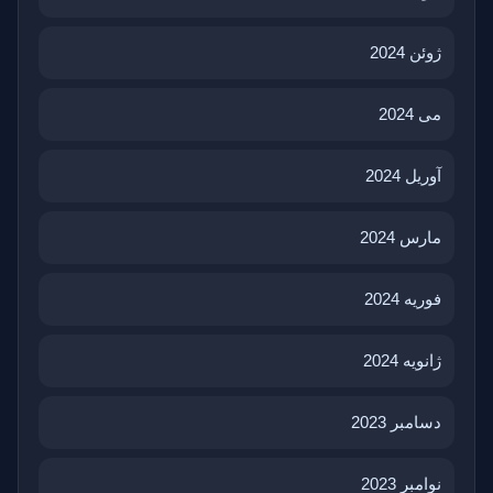
ژوئن 2024
می 2024
آوریل 2024
مارس 2024
فوریه 2024
ژانویه 2024
دسامبر 2023
نوامبر 2023