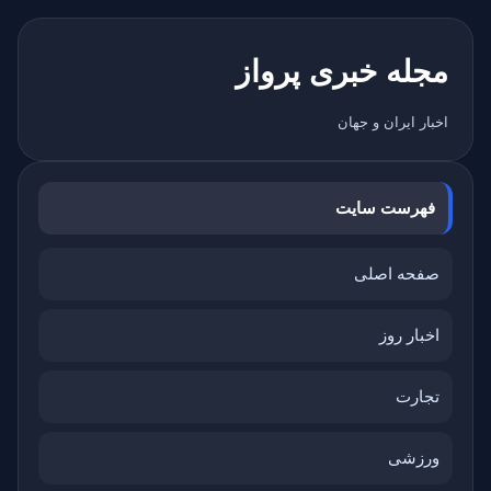
مجله خبری پرواز
اخبار ایران و جهان
فهرست سایت
صفحه اصلی
اخبار روز
تجارت
ورزشی