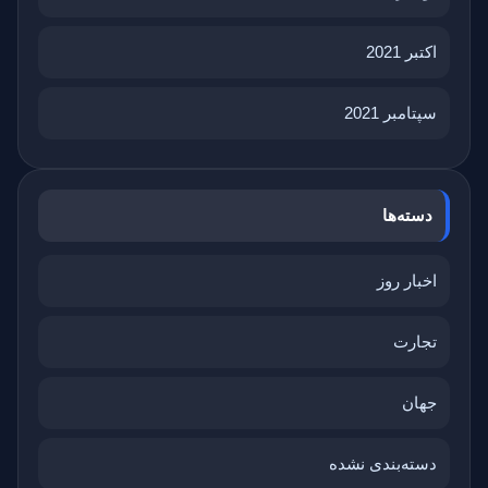
اکتبر 2021
سپتامبر 2021
دسته‌ها
اخبار روز
تجارت
جهان
دسته‌بندی نشده