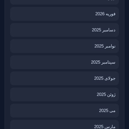
فوریه 2026
دسامبر 2025
نوامبر 2025
سپتامبر 2025
جولای 2025
ژوئن 2025
می 2025
مارس 2025