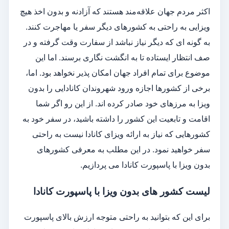
اکثر مردم جهان علاقه‌مند هستند که آزادنه و بدون اخذ هیچ
ویزایی به راحتی به کشورهای دیگر سفر یا مهاجرت کنند.
به گونه ای که دیگر نیاز نباشد از سفارت وقت گرفته و در
صف انتظار ایستاده تا به انگشت نگاری برسند. اما این
موضوع برای تمام افراد جهان امکان پذیر نخواهد بود. اما،
برخی از کشورها اجازه ورود شهروندان کانادایی را بدون
ویزا به مرزهای خود صادر کرده اند. از این رو اگر شما
اقامت و تابعیت این کشور را داشته باشید، در سفر خود به
کشورهایی که نیاز به ارائه ویزای کانادا نیست به راحتی
سفر خواهید نمود. در این مطلب به معرفی کشورهای
بدون ویزا با پاسپورت کانادا می پردازیم.
لیست کشور های بدون ویزا با پاسپورت کانادا
برای این که بتوانید به راحتی متوجه ارزش بالای پاسپورت