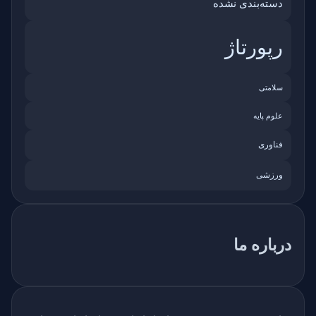
دسته‌بندی نشده
رپورتاژ
سلامتی
علوم پایه
فناوری
ورزشی
درباره ما