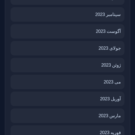
سپتامبر 2023
آگوست 2023
جولای 2023
ژوئن 2023
می 2023
آوریل 2023
مارس 2023
فوریه 2023