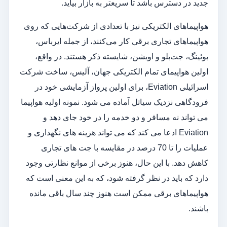
جدید در دسترس باشد تا سریعتر به بازار بیاید.
هواپیماهای الکتریکی نیز با تعدادی از شرکت‌هایی که روی
هواپیماهای تجاری برقی کار می‌کنند، از جمله ایرباس،
بوئینگ، جت‌بلو و اویشن، شایسته ذکر هستند. در واقع،
اولین هواپیمای تمام الکتریکی جهان، آلیس، ساخت شرکت
اسرائیلی Eviation، برای اولین پرواز آزمایشی خود در
فرودگاهی نزدیک سیاتل آماده می شود. نمونه اولیه هواپیما
می تواند نه مسافر و دو خدمه را در خود جای دهد و
Eviation ادعا می کند که می تواند هزینه های نگهداری و
عملیات را تا 70 درصد در مقایسه با جت های تجاری
کاهش دهد. با این حال، هنوز برخی از موانع نظارتی وجود
دارد که باید در نظر گرفته شود، که به این معنی است که
هواپیماهای برقی ممکن است هنوز چند سال باقی مانده
باشند.