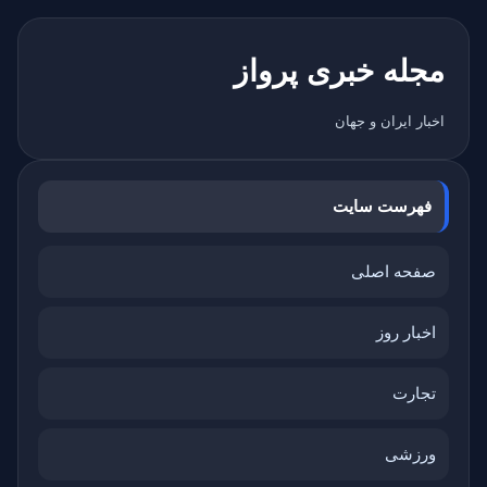
مجله خبری پرواز
اخبار ایران و جهان
فهرست سایت
صفحه اصلی
اخبار روز
تجارت
ورزشی