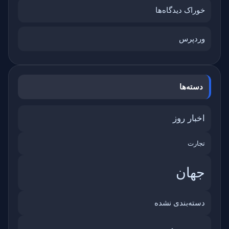
خوراک دیدگاه‌ها
وردپرس
دسته‌ها
اخبار روز
تجارت
جهان
دسته‌بندی نشده