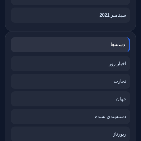
سپتامبر 2021
دسته‌ها
اخبار روز
تجارت
جهان
دسته‌بندی نشده
رپورتاژ