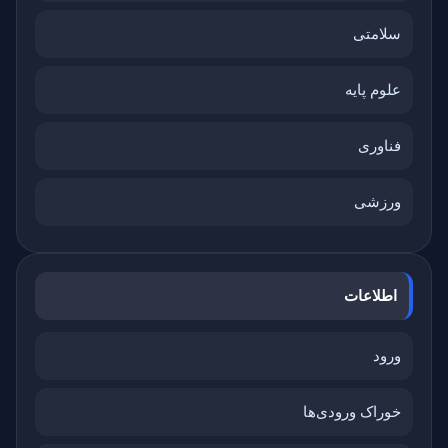
سلامتی
علوم پایه
فناوری
ورزشی
اطلاعات
ورود
خوراک ورودی‌ها