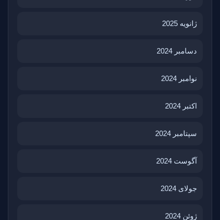
ژانویه 2025
دسامبر 2024
نوامبر 2024
اکتبر 2024
سپتامبر 2024
آگوست 2024
جولای 2024
ژوئن 2024