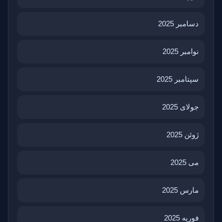
دسامبر 2025
نوامبر 2025
سپتامبر 2025
جولای 2025
ژوئن 2025
می 2025
مارس 2025
فوریه 2025