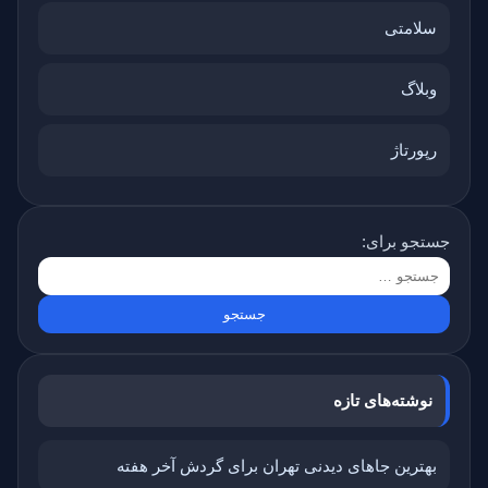
سلامتی
وبلاگ
رپورتاژ
جستجو برای:
نوشته‌های تازه
بهترین جاهای دیدنی تهران برای گردش آخر هفته