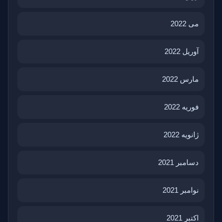
می 2022
آوریل 2022
مارس 2022
فوریه 2022
ژانویه 2022
دسامبر 2021
نوامبر 2021
اکتبر 2021