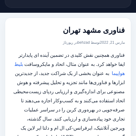
فناوری مشهد تهران
مارس 21, 2022
توسط behzad
در
رپورتاژ
فناوری همچنین نقش کلیدی در تضمین آینده ای پایدارتر
ایفا خواهد کرد. به عنوان مثال، اتحاد و مایکروسافت
بلیط
هواپیما
به عنوان بخشی از یک شراکت جدید، از جدیدترین
ابزارها و فناوری‌ها مانند تجزیه و تحلیل پیشرفته و هوش
مصنوعی برای اندازه‌گیری و ارزیابی ردپای زیست‌محیطی
اتحاد استفاده می‌کنند و به کسب‌وکار اجازه می‌دهند تا
صرفه‌جویی در بهره‌وری کربن را در سراسر عملیات
تجاری خود پیاده‌سازی و ارزیابی کنند. سال گذشته،
ویرجین آتلانتیک، ایرفرانس-کی ال ام و دلتا ایر لاین یک