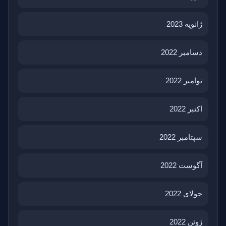
ژانویه 2023
دسامبر 2022
نوامبر 2022
اکتبر 2022
سپتامبر 2022
آگوست 2022
جولای 2022
ژوئن 2022