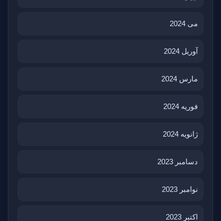
می 2024
آوریل 2024
مارس 2024
فوریه 2024
ژانویه 2024
دسامبر 2023
نوامبر 2023
اکتبر 2023