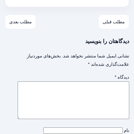
مطلب قبلی
مطلب بعدی
دیدگاهتان را بنویسید
نشانی ایمیل شما منتشر نخواهد شد.
بخش‌های موردنیاز
علامت‌گذاری شده‌اند
*
دیدگاه
*
نام