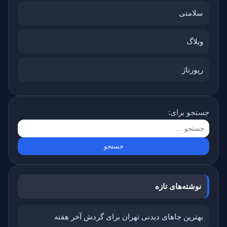
سلامتی
وبلاگ
رپورتاژ
جستجو برای:
نوشته‌های تازه
بهترین جاهای دیدنی تهران برای گردش آخر هفته