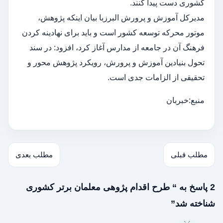
کشوری دست پیدا کنند.
مدیرکل آموزش و پرورش البرزبا بیان اینکه پژوهش،
موتور محرکه توسعه کشور است و باید برای نهادینه کردن
فرهنگ آن در جامعه از مدارس آغاز کرد، افزود: در سند
تحول بنیادین آموزش و پرورش، رویکرد پژوهش محور و
تحقیقی از الزامات جدی است.
منبع:خبربان
مطلب قبلی
مطلب بعدی
2 پاسخ به “ طرح اقدام پژوهی معلمان برتر کشوری
شناخته شد”