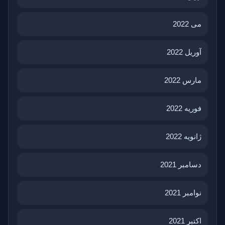
می 2022
آوریل 2022
مارس 2022
فوریه 2022
ژانویه 2022
دسامبر 2021
نوامبر 2021
اکتبر 2021