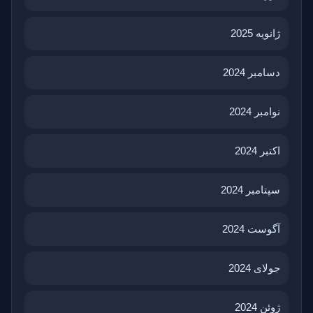
ژانویه 2025
دسامبر 2024
نوامبر 2024
اکتبر 2024
سپتامبر 2024
آگوست 2024
جولای 2024
ژوئن 2024