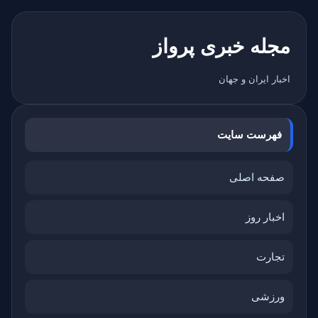
مجله خبری پرواز
اخبار ایران و جهان
فهرست سایت
صفحه اصلی
اخبار روز
تجارت
ورزشی