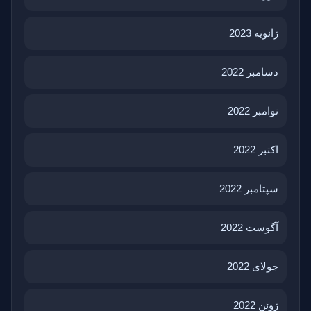
ژانویه 2023
دسامبر 2022
نوامبر 2022
اکتبر 2022
سپتامبر 2022
آگوست 2022
جولای 2022
ژوئن 2022