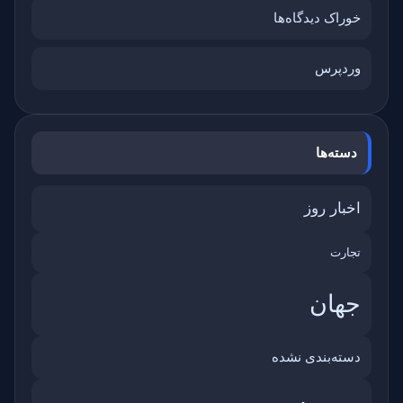
خوراک دیدگاه‌ها
وردپرس
دسته‌ها
اخبار روز
تجارت
جهان
دسته‌بندی نشده