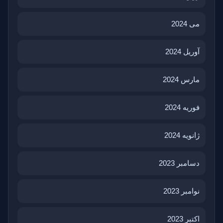
می 2024
آوریل 2024
مارس 2024
فوریه 2024
ژانویه 2024
دسامبر 2023
نوامبر 2023
اکتبر 2023