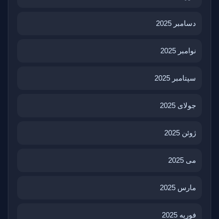
دسامبر 2025
نوامبر 2025
سپتامبر 2025
جولای 2025
ژوئن 2025
می 2025
مارس 2025
فوریه 2025