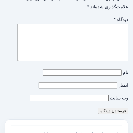
علامت‌گذاری شده‌اند
*
دیدگاه
*
نام
ایمیل
وب‌ سایت