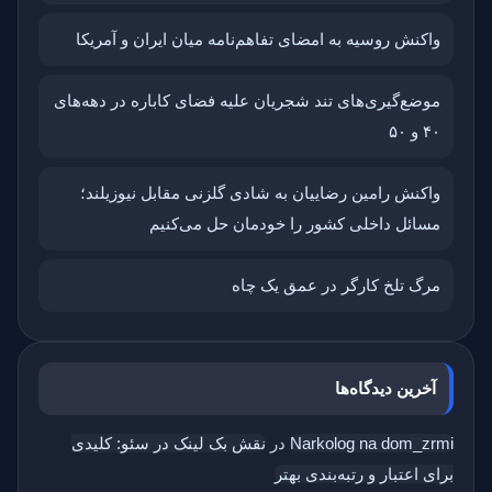
واکنش روسیه به امضای تفاهم‌نامه میان ایران و آمریکا
موضع‌گیری‌های تند شجریان علیه فضای کاباره در دهه‌های
۴۰ و ۵۰
واکنش رامین رضاییان به شادی گلزنی مقابل نیوزیلند؛
مسائل داخلی کشور را خودمان حل می‌کنیم
مرگ تلخ کارگر در عمق یک چاه
آخرین دیدگاه‌ها
Narkolog na dom_zrmi
در
نقش بک‌ لینک در سئو: کلیدی
برای اعتبار و رتبه‌بندی بهتر