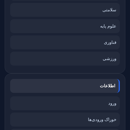
سلامتی
علوم پایه
فناوری
ورزشی
اطلاعات
ورود
خوراک ورودی‌ها