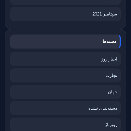
سپتامبر 2021
دسته‌ها
اخبار روز
تجارت
جهان
دسته‌بندی نشده
رپورتاژ