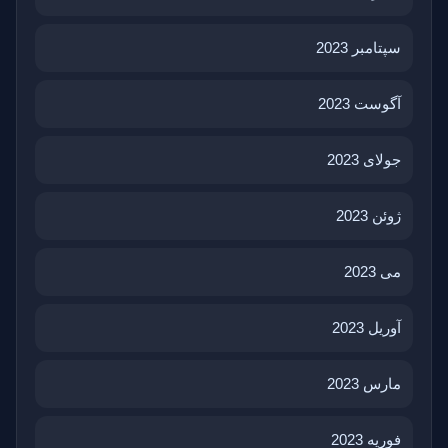
سپتامبر 2023
آگوست 2023
جولای 2023
ژوئن 2023
می 2023
آوریل 2023
مارس 2023
فوریه 2023