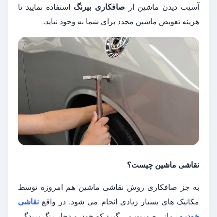
آسیب دیدن ماشین از
صافکاری بیرنگ
استفاده نمایید تا
هزینه تعویض ماشین مجدد برای شما به وجود نیاید.
نقاشی ماشین چیست؟
به‌ جز صافکاری روش نقاشی ماشین هم امروزه توسط
مکانیک های بسیار زیادی انجام می ‌شود. در واقع
نقاشی
خودرو
زمانی صورت می گیرد که خودرو دچار رنگ ‌پریدگی