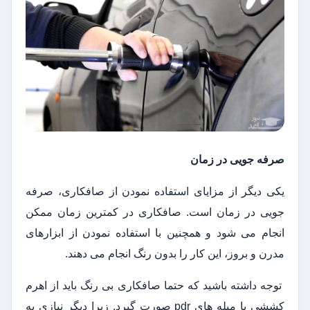
صرفه جویی در زمان
یکی دیگر از مزایای استفاده نمودن از صافکاری، صرفه
جویی در زمان است. صافکاری در کمترین زمان ممکن
انجام می شود و همچنین با استفاده نمودن از ابزارهای
مدرن و بروز، این کار را بدون رنگ انجام می دهند.
توجه داشته باشید که حتما صافکاری بی رنگ باید از اهرم
کششی یا میله های pdr صورت گیرد. زیرا دیگر نیازی به