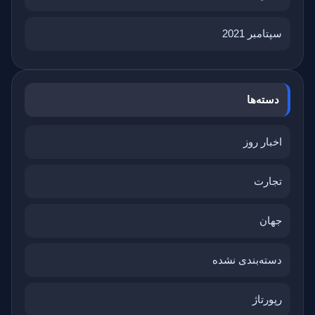
سپتامبر 2021
دسته‌ها
اخبار روز
تجارت
جهان
دسته‌بندی نشده
رپورتاژ