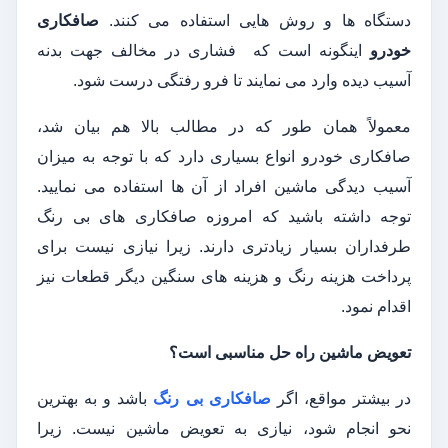
دستگاه‌ ها و روش‌ هایی استفاده می ‌کنند.
صافکاری
خودرو
اینگونه است که فشاری در مخالف جهت بدنه
آسیب‌ دیده وارد می ‌نمایند تا فرو رفتگی درست شود.
معمولاً همان‌ طور که در مطالب بالا هم بیان شد،
صافکاری خودرو انواع بسیاری دارد که با توجه به میزان
آسیب‌ دیدگی ماشین افراد از آن ‌ها استفاده می ‌نمایید.
توجه داشته باشید که امروزه صافکاری ‌های بی ‌رنگ
طرفداران بسیار زیادتری دارند. زیرا نیازی نیست برای
پرداخت هزینه رنگ و هزینه‌ های سنگین دیگر قطعات نیز
اقدام نمود.
تعویض ماشین راه حل مناسبی است؟
در بیشتر مواقع، اگر
صافکاری بی رنگ
باشد و به بهترین
نحو انجام شود، نیازی به تعویض ماشین نیست. زیرا