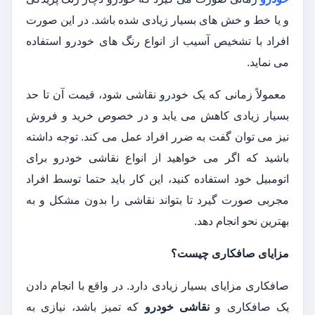
و یا خط و خش‌ های بسیار زیادی شده باشد. در این‌ صورت
افراد با تشخیص آسیب از انواع رنگ‌ های خودرو استفاده
می ‌نماید.
معمولاً زمانی ‌که یک خودرو نقاشی شود، قیمت آن تا حد
بسیار زیادی کاهش می ‌یابد و در خصوص خرید و فروش
نیز می ‌توان گفت به ضرر افراد عمل می کند. توجه داشته
باشید که اگر می ‌خواهید از انواع نقاشی خودرو برای
اتومبیل خود استفاده کنید، این کار باید حتما توسط افراد
مجربی صورت گیرد تا بتواند نقاشی را بدون مشکل و به
بهترین نحو انجام دهد.
مزایای صافکاری چیست؟
صافکاری مزایای بسیار زیادی دارد. در واقع با انجام دادن
یک صافکاری و
نقاشی خودرو
که تمیز باشد، نیازی به