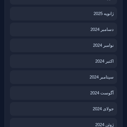
ژانویه 2025
دسامبر 2024
نوامبر 2024
اکتبر 2024
سپتامبر 2024
آگوست 2024
جولای 2024
ژوئن 2024