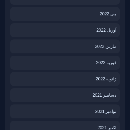
می 2022
آوریل 2022
مارس 2022
فوریه 2022
ژانویه 2022
دسامبر 2021
نوامبر 2021
اکتبر 2021