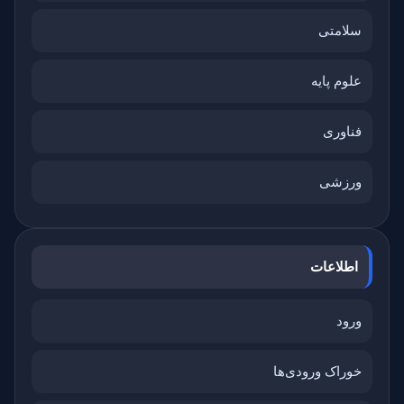
سلامتی
علوم پایه
فناوری
ورزشی
اطلاعات
ورود
خوراک ورودی‌ها