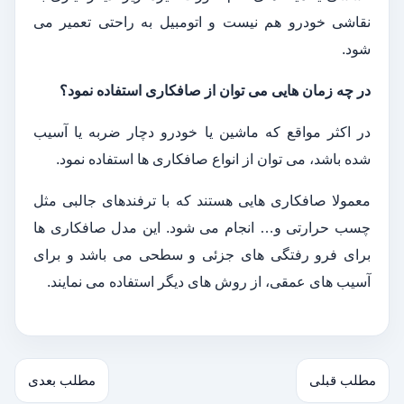
نقاشی خودرو هم نیست و اتومبیل به راحتی تعمیر می
شود.
در چه زمان هایی می توان از صافکاری استفاده نمود؟
در اکثر مواقع که ماشین یا خودرو دچار ضربه یا آسیب
شده باشد، می توان از انواع صافکاری ها استفاده نمود.
معمولا صافکاری هایی هستند که با ترفندهای جالبی مثل
چسب حرارتی و… انجام می شود. این مدل صافکاری ها
برای فرو رفتگی های جزئی و سطحی می باشد و برای
آسیب های عمقی، از روش های دیگر استفاده می نمایند.
مطلب قبلی
مطلب بعدی