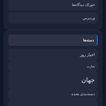
خوراک دیدگاه‌ها
وردپرس
دسته‌ها
اخبار روز
تجارت
جهان
دسته‌بندی نشده