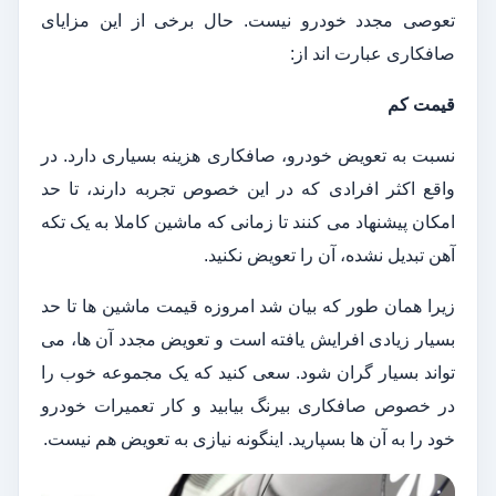
تعوصی مجدد خودرو نیست. حال برخی از این مزایای
صافکاری عبارت اند از:
قیمت کم
نسبت به تعویض خودرو، صافکاری هزینه بسیاری دارد. در
واقع اکثر افرادی که در این خصوص تجربه دارند، تا حد
امکان پیشنهاد می کنند تا زمانی که ماشین کاملا به یک تکه
آهن تبدیل نشده، آن را تعویض نکنید.
زیرا همان طور که بیان شد امروزه قیمت ماشین ها تا حد
بسیار زیادی افرایش یافته است و تعویض مجدد آن ها، می
تواند بسیار گران شود. سعی کنید که یک مجموعه خوب را
در خصوص صافکاری بیرنگ بیابید و کار تعمیرات خودرو
خود را به آن ها بسپارید. اینگونه نیازی به تعویض هم نیست.