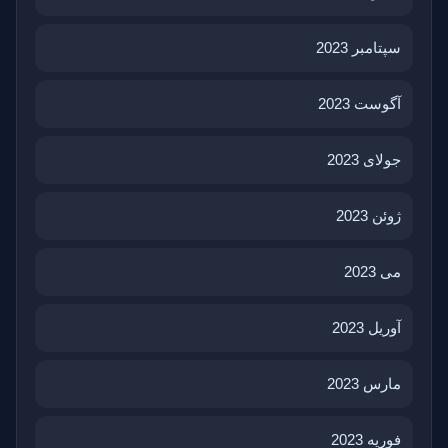
سپتامبر 2023
آگوست 2023
جولای 2023
ژوئن 2023
می 2023
آوریل 2023
مارس 2023
فوریه 2023