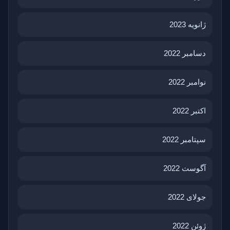
ژانویه 2023
دسامبر 2022
نوامبر 2022
اکتبر 2022
سپتامبر 2022
آگوست 2022
جولای 2022
ژوئن 2022