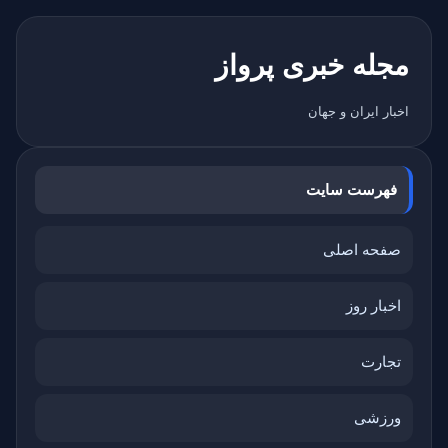
مجله خبری پرواز
اخبار ایران و جهان
فهرست سایت
صفحه اصلی
اخبار روز
تجارت
ورزشی