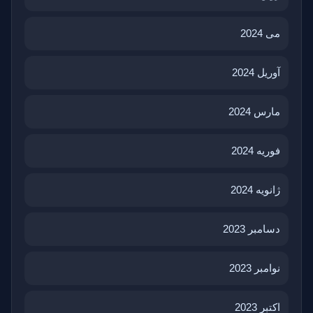
می 2024
آوریل 2024
مارس 2024
فوریه 2024
ژانویه 2024
دسامبر 2023
نوامبر 2023
اکتبر 2023