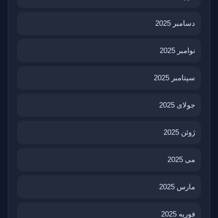
دسامبر 2025
نوامبر 2025
سپتامبر 2025
جولای 2025
ژوئن 2025
می 2025
مارس 2025
فوریه 2025