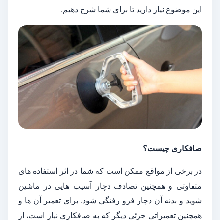
این‌ موضوع نیاز دارید تا برای شما شرح دهیم.
صافکاری چیست؟
در برخی از مواقع ممکن است که شما در اثر استفاده ‌های
متفاوتی و همچنین تصادف دچار آسیب‌ هایی در ماشین
شوید و بدنه آن دچار فرو رفتگی شود. برای تعمیر آن‌ ها و
همچنین تعمیراتی جزئی دیگر که به صافکاری نیاز است، از