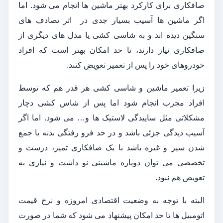
صافکاری برای کارکرد بهتر ماشین ‌ها انجام می ‌شود. اما
اگر ماشین‌ ها آسیب بسیار جدی در اثر تصادف‌ های
سنگین دیده‌ اند و به شاسی کشی یا مدل ‌های دیگری از
صافکاری نیاز دارند، تا حد امکان بهتر است که افراد
خودروهای خود را پس ‌از تعمیر تعویض کنند.
زیرا تعمیر ماشین و شاسی کشی هر قدر هم که توسط
افراد مجرب انجام شود اما پس از شاس کشی دچار
مشکلاتی مثل ساییدگی لاستیک ‌ها و… می ‌شود. اما اگر
آسیب‌ دیدگی جزئی باشد و در حد فرو رفتگی بدنه یا جمع
شدن سپر و غیره باشد با یک صافکاری تمیز، درست و
تخصصی می ‌توان دوباره ماشینی نو داشت و نیازی به
تعویض هم نبود.
البته با توجه به وضعیت اقتصادی امروزه و نرخ قیمت
اتومبیل ‌ها تا حد امکان پیشنهاد می‌ شود که شما در صورت