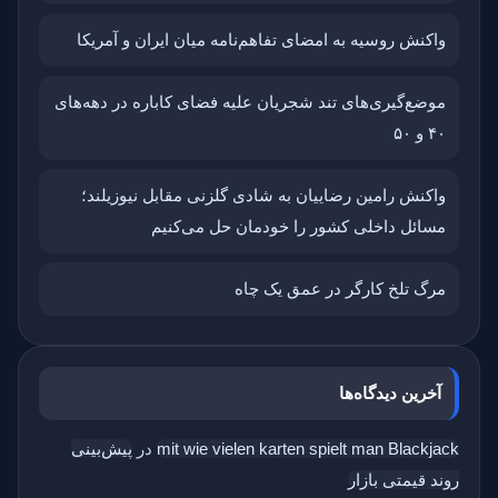
واکنش روسیه به امضای تفاهم‌نامه میان ایران و آمریکا
موضع‌گیری‌های تند شجریان علیه فضای کاباره در دهه‌های
۴۰ و ۵۰
واکنش رامین رضاییان به شادی گلزنی مقابل نیوزیلند؛
مسائل داخلی کشور را خودمان حل می‌کنیم
مرگ تلخ کارگر در عمق یک چاه
آخرین دیدگاه‌ها
mit wie vielen karten spielt man Blackjack
در
پیش‌بینی
روند قیمتی بازار