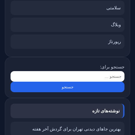
سلامتی
وبلاگ
رپورتاژ
جستجو برای:
نوشته‌های تازه
بهترین جاهای دیدنی تهران برای گردش آخر هفته