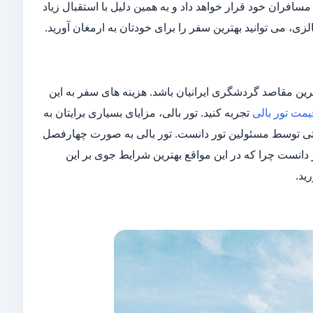
مسافران خود قرار خواهد داد و به همین دلیل با استقبال زیاد
ی، می توانید بهترین سفر را برای خودتان به ارمغان آورید.
رین مقاصد گردشگری ایرانیان باشد. هزینه های سفر به این
یمت تور بالی
تجربه کنید. تور بالی، مزایای بسیاری برایتان به
رتی توسط مسئولین تور دانست. تور بالی به صورت چهارفصل
 دانست چرا که در این مواقع بهترین شرایط جوی بر این
ید.