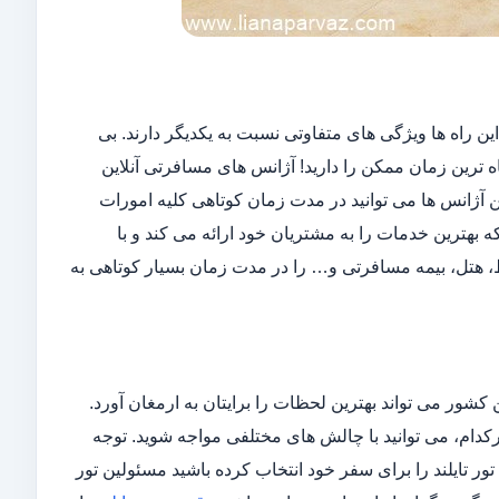
این راه ها ویژگی های متفاوتی نسبت به یکدیگر دارند. بی
ه ترین زمان ممکن را دارید! آژانس های مسافرتی آنلاین
ن آژانس ها می توانید در مدت زمان کوتاهی کلیه امورات
 بهترین خدمات را به مشتریان خود ارائه می کند و با
، هتل، بیمه مسافرتی و… را در مدت زمان بسیار کوتاهی به
ن کشور می تواند بهترین لحظات را برایتان به ارمغان آورد.
هرکدام، می توانید با چالش های مختلفی مواجه شوید. توجه
 تور تایلند را برای سفر خود انتخاب کرده باشید مسئولین تور