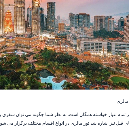
مالزی
تمام عیار خواسته همگان است. به نظر شما چگونه می توان سفری به
 قبل نیز اشاره شد تور مالزی در انواع اقسام مختلف برگزار می شود و 