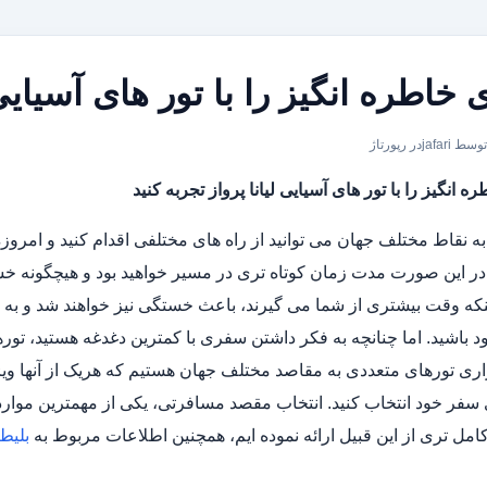
خاطره انگیز را با تور های آسیایی ل
توسط jafari
در
رپورتاژ
انگیز را با تور های آسیایی لیانا پرواز تجربه کنید
ه نقاط مختلف جهان می توانید از راه های مختلفی اقدام کنید و امرو
 در این صورت مدت زمان کوتاه تری در مسیر خواهید بود و هیچگونه
ینکه وقت بیشتری از شما می گیرند، باعث خستگی نیز خواهند شد و ب
باشید. اما چنانچه به فکر داشتن سفری با کمترین دغدغه هستید، تور
ری تورهای متعددی به مقاصد مختلف جهان هستیم که هریک از آنها ویژگ
ای سفر خود انتخاب کنید. انتخاب مقصد مسافرتی، یکی از مهمترین موارد
مل تری از این قبیل ارائه نموده ایم، همچنین اطلاعات مربوط به
بلیط 