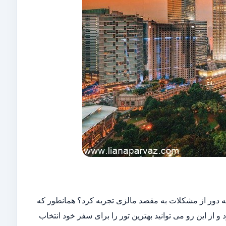
 دور از مشکلات به مقصد مالزی تجربه کرد؟ همانطور که
از این رو می توانید بهترین تور را برای سفر خود انتخاب