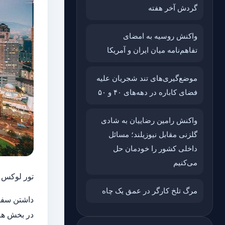
گردش آخر هفته
واکنش روسیه به امضای
تفاهم‌نامه میان ایران و آمریکا
موضع‌گیری‌های تند شجریان علیه
فضای کاباره در دهه‌های ۴۰ و ۵۰
واکنش رامین رضاییان به شادی
گلزنی مقابل نیوزیلند؛ مسائل
داخلی کشور را خودمان حل
می‌کنیم
تور لوکس 
مرگ تلخ کارگر در عمق یک چاه
داشتن سفر 
در بخش های