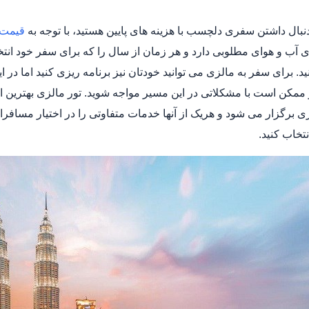
دنبال داشتن سفری دلچسب با هزینه های پایین هستید، با توجه به
قیمت 
ی آب و هوای مطلوبی دارد و هر زمان از سال را که برای سفر خود انتخا
د. برای سفر به مالزی می توانید خودتان نیز برنامه ریزی کنید اما در
و ممکن است با مشکلاتی در این مسیر مواجه شوید. تور مالزی بهترین ان
 برگزار می شود و هریک از آنها خدمات متفاوتی را در اختیار مسافران 
تخاب کنید.