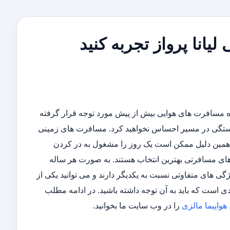
یانا پرواز تجربه کنید
زه مسافرت های هوایی بیش از پیش مورد توجه قرار گرفته
 خستگی در مسیر احساس نخواهید کرد. مسافرت های زمینی
ه همین دلیل ممکن است یک روز را مشغول به در کردن
های مسافرتی بهترین انتخاب هستند. به صورت هر ساله
ی های متفاوتی نسبت به یکدیگر دارند و می توانید یکی از
ی است که باید به آن توجه داشته باشید. در ادامه مطلب
هواپیما مالزی
را در وب سایت ما بخوانید.