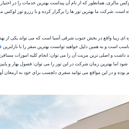
لوکس مالزی، همانطور که از نام آن پیداست بهترین خدمات را در اختیار 
 است. شرکت ما بهترین تور ها را برگزار کرده و با رزرو تور لوکس مالز
ه ای زیبا واقع در بخش جنوب شرقی آسیا است که می تواند یکی از بهت
اسب است و به همین دلیل خواهید توانست بهترین سفر را با نازلترین
ق
د داشت و اصلی ترین مزیت آن را می توان: انجام کلیه امورات مساف
شود اما بهترین زمان شرکت در این تور را می توان: فصول بهار و پاییز
بوده و در این مواقع می توانید سفری دلچسب برای خود به ارمغان آور