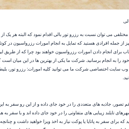
لی
 مختلفی می توان نسبت به رزرو تور بالی اقدام نمود که البته هر یک از 
 از جمله افرادی هستید که تمایل به انجام امورات رزرواسیون در کوتا
خاب برای انجام دادن امورات رزرواسیون خواهند بود چرا که از طریق ای
د را به انجام برسانید. شرکت ما یکی از بهترین ها در این میان است که
وب سایت اختصاصی شرکت ما می توانید کلیه امورات: رزرو تور، بلیط
ید.
غم تصور، جاذبه های متعددی را در خود جای داده و از این رو سفر به ای
هرهای تایلند زیبایی های متفاوتی را در خود جای داده اند و با سفر به 
 که برای سفر به پاتایا یا پوکت نیاز به اخذ ویزا خواهید داشت و چنانچه