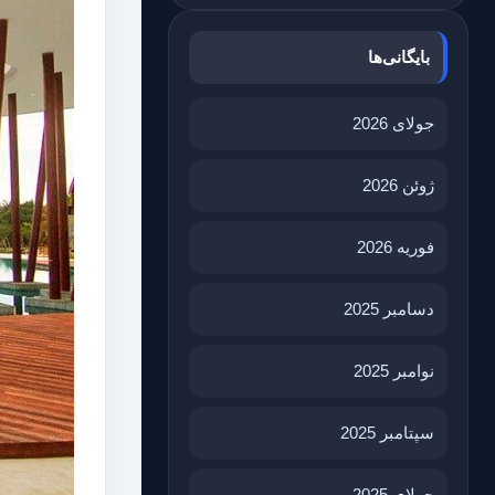
بایگانی‌ها
جولای 2026
ژوئن 2026
فوریه 2026
دسامبر 2025
نوامبر 2025
سپتامبر 2025
جولای 2025