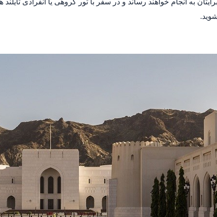
برایتان به انجام خواهند رساند و در سفر با تور گروهی یا انفرادی تایلند
شوید.