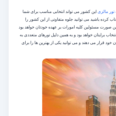
تور مالزی
این کشور می تواند انتخابی مناسب برای شما
ب کرده باشید می توانید جلوه متفاوتی از این کشور را
 این صورت مسئولین کلیه امورات بر عهده خودتان خواهد بود
تخاب برایتان خواهد بود و به همین دلیل تورهای متعددی به
خود قرار می دهند و می توانید یکی از بهترین ها را برای