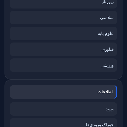
رپورتاژ
سلامتی
علوم پایه
فناوری
ورزشی
اطلاعات
ورود
خوراک ورودی‌ها