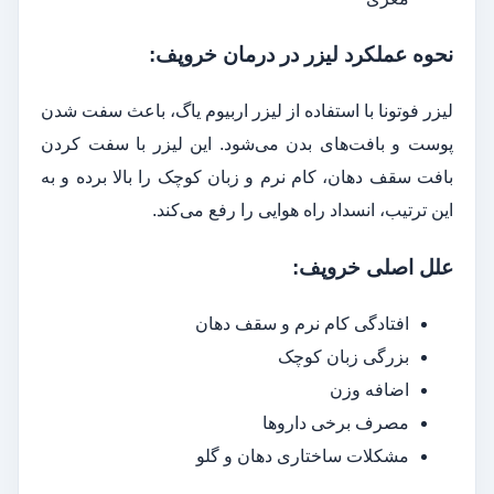
نحوه عملکرد لیزر در درمان خروپف:
لیزر فوتونا با استفاده از لیزر اربیوم یاگ، باعث سفت شدن
پوست و بافت‌های بدن می‌شود. این لیزر با سفت کردن
بافت سقف دهان، کام نرم و زبان کوچک را بالا برده و به
این ترتیب، انسداد راه هوایی را رفع می‌کند.
علل اصلی خروپف:
افتادگی کام نرم و سقف دهان
بزرگی زبان کوچک
اضافه وزن
مصرف برخی داروها
مشکلات ساختاری دهان و گلو