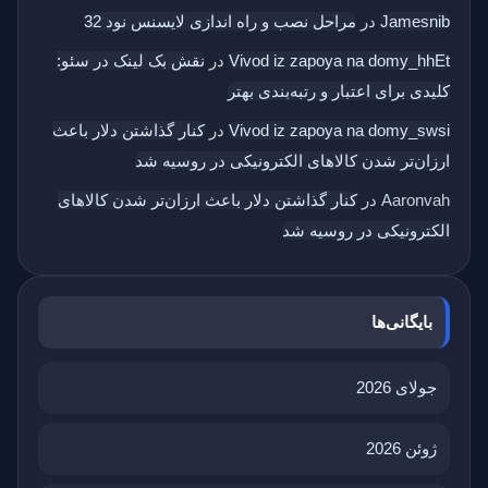
Jamesnib
در
مراحل نصب و راه اندازی لایسنس نود 32
Vivod iz zapoya na domy_hhEt
در
نقش بک‌ لینک در سئو:
کلیدی برای اعتبار و رتبه‌بندی بهتر
Vivod iz zapoya na domy_swsi
در
کنار گذاشتن دلار باعث
ارزان‌تر شدن کالاهای الکترونیکی در روسیه شد
Aaronvah
در
کنار گذاشتن دلار باعث ارزان‌تر شدن کالاهای
الکترونیکی در روسیه شد
بایگانی‌ها
جولای 2026
ژوئن 2026