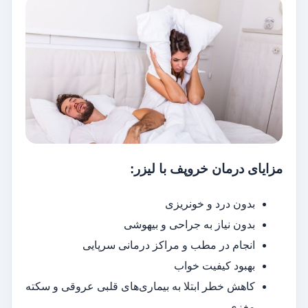
مزایای درمان خروپف با لیزر:
بدون درد و خونریزی
بدون نیاز به جراحی و بیهوشی
انجام در مطب و مراکز درمانی سرپایی
بهبود کیفیت خواب
کاهش خطر ابتلا به بیماری‌های قلبی عروقی و سکته
مغزی