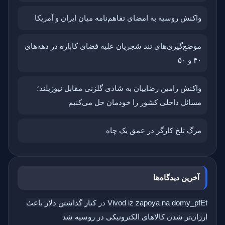
واکنش روسیه به امضای تفاهم‌نامه میان ایران و آمریکا
موضع‌گیری‌های تند شجریان علیه فضای کاباره در دهه‌های
۴۰ و ۵۰
واکنش رامین رضاییان به شادی گلزنی مقابل نیوزیلند؛
مسائل داخلی کشور را خودمان حل می‌کنیم
مرگ تلخ کارگر در عمق یک چاه
آخرین دیدگاه‌ها
Vivod iz zapoya na domy_pfEt
در
کنار گذاشتن دلار باعث
ارزان‌تر شدن کالاهای الکترونیکی در روسیه شد