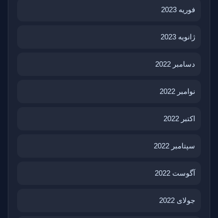
فوریه 2023
ژانویه 2023
دسامبر 2022
نوامبر 2022
اکتبر 2022
سپتامبر 2022
آگوست 2022
جولای 2022