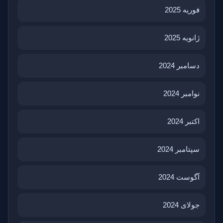
فوریه 2025
ژانویه 2025
دسامبر 2024
نوامبر 2024
اکتبر 2024
سپتامبر 2024
آگوست 2024
جولای 2024