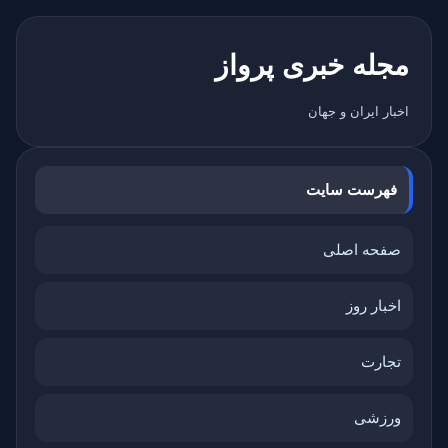
مجله خبری پرواز
اخبار ایران و جهان
فهرست سایت
صفحه اصلی
اخبار روز
تجارت
ورزشی