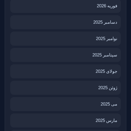
فوریه 2026
دسامبر 2025
نوامبر 2025
سپتامبر 2025
جولای 2025
ژوئن 2025
می 2025
مارس 2025