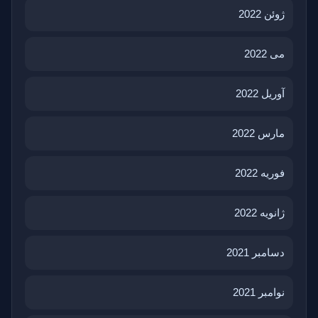
ژوئن 2022
می 2022
آوریل 2022
مارس 2022
فوریه 2022
ژانویه 2022
دسامبر 2021
نوامبر 2021