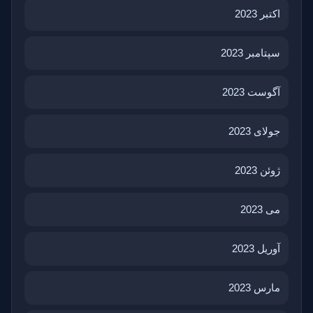
اکتبر 2023
سپتامبر 2023
آگوست 2023
جولای 2023
ژوئن 2023
می 2023
آوریل 2023
مارس 2023