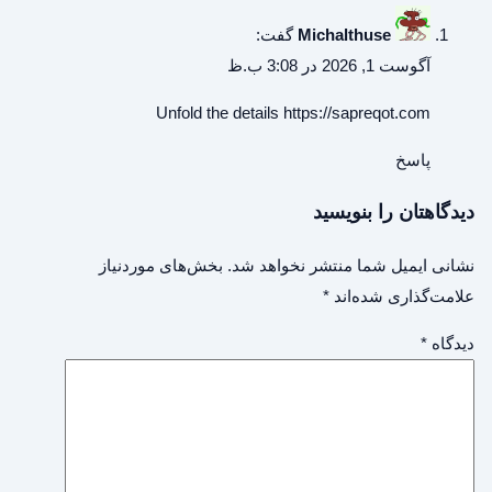
Michalthuse
گفت:
آگوست 1, 2026 در 3:08 ب.ظ
Unfold the details
https://sapreqot.com
پاسخ
دیدگاهتان را بنویسید
نشانی ایمیل شما منتشر نخواهد شد.
بخش‌های موردنیاز
علامت‌گذاری شده‌اند
*
دیدگاه
*