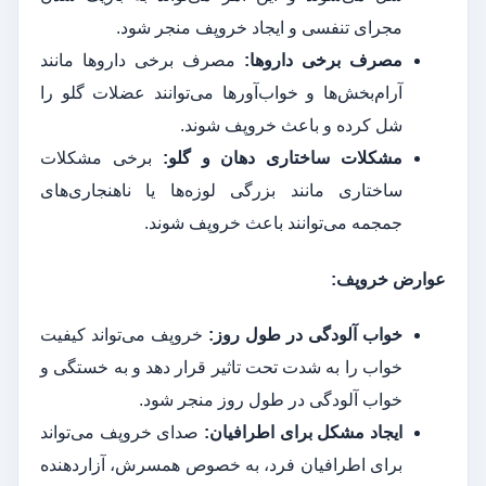
مجرای تنفسی و ایجاد خروپف منجر شود.
مصرف برخی داروها:
مصرف برخی داروها مانند
آرام‌بخش‌ها و خواب‌آورها می‌توانند عضلات گلو را
شل کرده و باعث خروپف شوند.
مشکلات ساختاری دهان و گلو:
برخی مشکلات
ساختاری مانند بزرگی لوزه‌ها یا ناهنجاری‌های
جمجمه می‌توانند باعث خروپف شوند.
عوارض خروپف:
خواب آلودگی در طول روز:
خروپف می‌تواند کیفیت
خواب را به شدت تحت تاثیر قرار دهد و به خستگی و
خواب آلودگی در طول روز منجر شود.
ایجاد مشکل برای اطرافیان:
صدای خروپف می‌تواند
برای اطرافیان فرد، به خصوص همسرش، آزاردهنده