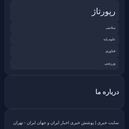
رپورتاژ
سلامتی
علوم پایه
فناوری
ورزشی
درباره ما
سایت خبری | پوشش خبری اخبار ایران و جهان ایران - تهران