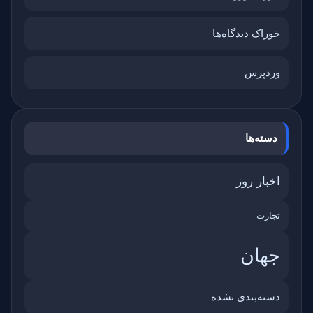
خوراک دیدگاه‌ها
وردپرس
دسته‌ها
اخبار روز
تجارت
جهان
دسته‌بندی نشده