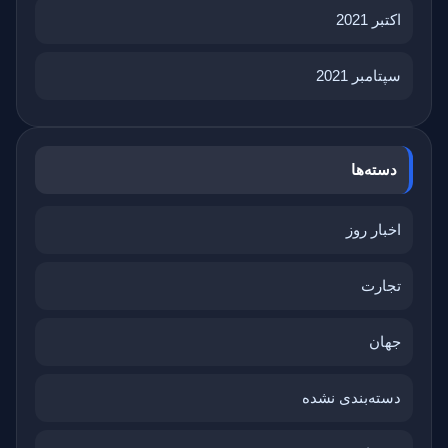
اکتبر 2021
سپتامبر 2021
دسته‌ها
اخبار روز
تجارت
جهان
دسته‌بندی نشده