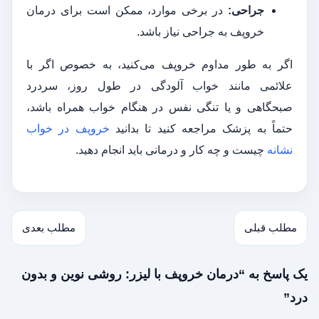
جراحی:
در برخی موارد، ممکن است برای درمان
خروپف به جراحی نیاز باشد.
اگر به طور مداوم خروپف می‌کنید، به خصوص اگر با
علائمی مانند خواب آلودگی در طول روز، سردرد
صبحگاهی و یا تنگی نفس در هنگام خواب همراه باشد،
حتماً به پزشک مراجعه کنید تا بدانید
خروپف در خواب
نشانه
چیست و چه کار و درمانی باید انجام دهید.
مطلب قبلی
مطلب بعدی
یک پاسخ به “درمان خروپف با لیزر: روشی نوین و بدون
درد”