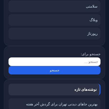
سلامتی
وبلاگ
رپورتاژ
جستجو برای:
نوشته‌های تازه
بهترین جاهای دیدنی تهران برای گردش آخر هفته