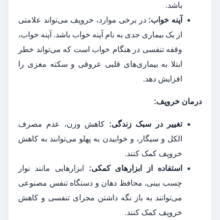
باشد.
آپنه خواب:
در برخی موارد، خروپف می‌تواند علامتی
از یک بیماری جدی به نام آپنه خواب باشد. آپنه خواب،
وقفه تنفسی در هنگام خواب است که می‌تواند خطر
ابتلا به بیماری‌های قلبی عروقی و سکته مغزی را
افزایش دهد.
درمان خروپف:
تغییر در سبک زندگی:
کاهش وزن، عدم مصرف
الکل و سیگار، و خوابیدن به پهلو می‌توانند به کاهش
خروپف کمک کنند.
استفاده از ابزارهای کمکی:
ابزارهایی مانند نوار
چسب بینی، محافظ دهان و دستگاه تنفس مصنوعی
می‌توانند به باز نگه داشتن مجرای تنفسی و کاهش
خروپف کمک کنند.