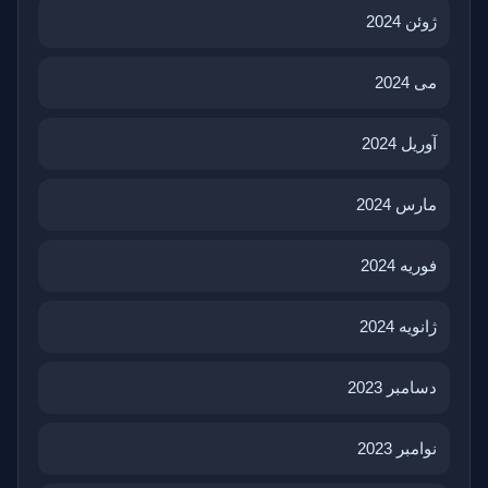
ژوئن 2024
می 2024
آوریل 2024
مارس 2024
فوریه 2024
ژانویه 2024
دسامبر 2023
نوامبر 2023