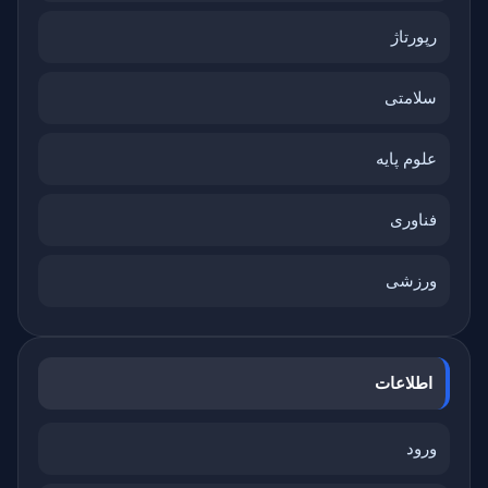
رپورتاژ
سلامتی
علوم پایه
فناوری
ورزشی
اطلاعات
ورود