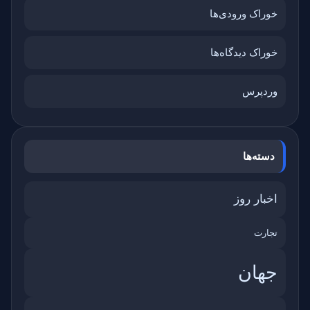
خوراک ورودی‌ها
خوراک دیدگاه‌ها
وردپرس
دسته‌ها
اخبار روز
تجارت
جهان