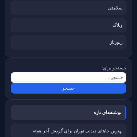
سلامتی
وبلاگ
رپورتاژ
جستجو برای:
نوشته‌های تازه
بهترین جاهای دیدنی تهران برای گردش آخر هفته