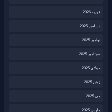
فوریه 2026
دسامبر 2025
نوامبر 2025
سپتامبر 2025
جولای 2025
ژوئن 2025
می 2025
مارس 2025