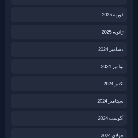
فوریه 2025
ژانویه 2025
دسامبر 2024
نوامبر 2024
اکتبر 2024
سپتامبر 2024
آگوست 2024
جولای 2024