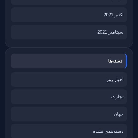
اکتبر 2021
سپتامبر 2021
دسته‌ها
اخبار روز
تجارت
جهان
دسته‌بندی نشده