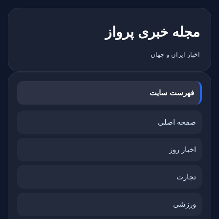
مجله خبری پرواز
اخبار ایران و جهان
فهرست سایت
صفحه اصلی
اخبار روز
تجارت
ورزشی