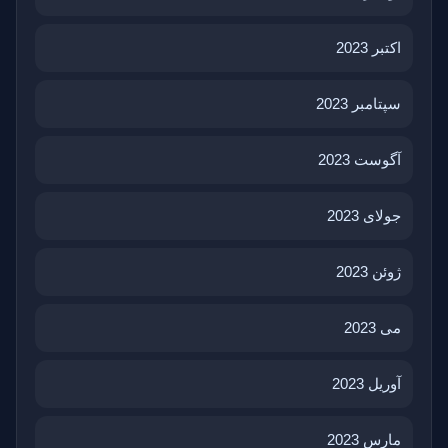
اکتبر 2023
سپتامبر 2023
آگوست 2023
جولای 2023
ژوئن 2023
می 2023
آوریل 2023
مارس 2023