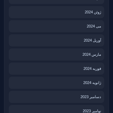
ژوئن 2024
می 2024
آوریل 2024
مارس 2024
فوریه 2024
ژانویه 2024
دسامبر 2023
نوامبر 2023