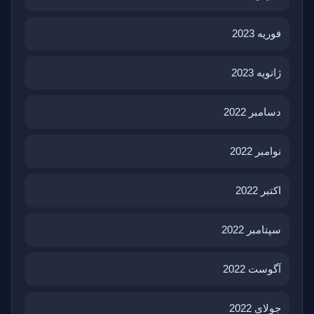
فوریه 2023
ژانویه 2023
دسامبر 2022
نوامبر 2022
اکتبر 2022
سپتامبر 2022
آگوست 2022
جولای 2022