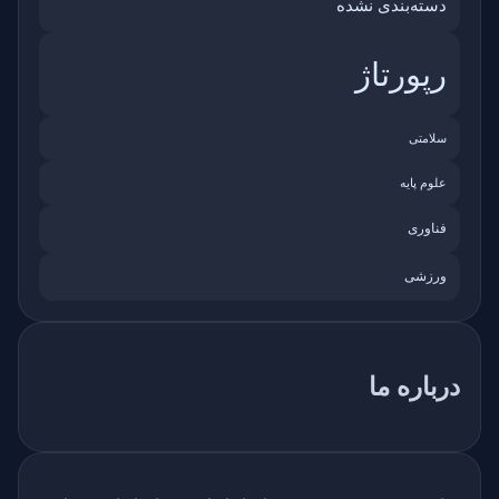
دسته‌بندی نشده
رپورتاژ
سلامتی
علوم پایه
فناوری
ورزشی
درباره ما