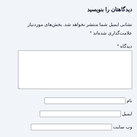
دیدگاهتان را بنویسید
نشانی ایمیل شما منتشر نخواهد شد.
بخش‌های موردنیاز
علامت‌گذاری شده‌اند
*
دیدگاه
*
نام
ایمیل
وب‌ سایت