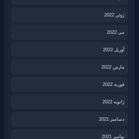
ژوئن 2022
می 2022
آوریل 2022
مارس 2022
فوریه 2022
ژانویه 2022
دسامبر 2021
نوامبر 2021