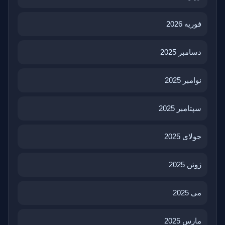
فوریه 2026
دسامبر 2025
نوامبر 2025
سپتامبر 2025
جولای 2025
ژوئن 2025
می 2025
مارس 2025