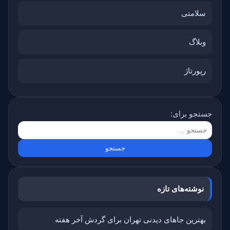
سلامتی
وبلاگ
رپورتاژ
جستجو برای:
نوشته‌های تازه
بهترین جاهای دیدنی تهران برای گردش آخر هفته