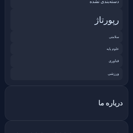
دسته‌بندی نشده
رپورتاژ
سلامتی
علوم پایه
فناوری
ورزشی
درباره ما