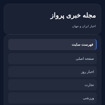
مجله خبری پرواز
اخبار ایران و جهان
فهرست سایت
صفحه اصلی
اخبار روز
تجارت
ورزشی