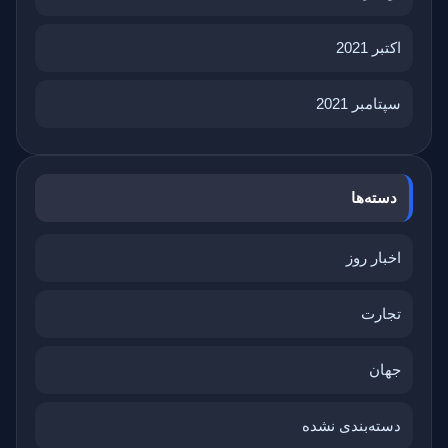
اکتبر 2021
سپتامبر 2021
دسته‌ها
اخبار روز
تجارت
جهان
دسته‌بندی نشده