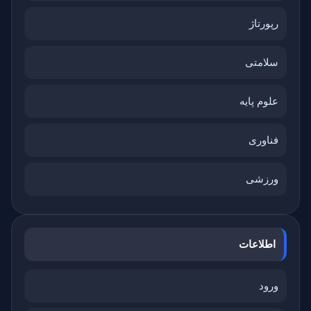
رپورتاژ
سلامتی
علوم پایه
فناوری
ورزشی
اطلاعات
ورود