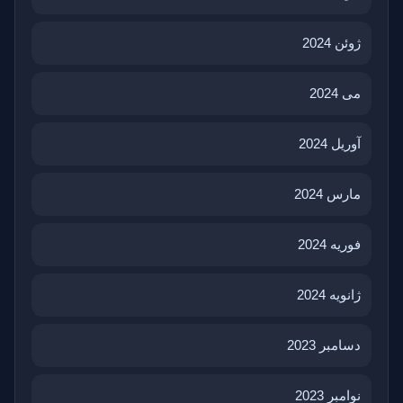
ژوئن 2024
می 2024
آوریل 2024
مارس 2024
فوریه 2024
ژانویه 2024
دسامبر 2023
نوامبر 2023