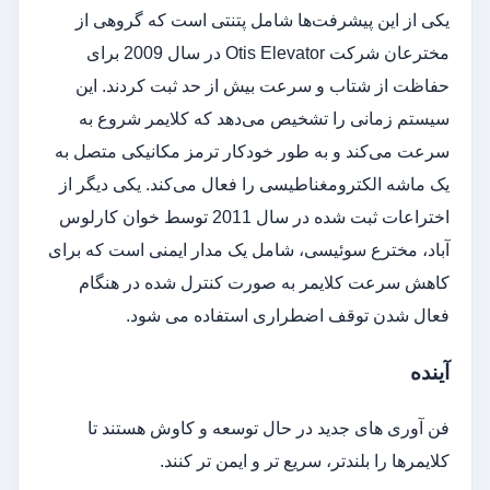
یکی از این پیشرفت‌ها شامل پتنتی است که گروهی از
مخترعان شرکت Otis Elevator در سال 2009 برای
حفاظت از شتاب و سرعت بیش از حد ثبت کردند. این
سیستم زمانی را تشخیص می‌دهد که کلایمر شروع به
سرعت می‌کند و به طور خودکار ترمز مکانیکی متصل به
یک ماشه الکترومغناطیسی را فعال می‌کند. یکی دیگر از
اختراعات ثبت شده در سال 2011 توسط خوان کارلوس
آباد، مخترع سوئیسی، شامل یک مدار ایمنی است که برای
کاهش سرعت کلایمر به صورت کنترل شده در هنگام
فعال شدن توقف اضطراری استفاده می شود.
آینده
فن آوری های جدید در حال توسعه و کاوش هستند تا
کلایمرها را بلندتر، سریع تر و ایمن تر کنند.