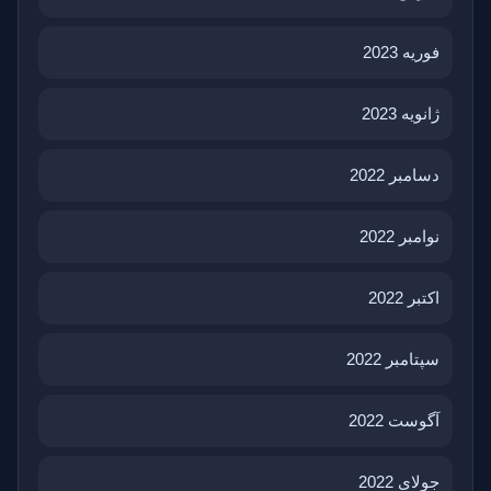
فوریه 2023
ژانویه 2023
دسامبر 2022
نوامبر 2022
اکتبر 2022
سپتامبر 2022
آگوست 2022
جولای 2022