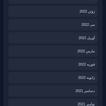
ژوئن 2022
می 2022
آوریل 2022
مارس 2022
فوریه 2022
ژانویه 2022
دسامبر 2021
نوامبر 2021