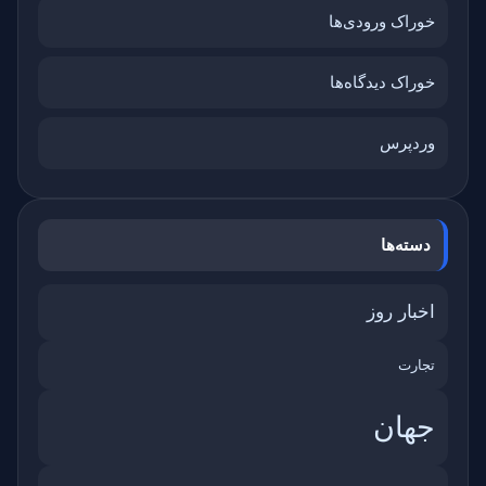
خوراک ورودی‌ها
خوراک دیدگاه‌ها
وردپرس
دسته‌ها
اخبار روز
تجارت
جهان