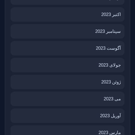
اکتبر 2023
سپتامبر 2023
آگوست 2023
جولای 2023
ژوئن 2023
می 2023
آوریل 2023
مارس 2023