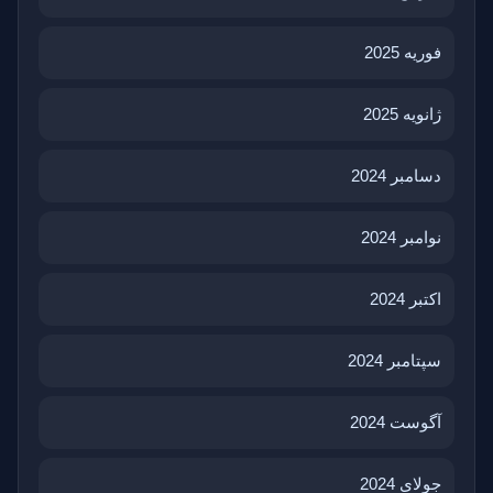
فوریه 2025
ژانویه 2025
دسامبر 2024
نوامبر 2024
اکتبر 2024
سپتامبر 2024
آگوست 2024
جولای 2024