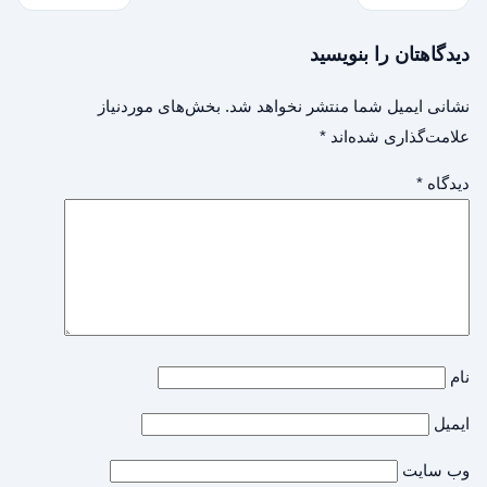
دیدگاهتان را بنویسید
نشانی ایمیل شما منتشر نخواهد شد.
بخش‌های موردنیاز
علامت‌گذاری شده‌اند
*
دیدگاه
*
نام
ایمیل
وب‌ سایت