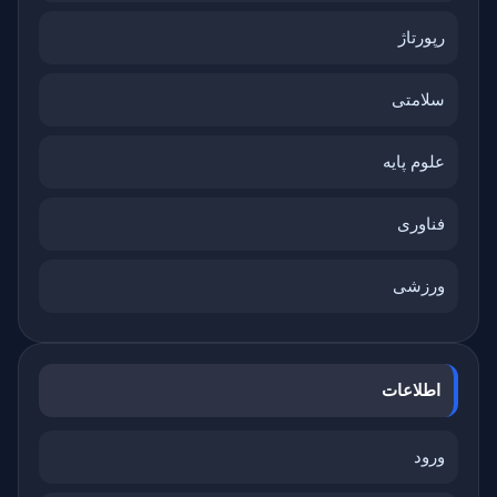
رپورتاژ
سلامتی
علوم پایه
فناوری
ورزشی
اطلاعات
ورود