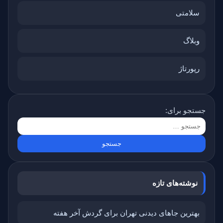
سلامتی
وبلاگ
رپورتاژ
جستجو برای:
نوشته‌های تازه
بهترین جاهای دیدنی تهران برای گردش آخر هفته