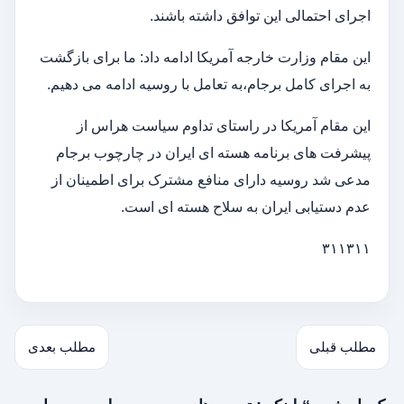
اجرای احتمالی این توافق داشته باشند.
این مقام وزارت خارجه آمریکا ادامه داد: ما برای بازگشت
به اجرای کامل برجام،به تعامل با روسیه ادامه می دهیم.
این مقام آمریکا در راستای تداوم سیاست هراس از
پیشرفت های برنامه هسته ای ایران در چارچوب برجام
مدعی شد روسیه دارای منافع مشترک برای اطمینان از
عدم دستیابی ایران به سلاح هسته ای است.
۳۱۱۳۱۱
مطلب قبلی
مطلب بعدی