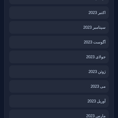
اکتبر 2023
سپتامبر 2023
آگوست 2023
جولای 2023
ژوئن 2023
می 2023
آوریل 2023
مارس 2023