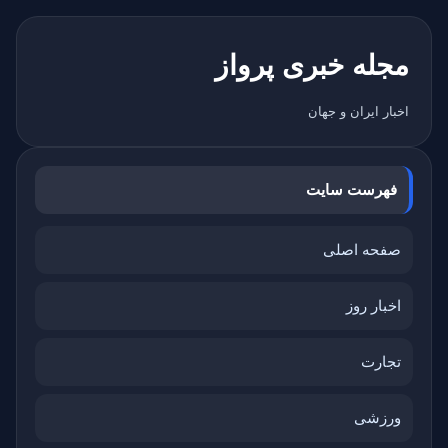
مجله خبری پرواز
اخبار ایران و جهان
فهرست سایت
صفحه اصلی
اخبار روز
تجارت
ورزشی