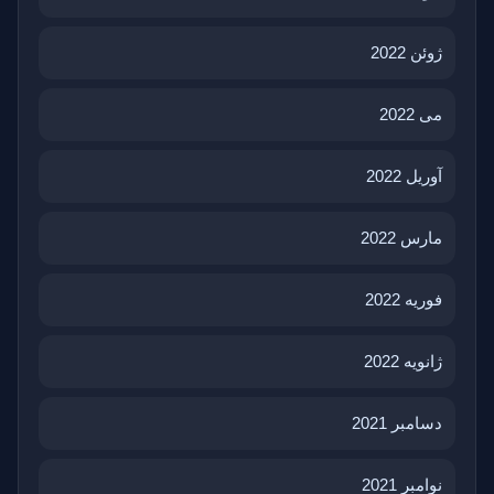
ژوئن 2022
می 2022
آوریل 2022
مارس 2022
فوریه 2022
ژانویه 2022
دسامبر 2021
نوامبر 2021