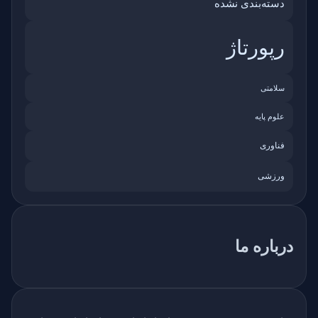
دسته‌بندی نشده
رپورتاژ
سلامتی
علوم پایه
فناوری
ورزشی
درباره ما