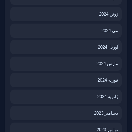
ژوئن 2024
می 2024
آوریل 2024
مارس 2024
فوریه 2024
ژانویه 2024
دسامبر 2023
نوامبر 2023