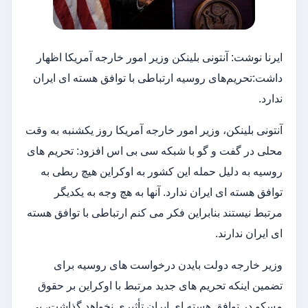
ایرنا نوشت: آنتونی بلینکن وزیر امور خارجه آمریکا اظهار
داشت:تحریم‌های روسیه ارتباطی با توافق هسته ای ایران
ندارد.
آنتونی بلینکن، وزیر امور خارجه آمریکا روز یکشنبه به وقت
محلی در گفت و گو با شبکه سی بی اس افزود: تحریم های
روسیه به دلیل حمله این کشور به اوکراین هیچ ربطی به
توافق هسته ای ایران ندارد. آنها به هچ وجه به یکدیگر
مرتبط نیستند بنابراین فکر می کنم ارتباطی با توافق هسته
ای ایران ندارند.
وزیر خارجه دولت بایدن درخواست های روسیه برای
تضمین اینکه تحریم های جدید مرتبط با اوکراین بر حقوق
مسکو در توافق هسته ای ایران تأثیری نخواهد گذاشت، بی