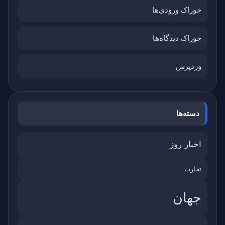
خوراک ورودی‌ها
خوراک دیدگاه‌ها
وردپرس
دسته‌ها
اخبار روز
تجارت
جهان