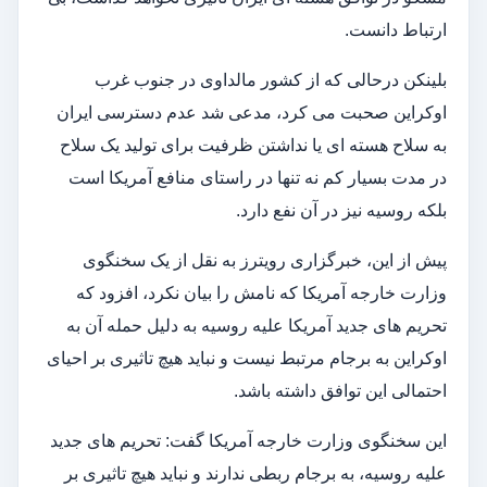
ارتباط دانست.
بلینکن درحالی که از کشور مالداوی در جنوب غرب
اوکراین صحبت می کرد، مدعی شد عدم دسترسی ایران
به سلاح هسته ای یا نداشتن ظرفیت برای تولید یک سلاح
در مدت بسیار کم نه تنها در راستای منافع آمریکا است
بلکه روسیه نیز در آن نفع دارد.
پیش از این، خبرگزاری رویترز به نقل از یک سخنگوی
وزارت خارجه آمریکا که نامش را بیان نکرد، افزود که
تحریم های جدید آمریکا علیه روسیه به دلیل حمله آن به
اوکراین به برجام مرتبط نیست و نباید هیچ تاثیری بر احیای
احتمالی این توافق داشته باشد.
این سخنگوی وزارت خارجه آمریکا گفت: تحریم های جدید
علیه روسیه، به برجام ربطی ندارند و نباید هیچ تاثیری بر