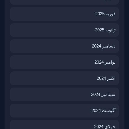
فوریه 2025
ژانویه 2025
دسامبر 2024
نوامبر 2024
اکتبر 2024
سپتامبر 2024
آگوست 2024
جولای 2024