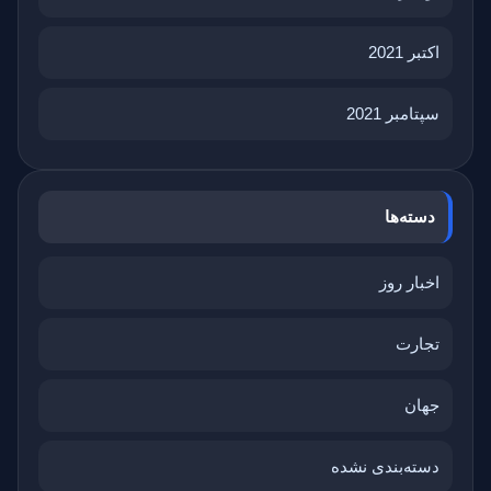
اکتبر 2021
سپتامبر 2021
دسته‌ها
اخبار روز
تجارت
جهان
دسته‌بندی نشده