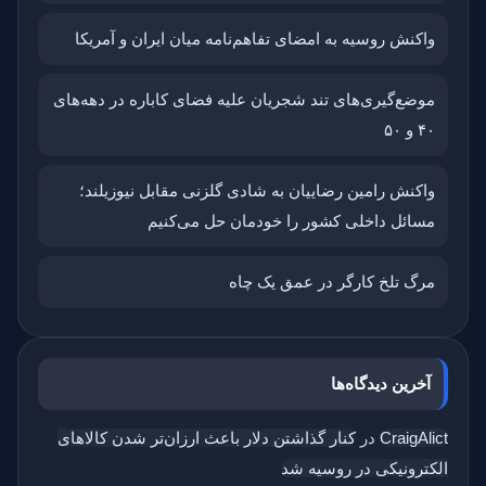
واکنش روسیه به امضای تفاهم‌نامه میان ایران و آمریکا
موضع‌گیری‌های تند شجریان علیه فضای کاباره در دهه‌های
۴۰ و ۵۰
واکنش رامین رضاییان به شادی گلزنی مقابل نیوزیلند؛
مسائل داخلی کشور را خودمان حل می‌کنیم
مرگ تلخ کارگر در عمق یک چاه
آخرین دیدگاه‌ها
CraigAlict
در
کنار گذاشتن دلار باعث ارزان‌تر شدن کالاهای
الکترونیکی در روسیه شد