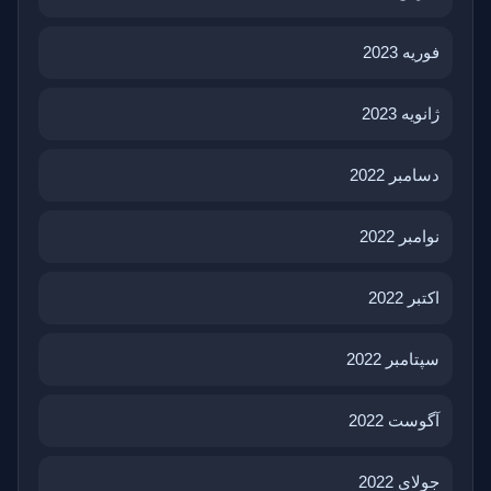
فوریه 2023
ژانویه 2023
دسامبر 2022
نوامبر 2022
اکتبر 2022
سپتامبر 2022
آگوست 2022
جولای 2022