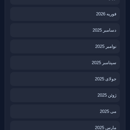
فوریه 2026
دسامبر 2025
نوامبر 2025
سپتامبر 2025
جولای 2025
ژوئن 2025
می 2025
مارس 2025