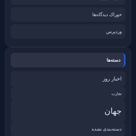
خوراک دیدگاه‌ها
وردپرس
دسته‌ها
اخبار روز
تجارت
جهان
دسته‌بندی نشده