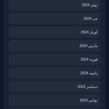
ژوئن 2024
می 2024
آوریل 2024
مارس 2024
فوریه 2024
ژانویه 2024
دسامبر 2023
نوامبر 2023