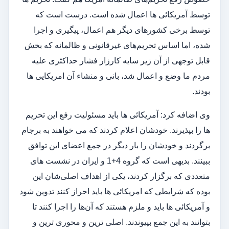
توسط آمریکائی ها اعمال شده است. درست است که
توسط برخی کشورهای دیگر هم اعمال، پیگیری و اجرا
شده، اما اساس تحریم‌های غیرقانونی و ظالمانه که بخش
قابل توجهی از آن زیر سایه کارزار فشار حداکثری علیه
مردم ما وضع و اعمال شد، بانی و منشاء آن امریکایی ها
بودند.
وی اضافه کرد: آمریکائی ها باید مسئولیت رفع این تحریم
ها را بپذیرند. خودشان اعلام کردند که می خواهند به برجام
برگردند و خودشان را بار دیگر در جمع اعضای این توافق
ببینند. بدیهی است که گروه 4+1 و ایران در نشست های
متعددی که برگزار کردند، یکی از اهداف اصلی‌شان این
بوده که شرایطی که امریکائی ها باید احراز کنند تدوین شود
و آمریکائی ها باید و ملزم هستند که آن‌ها را اجرا کنند تا
بتوانند به این جمع بپیوندند. اصلی ترین و محوری ترین و