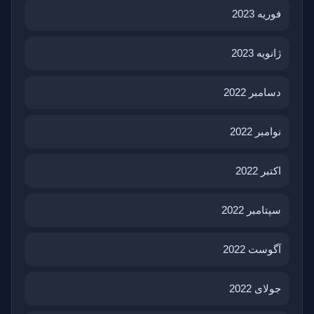
فوریه 2023
ژانویه 2023
دسامبر 2022
نوامبر 2022
اکتبر 2022
سپتامبر 2022
آگوست 2022
جولای 2022