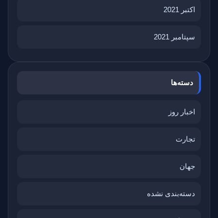
اکتبر 2021
سپتامبر 2021
دسته‌ها
اخبار روز
تجارت
جهان
دسته‌بندی نشده