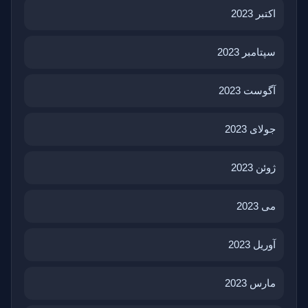
اکتبر 2023
سپتامبر 2023
آگوست 2023
جولای 2023
ژوئن 2023
می 2023
آوریل 2023
مارس 2023