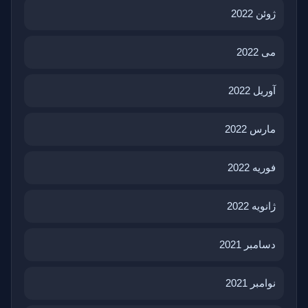
ژوئن 2022
می 2022
آوریل 2022
مارس 2022
فوریه 2022
ژانویه 2022
دسامبر 2021
نوامبر 2021