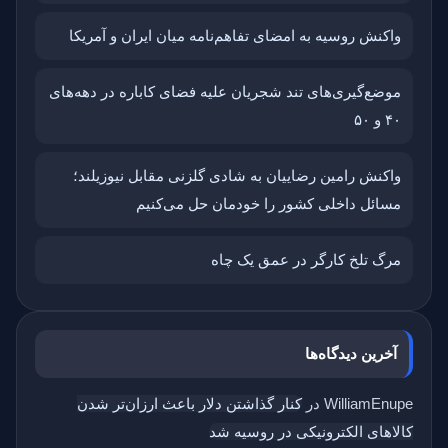
واکنش روسیه به امضای تفاهم‌نامه میان ایران و آمریکا
موضع‌گیری‌های تند شجریان علیه فضای کاباره در دهه‌های
۴۰ و ۵۰
واکنش رامین رضاییان به شادی گلزنی مقابل نیوزیلند؛
مسائل داخلی کشور را خودمان حل می‌کنیم
مرگ تلخ کارگر در عمق یک چاه
آخرین دیدگاه‌ها
WilliamEnupe
در
کنار گذاشتن دلار باعث ارزان‌تر شدن
کالاهای الکترونیکی در روسیه شد