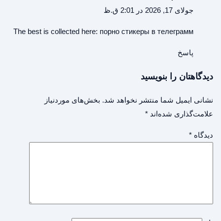
جولای 17, 2026 در 2:01 ق.ظ
The best is collected here:
порно стикеры в телеграмм
پاسخ
دیدگاهتان را بنویسید
نشانی ایمیل شما منتشر نخواهد شد.
بخش‌های موردنیاز
علامت‌گذاری شده‌اند
*
دیدگاه
*