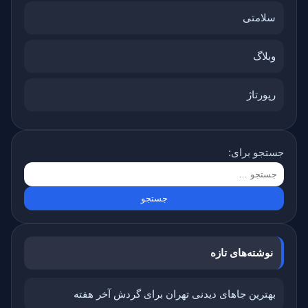
سلامتی
وبلاگ
رپورتاژ
جستجو برای:
نوشته‌های تازه
بهترین جاهای دیدنی تهران برای گردش آخر هفته