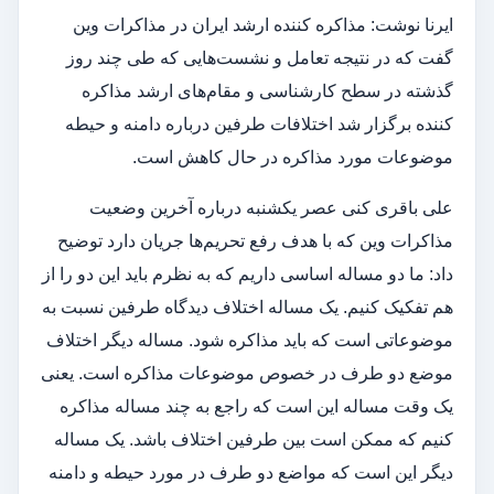
ایرنا نوشت: مذاکره کننده ارشد ایران در مذاکرات وین
گفت که در نتیجه تعامل و نشست‌هایی که طی چند روز
گذشته در سطح کارشناسی و مقام‌های ارشد مذاکره
کننده برگزار شد اختلافات طرفین درباره دامنه و حیطه
موضوعات مورد مذاکره در حال کاهش است.
علی باقری کنی عصر یکشنبه درباره آخرین وضعیت
مذاکرات وین که با هدف رفع تحریم‌ها جریان دارد توضیح
داد: ما دو مساله اساسی داریم که به نظرم باید این دو را از
هم تفکیک کنیم. یک مساله اختلاف دیدگاه طرفین نسبت به
موضوعاتی است که باید مذاکره شود. مساله دیگر اختلاف
موضع دو طرف در خصوص موضوعات مذاکره است. یعنی
یک وقت مساله این است که راجع به چند مساله مذاکره
کنیم که ممکن است بین طرفین اختلاف باشد. یک مساله
دیگر این است که مواضع دو طرف در مورد حیطه و دامنه