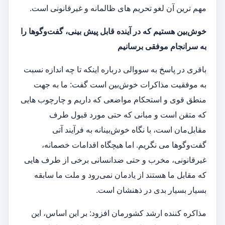
مهم ترین آن لغو تحریم های ظالمانه و غیرقانونی است.
خوش‌بین هستیم که در آینده قابل پیش بینی، گفت‌وگوها را
به سرانجام موفقی برسانیم
باقری در پاسخ به سووالی درباره اینکه تا چه اندازه نسبت
به موفقیت مذاکرات خوش‌بین است گفت: ما به جهت
منطق قوی و استحکام مواضعی که داریم و چارچوب هایی
که متقن است و مبانی که حتی مورد قبول طرف
مقابل‌مان است، با نگاه خوش‌بینانه به فرآیند آتی
گفت‌وگوها می نگریم. اما هیچگاه اقدامات خصمانه،
غیرقانونی، مخرب و حتی ضدانسانی برخی از طرف هایی
که مقابل ما هستند از یادمان نمی‌رود و ملت ما سابقه
بسیار بسیار بدی در ذهنشان است.
مذاکره کننده ارشد کشورمان افزود: بر این اساس، این