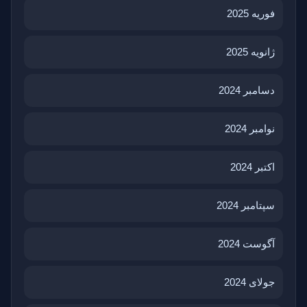
فوریه 2025
ژانویه 2025
دسامبر 2024
نوامبر 2024
اکتبر 2024
سپتامبر 2024
آگوست 2024
جولای 2024