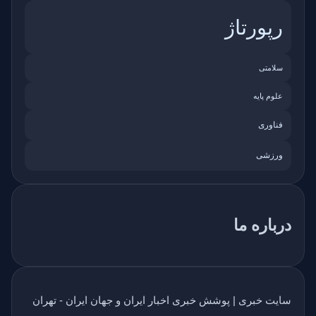
رپورتاژ
سلامتی
علوم پایه
فناوری
ورزشی
درباره ما
سایت خبری | پوشش خبری اخبار ایران و جهان ایران - تهران