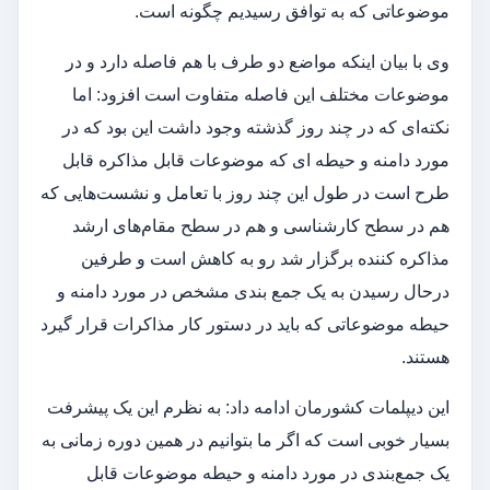
موضوعاتی که به توافق رسیدیم چگونه است.
وی با بیان اینکه مواضع دو طرف با هم فاصله دارد و در
موضوعات مختلف این فاصله متفاوت است افزود: اما
نکته‌ای که در چند روز گذشته وجود داشت این بود که در
مورد دامنه و حیطه ای که موضوعات قابل مذاکره قابل
طرح است در طول این چند روز با تعامل و نشست‌هایی که
هم در سطح کارشناسی و هم در سطح مقام‌های ارشد
مذاکره کننده برگزار شد رو به کاهش است و طرفین
درحال رسیدن به یک جمع بندی مشخص در مورد دامنه و
حیطه موضوعاتی که باید در دستور کار مذاکرات قرار گیرد
هستند.
این دیپلمات کشورمان ادامه داد: به نظرم این یک پیشرفت
بسیار خوبی است که اگر ما بتوانیم در همین دوره زمانی به
یک جمع‌بندی در مورد دامنه و حیطه موضوعات قابل