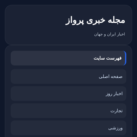
مجله خبری پرواز
اخبار ایران و جهان
فهرست سایت
صفحه اصلی
اخبار روز
تجارت
ورزشی