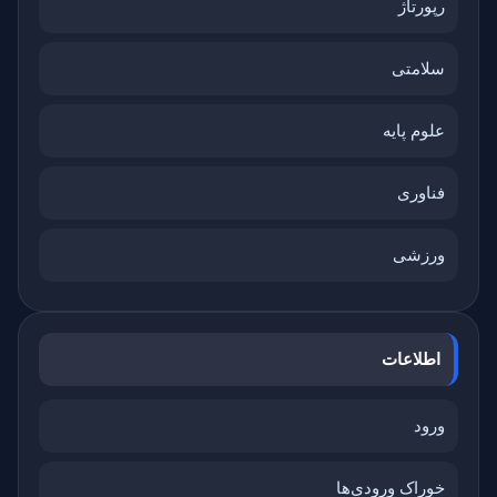
رپورتاژ
سلامتی
علوم پایه
فناوری
ورزشی
اطلاعات
ورود
خوراک ورودی‌ها