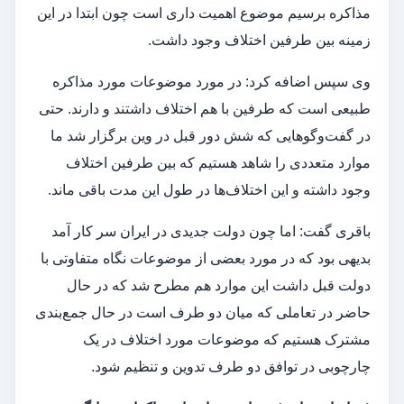
مذاکره برسیم موضوع اهمیت داری است چون ابتدا در این
زمینه بین طرفین اختلاف وجود داشت.
وی سپس اضافه کرد: در مورد موضوعات مورد مذاکره
طبیعی است که طرفین با هم اختلاف داشتند و دارند. حتی
در گفت‌وگوهایی که شش دور قبل در وین برگزار شد ما
موارد متعددی را شاهد هستیم که بین طرفین اختلاف
وجود داشته و این اختلاف‌ها در طول این مدت باقی ماند.
باقری گفت: اما چون دولت جدیدی در ایران سر کار آمد
بدیهی بود که در مورد بعضی از موضوعات نگاه متفاوتی با
دولت قبل داشت این موارد هم مطرح شد که در حال
حاضر در تعاملی که میان دو طرف است در حال جمع‌بندی
مشترک هستیم که موضوعات مورد اختلاف در یک
چارچوبی در توافق دو طرف تدوین و تنظیم شود.