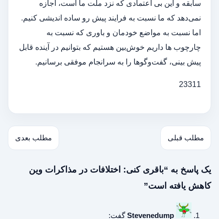
سابقه و این بی اعتمادی که نزد ملت ما است، اجازه
نمی‌دهد که ما نسبت به فرایند پیش رو ساده اندیشی کنیم.
اما نسبت به مواضع خودمان و باوری که نسبت به
چارچوب ها داریم خوش‌بین هستیم که بتوانیم در آینده قابل
پیش بینی، گفت‌وگوها را به سرانجام موفقی برسانیم.
23311
مطلب قبلی
مطلب بعدی
یک پاسخ به “باقری کنی: اختلافات در مذاکرات وین
کاهش یافته است”
Stevenedump
گفت: