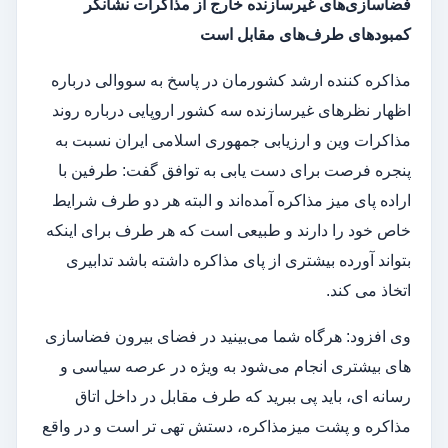
فضاسازی‌های غیرسازنده خارج از مذاکرات نشانگر
کمبودهای طرف‌های مقابل است
مذاکره کننده ارشد کشورمان در پاسخ به سووالی درباره
اظهار نظرهای غیرسازنده سه کشور اروپایی درباره روند
مذاکرات وین و ارزیابی جمهوری اسلامی ایران نسبت به
پنجره فرصت برای دست یابی به توافق گفت: طرفین با
اراده پای میز مذاکره آمده‌اند و البته هر دو طرف شرایط
خاص خود را دارند و طبیعی است که هر طرف برای اینکه
بتواند آورده بیشتری از پای مذاکره داشته باشد تدابیری
اتخاذ می کند.
وی افزود: هرگاه شما می‌بینید در فضای بیرون فضاسازی
های بیشتری انجام می‌شود به ویژه در عرصه سیاسی و
رسانه ای، باید پی ببرید که طرف مقابل در داخل اتاق
مذاکره و پشت میزمذاکره، دستش تهی تر است و در واقع