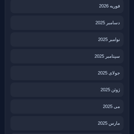
فوریه 2026
دسامبر 2025
نوامبر 2025
سپتامبر 2025
جولای 2025
ژوئن 2025
می 2025
مارس 2025