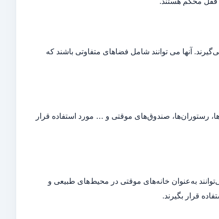
با قفل محکم هستند.
‌گیرند. آنها می‌ توانند شامل فضاهای متفاوتی باشند که
‌ها، رستوران‌ها، صندوق‌های موقتی و … مورد استفاده قرار
‌توانند به‌عنوان خانه‌های موقتی در محیط‌های طبیعی و
فاده قرار بگیرند.