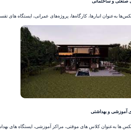
 صنعتی و ساختمانی
کس‌ها به‌عنوان انبارها، کارگاه‌ها، پروژه‌های عمرانی، ایستگاه‌ های تق
ی آموزشی و بهداشتی
نکس‌ ها به‌عنوان کلاس‌ های موقتی، مراکز آموزشی، ایستگاه‌ های بهد