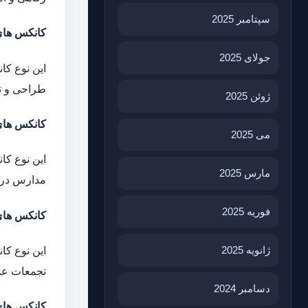
سپتامبر 2025
کانکس‌ ها
جولای 2025
این نوع کا
طراحی و تج
ژوئن 2025
کانکس‌ های
می 2025
این نوع کا
مارس 2025
مدارس در 
فوریه 2025
کانکس‌ ها
ژانویه 2025
این نوع کا
تجمعات عم
دسامبر 2024
کانکس‌ ها