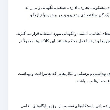
رای مسکونی، تجاری، اداری، صنعتی، نگهبانی و … را به
ک گزینه اقتصادی و تغییرپذیر در برخورد با نیازها و
اه‌های نظامی، امنیتی و نگهبانی مورد استفاده قرار می‌گیرند.
ره‌ها و درها با قفل محکم هستند. این کانکس‌ها معمولاً در
ای بهداشتی و پزشکی و مکان‌هایی که به مراقبت و بهداشت
، حمام‌ها و … باشند.
ای عمرانی، ایستگاه‌های تقسیم بار برق و پایگاه‌های نظامی