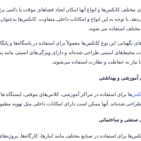
ای مختلف کانکس‌ها و انواع آنها امکان ایجاد فضاهای موقت یا دائمی ب
دهد. با توجه به این انواع و امکانات داخلی متفاوت، کانکس‌ها به‌عنوان ی
ختلف استفاده می‌ شوند.
های نگهبانی: این نوع کانکس‌ها معمولاً برای استفاده در پاسگاه‌ها و پایگ
رت محیط‌های امنیتی طراحی شده‌اند و دارای ویژگی‌های امنیتی مانند پنج
ا نیاز به حفاظت و نظارت استفاده می‌شوند.
 آموزشی و بهداشتی
کس‌
ها برای استفاده در مراکز آموزشی، کلاس‌های موقتی، ایستگاه‌ ه
، طراحی شده‌اند. آنها ممکن است دارای امکانات داخلی مثل تهویه مطبوع
 صنعتی و ساختمانی
کس‌ها برای استفاده در صنایع مختلف مانند انبارها، کارگاه‌ها، پروژه‌ه