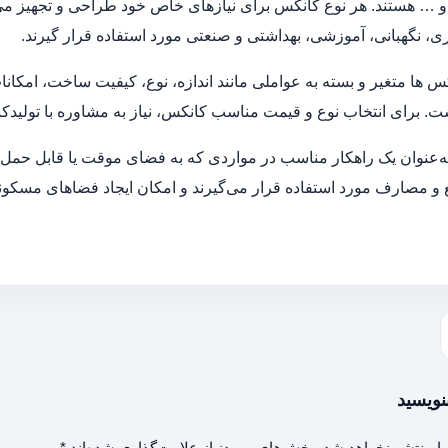
 … هستند. هر نوع کانکس برای نیازهای خاص خود طراحی و تجهیز می‌ش
ری، نگهبانی، آموزشی، بهداشتی و صنعتی مورد استفاده قرار گیرند.
‌ ها متغیر و بسته به عواملی مانند اندازه، نوع، کیفیت ساخت، امکا
. برای انتخاب نوع و قیمت مناسب کانکس، نیاز به مشاوره با تولیدکن
ه‌عنوان یک راهکار مناسب در مواردی که به فضای موقت یا قابل حمل نیاز
ع و مصارف مورد استفاده قرار می‌گیرند و امکان ایجاد فضاهای مسکون
نویسید
ا منتشر نخواهد شد.
بخش‌های موردنیاز علامت‌گذاری شده‌اند
*