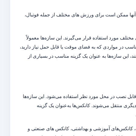
. آنها ممکن است برای ورزش‌ های مختلف از جمله فوتبال،
 مختلف مورد استفاده قرار می‌گیرند. این سازه‌ها معمولاً
مناسب در مواردی که به فضای موقت یا قابل حمل نیاز دارید،
ند، این سازه‌ها به‌ عنوان یک گزینه مناسب در بسیاری از
ابل نصب در محل مورد نظر استفاده می‌شود. این سازه‌ها
یگری منتقل می‌شوند. کانکس‌ها به‌عنوان یک گزینه
، کانکس‌های آموزشی و بهداشتی، کانکس‌ های صنعتی و