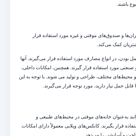
وع باشند.
ران‌ها و صندوق‌های موقتی و غیره مورد استفاده قرار
تریان کمک می‌کند.
مل بودن، در انواع مصارف مورد استفاده قرار می‌گیرند. آنها
 صنعتی مورد استفاده قرار گیرند. همچنین، امکانات داخلی،
 محیط‌های مختلف، طراحی و تولید می‌ شوند. با توجه به این
ابل حمل نیاز دارید، مورد توجه قرار می‌گیرند.
انند به‌عنوان خانه‌های موقتی در محیط‌های طبیعی و
اده قرار بگیرند. کانکس‌های ویلایی معمولاً دارای امکانات
احت و آسایشی را می‌دهد.