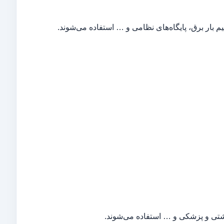
سیم بار برق، پایگاه‌های نظامی و … استفاده می‌شوند.
اشتی و پزشکی و … استفاده می‌شوند.