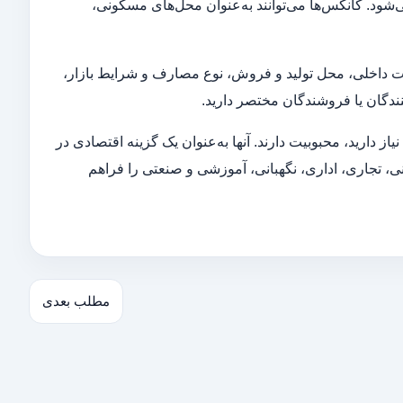
ود. کانکس‌ها می‌توانند به‌عنوان محل‌های مسکونی،
نات داخلی، محل تولید و فروش، نوع مصارف و شرایط بازار،
ندگان یا فروشندگان مختصر دارید.
 دارید، محبوبیت دارند. آنها به‌عنوان یک گزینه اقتصادی در
ی، تجاری، اداری، نگهبانی، آموزشی و صنعتی را فراهم
مطلب بعدی