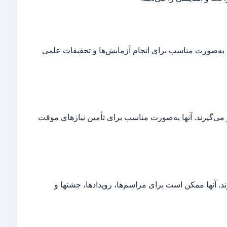
ها به‌صورت مناسب برای انجام آزمایش‌ها و تحقیقات علمی
 می‌گیرند. آنها به‌صورت مناسب برای تأمین نیازهای موقت
د. آنها ممکن است برای مراسم‌ها، رویدادها، جشنها و