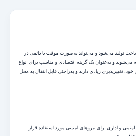
ت تولید می‌شود و می‌تواند به‌صورت موقت یا دائمی در
می‌شوند و به‌عنوان یک گزینه اقتصادی و مناسب برای انواع
د، تغییرپذیری زیادی دارند و به‌راحتی قابل انتقال به محل
امنیتی و اداری برای نیروهای امنیتی مورد استفاده قرار