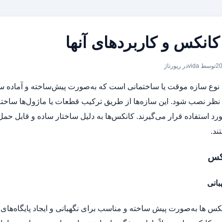
 کانکس و کاربردهای آنها
توسط vida
در
رپورتاژ
وع سازه موقت یا ساختمانی است که به‌صورت پیش‌ساخته و آماده ساخ
ظر نصب شود. این سازه‌ها از طریق ترکیب قطعات یا ماژول‌ها ساخته 
 استفاده قرار می‌گیرند. کانکس‌ها به دلیل ساختار ساده و قابل حمل خو
ند.
نکس
بانی
نکس‌ ها به‌صورت پیش‌ ساخته و مناسب برای نگهبانی و ایجاد پایگاه‌های 