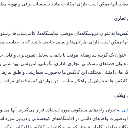
اند. آنها ممکن است دارای امکانات مانند تأسیسات برقی و تهویه مطب
 تجاری
نکس‌ها به‌عنوان فروشگاه‌های موقتی، نمایشگاه‌ها، کافی‌شاپ‌ها، رستو
آنها ممکن است دارای طراحی‌ها و نمایی خاصی باشند که به جذابیت مش
 عنوان یک گزینه سازه‌های موقت یا دائمی، به‌دلیل تغیرپذیری و قابل ح
به‌عنوان فضاهای مسکونی، تجاری، اداری، نگهبانی، آموزشی، بهداشتی و
ژگی‌های امنیتی مختلف این کانکس‌ ها به‌صورت سفارشی و طبق نیازها و
 کانکس‌ ها به‌عنوان یک راهکار مناسب در مواردی که به فضای موقت یا ق
ویلایی
یی
به‌عنوان واحدهای مسکونی مورد استفاده قرار می‌گیرند. آنها می‌تو
ا به‌صورت واحدهای دائمی در اقامتگاه‌های کوهستانی و دریایی مورد استف
کانات داخلی کاملی هستند که به ساکنان این کانکس‌ها امکان زندگی ر