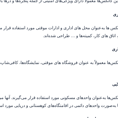
ین کانکس‌ها معمولاً دارای ویژگی‌های امنیتی از جمله پنجره‌ها و درها 
ری
نکس‌ ها به‌عنوان محل‌ های اداری و ادارات موقتی مورد استفاده قرار می
 اتاق‌ های کار، کمیته‌ها و … طراحی شده‌اند.
ری
نکس‌ها معمولاً به عنوان فروشگاه‌ های موقتی، نمایشگاه‌ها، کافی‌شاپ
یی
نکس‌ها به‌عنوان واحدهای مسکونی مورد استفاده قرار می‌گیرند. آنها می
ا به‌صورت واحدهای دائمی در اقامتگاه‌های کوهستانی و دریایی مورد است