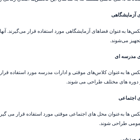
ی آزمایشگاهی
نکس‌ها به‌عنوان فضاهای آزمایشگاهی مورد استفاده قرار می‌گیرند. آن
هیز می‌شوند.
 مدرسه‌ ای
نکس‌ ها به‌عنوان کلاس‌های موقتی و ادارات مدرسه مورد استفاده قرار
دوره‌ های مختلف طراحی می‌ شوند.
ی اجتماعی
نکس‌ ها به‌عنوان محل‌ های اجتماعی موقتی مورد استفاده قرار می‌ گیرن
ومی طراحی شوند.
ی ورزشی