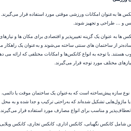
نکس‌ ها به‌عنوان امکانات ورزشی موقتی مورد استفاده قرار می‌گیرند
نیس و … طراحی و تجهیز شوند.
س‌ ها به عنوان یک گزینه تغییرپذیر و اقتصادی برای مکان‌ ها و نیازهای
ساده‌تر از ساختمان‌ های سنتی ساخته می‌شوند و به‌عنوان یک راهکار 
ب هستند. با توجه به انواع کانکس‌ها و امکانات مختلفی که ارائه می‌ ده
نیازهای مختلف مورد توجه قرار می‌گیرند.
وع سازه پیش‌ساخته است که به‌عنوان یک ساختمان موقت یا دائمی، ق
ا ماژول‌هایی تشکیل شده‌اند که به‌راحتی ترکیب و جدا شده و به محل د
نعطاف‌پذیر و مناسب برای انواع مصارف مورد استفاده قرار می‌گیرند.
س شامل کانکس نگهبانی، کانکس اداری، کانکس تجاری، کانکس ویلایی