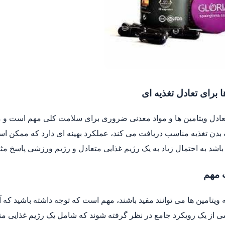
ا برای تعادل تغذیه ای
ادل ویتامین ها و مواد معدنی ضروری برای سلامت کلی مهم است و می
بدن تغذیه مناسب دریافت می کند، عملکرد بهینه ای دارد که ممکن ا
باشد به احتمال زیاد به یک رژیم غذایی متعادل و رژیم ورزشی پاسخ م
 مهم
 ویتامین ها می توانند مفید باشند، مهم است که توجه داشته باشید که آن
ی از یک رویکرد جامع در نظر گرفته شوند که شامل یک رژیم غذایی 