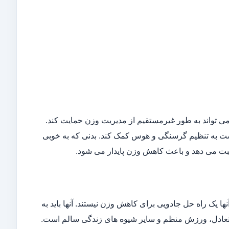
 تواند به طور غیرمستقیم از مدیریت وزن حمایت کند.
ست به تنظیم گرسنگی و هوس کمک کند. بدنی که به خوبی
ثبت می دهد و باعث کاهش وزن پایدار می شود.
ها یک راه حل جادویی برای کاهش وزن نیستند. آنها باید به
متعادل، ورزش منظم و سایر شیوه های زندگی سالم است.