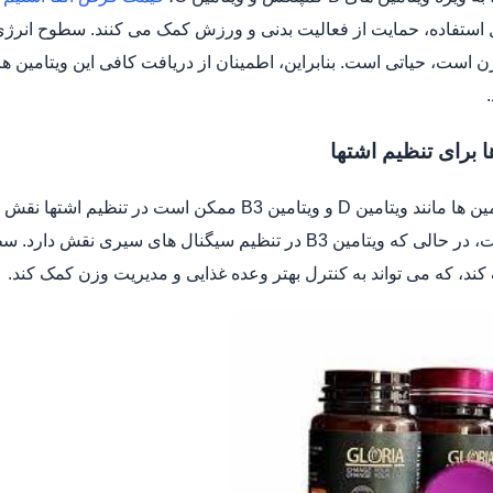
ل استفاده، حمایت از فعالیت بدنی و ورزش کمک می کنند. سطوح ان
 است، حیاتی است. بنابراین، اطمینان از دریافت کافی این ویتامین ه
ا برای تنظیم اشتها
مرتبط است، در حالی که ویتامین B3 در تنظیم سیگنال های
ند، که می تواند به کنترل بهتر وعده غذایی و مدیریت وزن کمک کند.