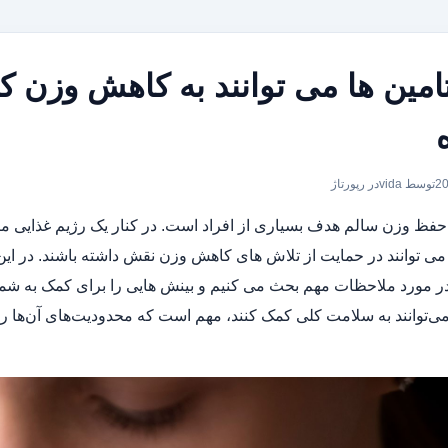
یتامین ها می توانند به کاهش وزن 
توسط vida
در
رپورتاژ
حفظ وزن سالم هدف بسیاری از افراد است. در کنار یک رژیم غذایی م
 می توانند در حمایت از تلاش های کاهش وزن نقش داشته باشند. در این 
ر مورد ملاحظات مهم بحث می کنیم و بینش هایی را برای کمک به شما د
 می‌توانند به سلامت کلی کمک کنند، مهم است که محدودیت‌های آن‌ها 