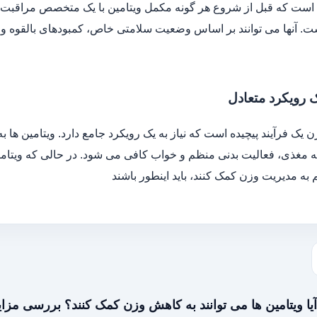
است که قبل از شروع هر گونه مکمل ویتامین با یک متخصص مراقبت ها
ت. آنها می توانند بر اساس وضعیت سلامتی خاص، کمبودهای بالقوه و
 رویکرد متعادل
 یک فرآیند پیچیده است که نیاز به یک رویکرد جامع دارد. ویتامین ها 
 مغذی، فعالیت بدنی منظم و خواب کافی می شود. در حالی که ویتامین
به مدیریت وزن کمک کنند، باید اینطور باشند