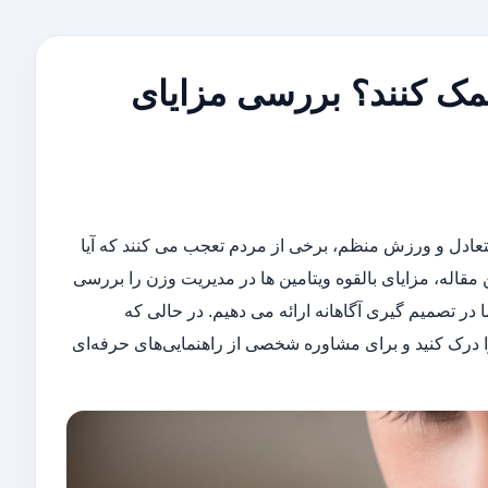
کمک کنند؟ بررسی مزایای
تعادل و ورزش منظم، برخی از مردم تعجب می کنند که آیا
مقاله، مزایای بالقوه ویتامین ها در مدیریت وزن را بررسی
ر تصمیم گیری آگاهانه ارائه می دهیم. در حالی که
را درک کنید و برای مشاوره شخصی از راهنمایی‌های حرفه‌ای