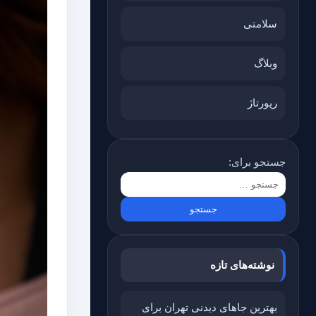
سلامتی
وبلاگ
رپورتاژ
جستجو برای:
نوشته‌های تازه
بهترین جاهای دیدنی تهران برای