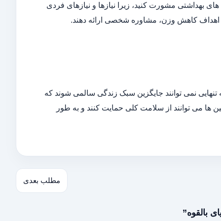
ی بهداشتی مشورت کنید، زیرا نیازها و نیازهای فردی
 اهداف کاهش وزن، مشاوره شخصی ارائه دهند.
به تنهایی نمی توانند جایگزین سبک زندگی سالمی شوند که
 ها می توانند از سلامت کلی حمایت کنند و به طور
مطلب بعدی