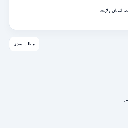
 اتوبان ولایت
مطلب بعدی
Н