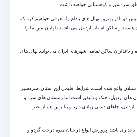
ناطق سردسیر و کوهستانی خواهند داشت.
 دو تا از بهترین نهال های بادام را معرفی خواهیم کرد که
 هستید و ساکن استان اردبیل می باشید تا پایان متن ما را
ده و باغداران ساکن تمامی شهرهای ایران می توانند نهال های
 سبلان واقع شده است. شرایط اقلیمی این استان، سردسیر
تان های اردبیل، خنک و دلپذیر است اما زمستان های سرد و
دبیل، جاهای دیدنی زیادی دارد و بنابراین هم از نظر
 باغداری باشد. پرورش انواع درختان میوه درخت گردو و