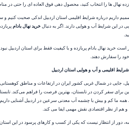
زده نهال ها را انتخاب کنید، محصول دهی فوق العاده ای را حتی در م
صمیم داریم درباره شرایط اقلیمی استان اردبیل اندکی صحبت کنیم و سپس
ی در این شرایط آب و هوایی دارند. اگر به دنبال
خرید نهال بادام
پربازده
د.
ر است خرید نهال بادام پربازده و با کیفیت فقط برای استان اردبیل نبو
خود را سفارش دهند.
رایط اقلیمی و آب و هوایی استان اردبیل
یل، جایی در شمال غربی کشور ایران در ارتفاعات و مناطق کوهستانی
راین برای سفر کردن در تابستان، بهترین فرصت را فراهم می‌کند. تابس
همه ما کم و بیش با چشمه آب معدنی سرعین در اردبیل آشنایی داریم. ار
 هم از نظر اقتصادی نقش مهمی ایفا می کند.
مه، دور از انتظار نیست که یکی از کسب و کارهای پرسود در این استان