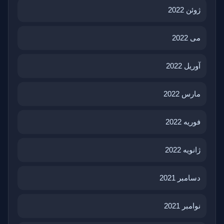
ژوئن 2022
می 2022
آوریل 2022
مارس 2022
فوریه 2022
ژانویه 2022
دسامبر 2021
نوامبر 2021