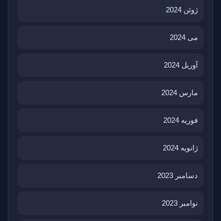
ژوئن 2024
می 2024
آوریل 2024
مارس 2024
فوریه 2024
ژانویه 2024
دسامبر 2023
نوامبر 2023