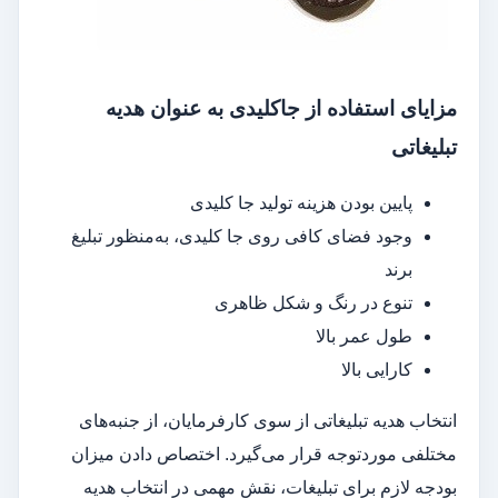
مزایای استفاده از جاکلیدی به عنوان هدیه
تبلیغاتی
پایین بودن هزینه تولید جا کلیدی
وجود فضای کافی روی جا کلیدی، به‌منظور تبلیغ
برند
تنوع در رنگ و شکل ظاهری
طول عمر بالا
کارایی بالا
انتخاب هدیه تبلیغاتی از سوی کارفرمایان، از جنبه‌های
مختلفی موردتوجه قرار می‌گیرد. اختصاص دادن میزان
بودجه لازم برای تبلیغات، نقش مهمی در انتخاب هدیه