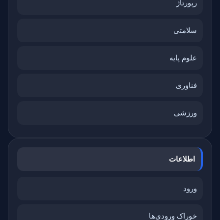
رپورتاژ
سلامتی
علوم پایه
فناوری
ورزشی
اطلاعات
ورود
خوراک ورودی‌ها