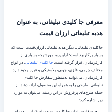
معرفی جا کلیدی تبلیغاتی، به عنوان
هدیه تبلیغاتی ارزان قیمت
جاکلیدی تبلیغاتی، دیگر هدیه تبلیغاتی ارزان‌قیمت است که
بسیار پرکاربرد است؛ ازاین‌رو، موردتوجه بسیاری از
کارفرمایان، قرار گرفته است.
جا کلیدی تبلیغاتی
، در انواع
مختلف چرمی، فلزی، چوبی، پلاستیکی و غیره وجود دارد.
کارفرمایان، می‌توانند به‌منظور سفارش جا کلیدی
تبلیغاتی، طرحی را به همراه این محصول، ارائه دهند. از
جمله طرح‌های پرفروش در این زمینه، می‌توان به موارد
زیر اشاره کرد:
سفارش تولید جا کلیدی، به همراه یک ابزار همراه