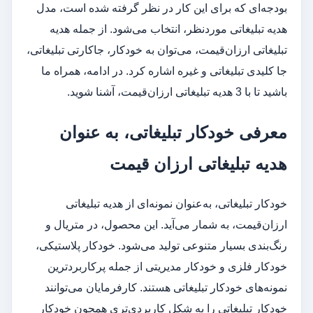
بودجه‌ای که برای این کار در نظر گرفته شده است، مدل
هدیه تبلیغاتی موردنظر، انتخاب می‌شود. از جمله هدیه
تبلیغاتی ارزان‌قیمت، می‌توان به خودکار، جاکارتی تبلیغاتی،
جا کلیدی تبلیغاتی و غیره اشاره کرد. در ادامه، همراه ما
باشید تا با 3 هدیه تبلیغاتی ارزان‌قیمت، آشنا شوید.
معرفی خودکار تبلیغاتی، به عنوان
هدیه تبلیغاتی ارزان قیمت
خودکار تبلیغاتی، به‌عنوان نمونه‌ای از هدیه تبلیغاتی
ارزان‌قیمت، به شمار می‌آید. این محصول، در متریال و
رنگ‌بندی بسیار متنوعی تولید می‌شود. خودکار پلاستیکی،
خودکار فلزی و خودکار مدیریتی از جمله پرکاربردترین
نمونه‌های خودکار تبلیغاتی هستند. کارفرمایان می‌توانند
خودکار تبلیغاتی را به شکل کاربردی‌تری همچون خودکار