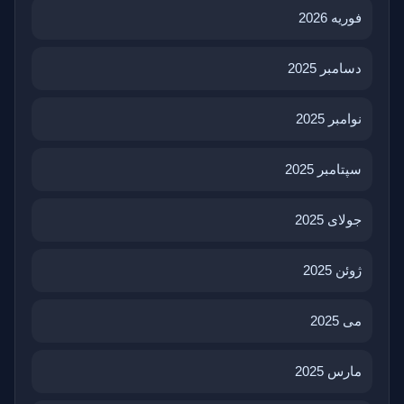
فوریه 2026
دسامبر 2025
نوامبر 2025
سپتامبر 2025
جولای 2025
ژوئن 2025
می 2025
مارس 2025