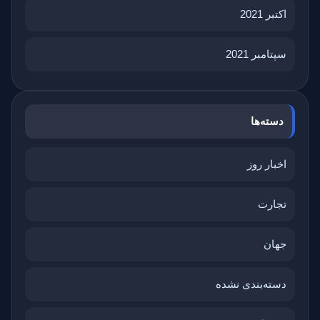
اکتبر 2021
سپتامبر 2021
دسته‌ها
اخبار روز
تجارت
جهان
دسته‌بندی نشده