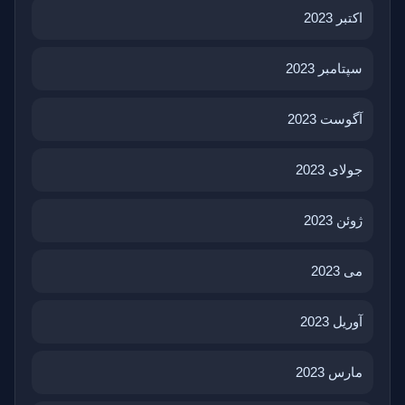
اکتبر 2023
سپتامبر 2023
آگوست 2023
جولای 2023
ژوئن 2023
می 2023
آوریل 2023
مارس 2023