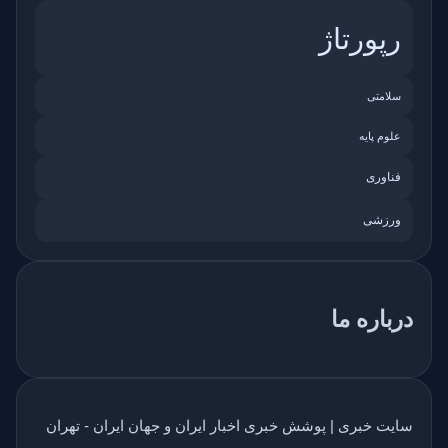
رپورتاژ
سلامتی
علوم پایه
فناوری
ورزشی
درباره ما
سایت خبری | پوشش خبری اخبار ایران و جهان ایران - تهران