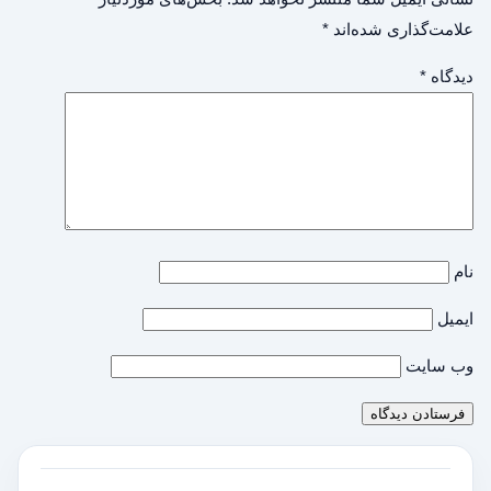
علامت‌گذاری شده‌اند
*
دیدگاه
*
نام
ایمیل
وب‌ سایت