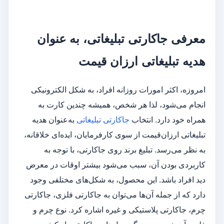
معرفی جاکارتی تبلیغاتی، به عنوان
هدیه تبلیغاتی ارزان قیمت
امروزه، اکثر امورات روزانه افراد، به شکل الکترونیکی
انجام می‌شود، لذا هر شخص، همیشه چندین کارت به
همراه خود دارد. انتخاب
جاکارتی تبلیغاتی
به‌عنوان هدیه
تبلیغاتی ارزان‌قیمت از سوی کارفرمایان، ایده‌ای خلاقانه،
به نظر می‌رسد. تبلیغ برند روی جاکارتی، با توجه به
کاربردی بودن آن، سبب می‌شود بیشتر اوقات در معرض
دید افراد باشد. این محصول، به شکل‌های مختلفی وجود
دارد که از جمله آن‌ها می‌توان به جاکارتی فلزی، جاکارتی
چرم، جاکارتی پلاستیکی و غیره اشاره کرد. نوع چرم و