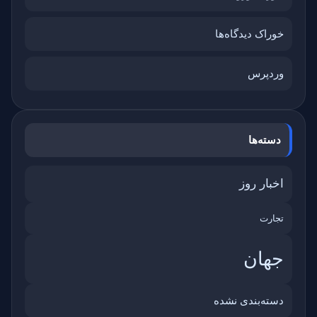
خوراک دیدگاه‌ها
وردپرس
دسته‌ها
اخبار روز
تجارت
جهان
دسته‌بندی نشده