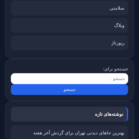
سلامتی
وبلاگ
رپورتاژ
جستجو برای:
نوشته‌های تازه
بهترین جاهای دیدنی تهران برای گردش آخر هفته