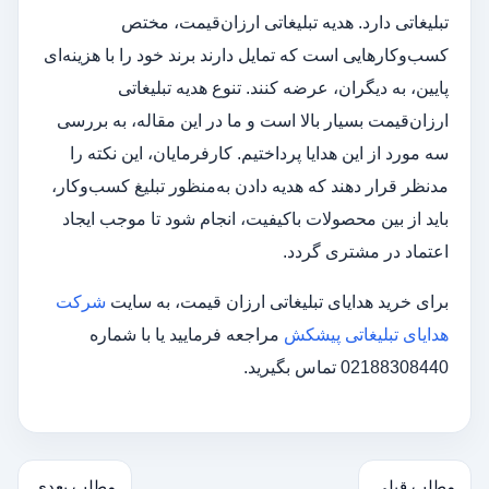
تبلیغاتی دارد. هدیه تبلیغاتی ارزان‌قیمت، مختص
کسب‌وکارهایی است که تمایل دارند برند خود را با هزینه‌ای
پایین، به دیگران، عرضه کنند. تنوع هدیه تبلیغاتی
ارزان‌قیمت بسیار بالا است و ما در این مقاله، به بررسی
سه مورد از این هدایا پرداختیم. کارفرمایان، این نکته را
مدنظر قرار دهند که هدیه دادن به‌منظور تبلیغ کسب‌وکار،
باید از بین محصولات باکیفیت، انجام شود تا موجب ایجاد
اعتماد در مشتری گردد.
برای خرید هدایای تبلیغاتی ارزان قیمت، به سایت
شرکت
هدایای تبلیغاتی پیشکش
مراجعه فرمایید یا با شماره
02188308440 تماس بگیرید.
مطلب قبلی
مطلب بعدی