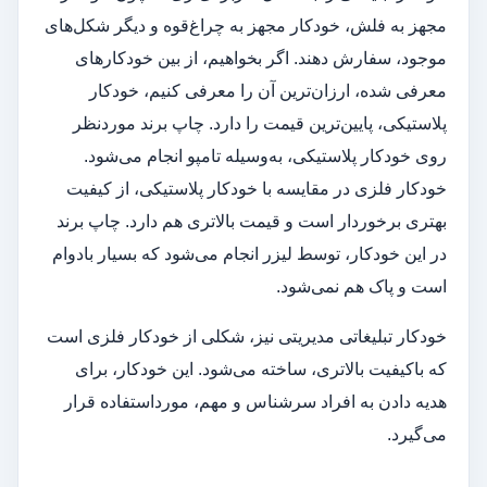
مجهز به فلش، خودکار مجهز به چراغ‌قوه و دیگر شکل‌های
موجود، سفارش دهند. اگر بخواهیم، از بین خودکارهای
معرفی شده، ارزان‌ترین آن را معرفی کنیم، خودکار
پلاستیکی، پایین‌ترین قیمت را دارد. چاپ برند موردنظر
روی خودکار پلاستیکی، به‌وسیله تامپو انجام می‌شود.
خودکار فلزی در مقایسه با خودکار پلاستیکی، از کیفیت
بهتری برخوردار است و قیمت بالاتری هم دارد. چاپ برند
در این خودکار، توسط لیزر انجام می‌شود که بسیار بادوام
است و پاک هم نمی‌شود.
خودکار تبلیغاتی مدیریتی نیز، شکلی از خودکار فلزی است
که باکیفیت بالاتری، ساخته می‌شود. این خودکار، برای
هدیه دادن به افراد سرشناس و مهم، مورداستفاده قرار
می‌گیرد.