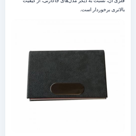
فلزی آن، نسبت به دیگر مدل‌های جاکارتی، از کیفیت
بالاتری برخوردار است.