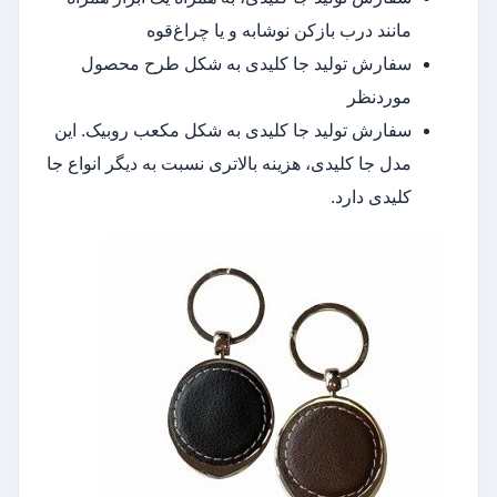
مانند درب بازکن نوشابه و یا چراغ‌قوه
سفارش تولید جا کلیدی به شکل طرح محصول
موردنظر
سفارش تولید جا کلیدی به شکل مکعب روبیک. این
مدل جا کلیدی، هزینه بالاتری نسبت به دیگر انواع جا
کلیدی دارد.