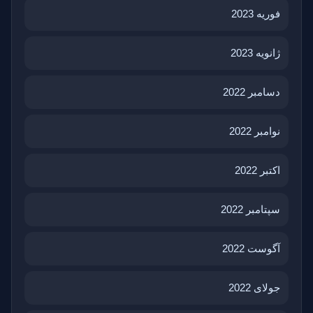
فوریه 2023
ژانویه 2023
دسامبر 2022
نوامبر 2022
اکتبر 2022
سپتامبر 2022
آگوست 2022
جولای 2022