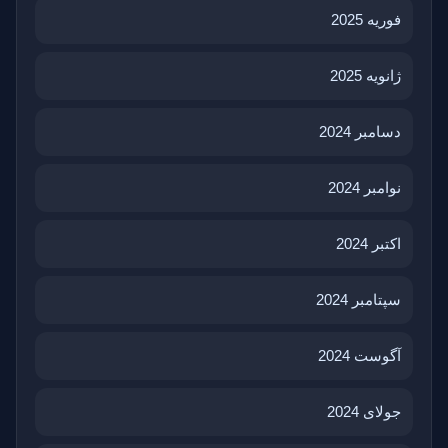
فوریه 2025
ژانویه 2025
دسامبر 2024
نوامبر 2024
اکتبر 2024
سپتامبر 2024
آگوست 2024
جولای 2024