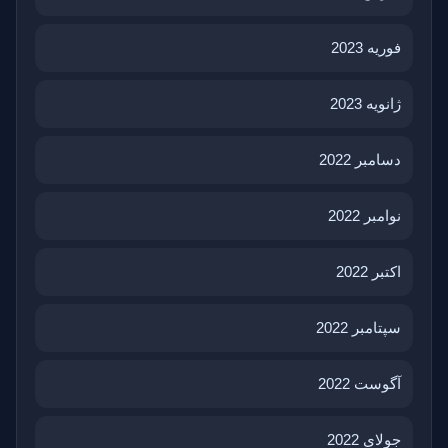
فوریه 2023
ژانویه 2023
دسامبر 2022
نوامبر 2022
اکتبر 2022
سپتامبر 2022
آگوست 2022
جولای 2022