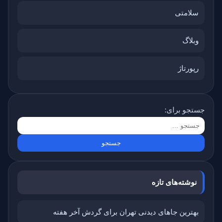
سلامتی
وبلاگ
رپورتاژ
جستجو برای:
نوشته‌های تازه
بهترین جاهای دیدنی تهران برای گردش آخر هفته