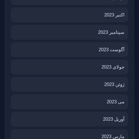
اکتبر 2023
سپتامبر 2023
آگوست 2023
جولای 2023
ژوئن 2023
می 2023
آوریل 2023
مارس 2023