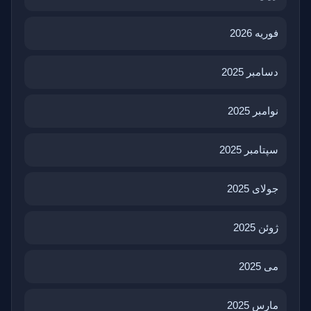
فوریه 2026
دسامبر 2025
نوامبر 2025
سپتامبر 2025
جولای 2025
ژوئن 2025
می 2025
مارس 2025