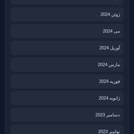
ژوئن 2024
می 2024
آوریل 2024
مارس 2024
فوریه 2024
ژانویه 2024
دسامبر 2023
نوامبر 2023