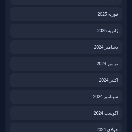
فوریه 2025
ژانویه 2025
دسامبر 2024
نوامبر 2024
اکتبر 2024
سپتامبر 2024
آگوست 2024
جولای 2024