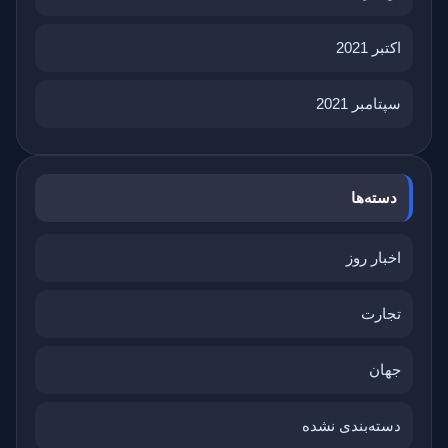
اکتبر 2021
سپتامبر 2021
دسته‌ها
اخبار روز
تجارت
جهان
دسته‌بندی نشده