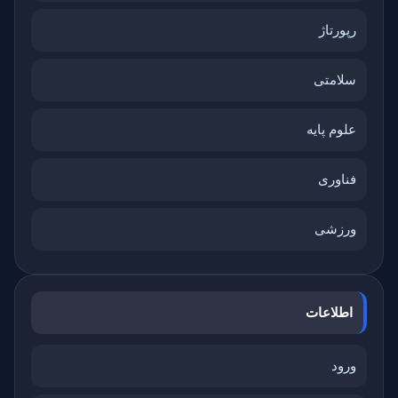
رپورتاژ
سلامتی
علوم پایه
فناوری
ورزشی
اطلاعات
ورود