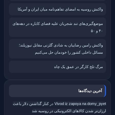
واکنش روسیه به امضای تفاهم‌نامه میان ایران و آمریکا
موضع‌گیری‌های تند شجریان علیه فضای کاباره در دهه‌های
۴۰ و ۵۰
واکنش رامین رضاییان به شادی گلزنی مقابل نیوزیلند؛
مسائل داخلی کشور را خودمان حل می‌کنیم
مرگ تلخ کارگر در عمق یک چاه
آخرین دیدگاه‌ها
Vivod iz zapoya na domy_pyet
در
کنار گذاشتن دلار باعث
ارزان‌تر شدن کالاهای الکترونیکی در روسیه شد