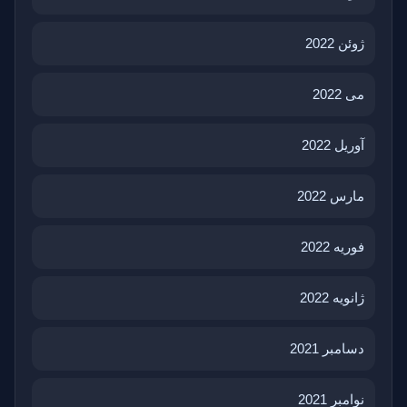
ژوئن 2022
می 2022
آوریل 2022
مارس 2022
فوریه 2022
ژانویه 2022
دسامبر 2021
نوامبر 2021