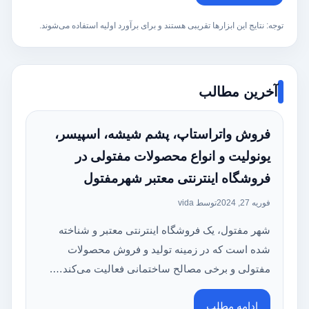
توجه: نتایج این ابزارها تقریبی هستند و برای برآورد اولیه استفاده می‌شوند.
آخرین مطالب
فروش واتراستاپ، پشم شیشه، اسپیسر،
یونولیت و انواع محصولات مفتولی در
فروشگاه اینترنتی معتبر شهرمفتول
فوریه 27, 2024
توسط vida
شهر مفتول، یک فروشگاه اینترنتی معتبر و شناخته
شده است که در زمینه تولید و فروش محصولات
مفتولی و برخی مصالح ساختمانی فعالیت می‌کند….
ادامه مطلب