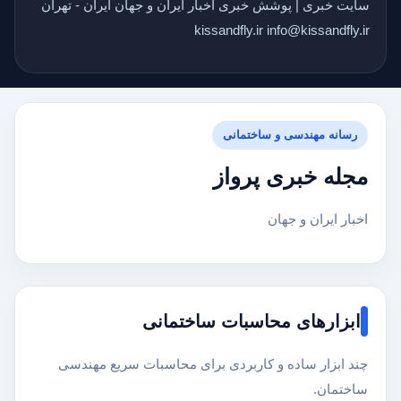
سایت خبری | پوشش خبری اخبار ایران و جهان ایران - تهران
kissandfly.ir info@kissandfly.ir
رسانه مهندسی و ساختمانی
مجله خبری پرواز
اخبار ایران و جهان
ابزارهای محاسبات ساختمانی
چند ابزار ساده و کاربردی برای محاسبات سریع مهندسی
ساختمان.