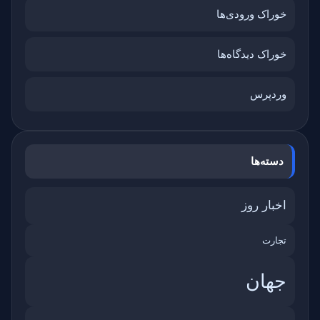
خوراک ورودی‌ها
خوراک دیدگاه‌ها
وردپرس
دسته‌ها
اخبار روز
تجارت
جهان