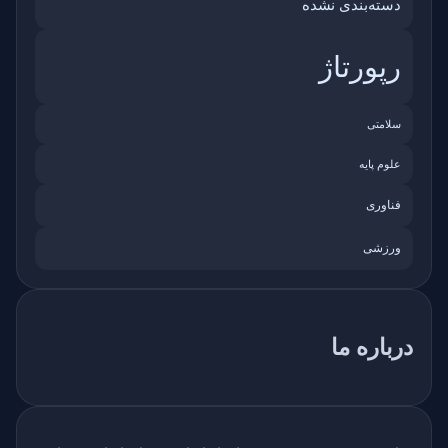
دسته‌بندی نشده
رپورتاژ
سلامتی
علوم پایه
فناوری
ورزشی
درباره ما