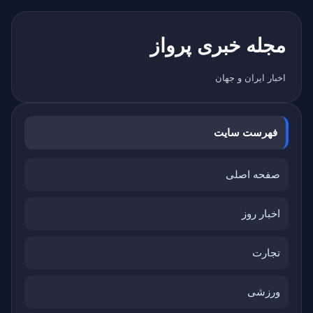
مجله خبری پرواز
اخبار ایران و جهان
فهرست سایت
صفحه اصلی
اخبار روز
تجارت
ورزشی