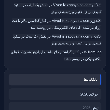
Vivod iz zapoya na domy_fket
در
نقش بک‌ لینک در سئو:
کلیدی برای اعتبار و رتبه‌بندی بهتر
Vivod iz zapoya na domy_psSi
در
کنار گذاشتن دلار باعث
ارزان‌تر شدن کالاهای الکترونیکی در روسیه شد
Vivod iz zapoya na domy_csSi
در
نقش بک‌ لینک در سئو:
کلیدی برای اعتبار و رتبه‌بندی بهتر
WilliamLob
در
کنار گذاشتن دلار باعث ارزان‌تر شدن کالاهای
الکترونیکی در روسیه شد
بایگانی‌ها
جولای 2026
ژوئن 2026