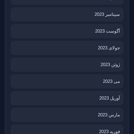
سپتامبر 2023
آگوست 2023
جولای 2023
ژوئن 2023
می 2023
آوریل 2023
مارس 2023
فوریه 2023