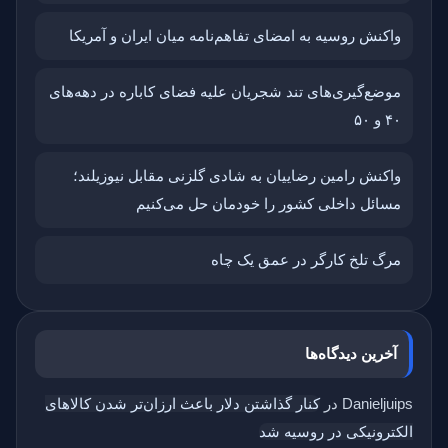
واکنش روسیه به امضای تفاهم‌نامه میان ایران و آمریکا
موضع‌گیری‌های تند شجریان علیه فضای کاباره در دهه‌های
۴۰ و ۵۰
واکنش رامین رضاییان به شادی گلزنی مقابل نیوزیلند؛
مسائل داخلی کشور را خودمان حل می‌کنیم
مرگ تلخ کارگر در عمق یک چاه
آخرین دیدگاه‌ها
Danieljuips
در
کنار گذاشتن دلار باعث ارزان‌تر شدن کالاهای
الکترونیکی در روسیه شد