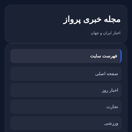
مجله خبری پرواز
اخبار ایران و جهان
فهرست سایت
صفحه اصلی
اخبار روز
تجارت
ورزشی