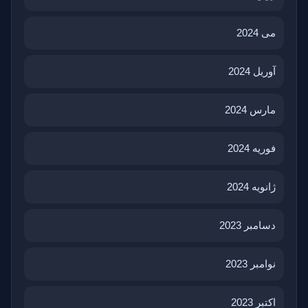
می 2024
آوریل 2024
مارس 2024
فوریه 2024
ژانویه 2024
دسامبر 2023
نوامبر 2023
اکتبر 2023