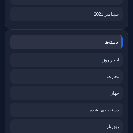
سپتامبر 2021
دسته‌ها
اخبار روز
تجارت
جهان
دسته‌بندی نشده
رپورتاژ