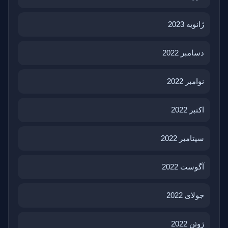
ژانویه 2023
دسامبر 2022
نوامبر 2022
اکتبر 2022
سپتامبر 2022
آگوست 2022
جولای 2022
ژوئن 2022