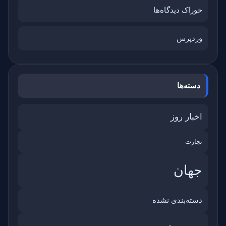
خوراک دیدگاه‌ها
وردپرس
دسته‌ها
اخبار روز
تجارت
جهان
دسته‌بندی نشده