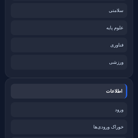
سلامتی
علوم پایه
فناوری
ورزشی
اطلاعات
ورود
خوراک ورودی‌ها