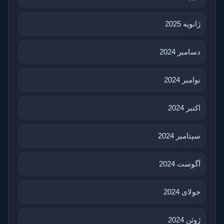
ژانویه 2025
دسامبر 2024
نوامبر 2024
اکتبر 2024
سپتامبر 2024
آگوست 2024
جولای 2024
ژوئن 2024