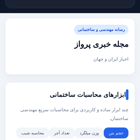
رسانه مهندسی و ساختمانی
مجله خبری پرواز
اخبار ایران و جهان
ابزارهای محاسبات ساختمانی
چند ابزار ساده و کاربردی برای محاسبات سریع مهندسی
ساختمان.
حجم بتن
وزن میلگرد
تعداد آجر
محاسبه شیب