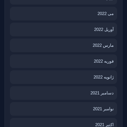
می 2022
آوریل 2022
مارس 2022
فوریه 2022
ژانویه 2022
دسامبر 2021
نوامبر 2021
اکتبر 2021