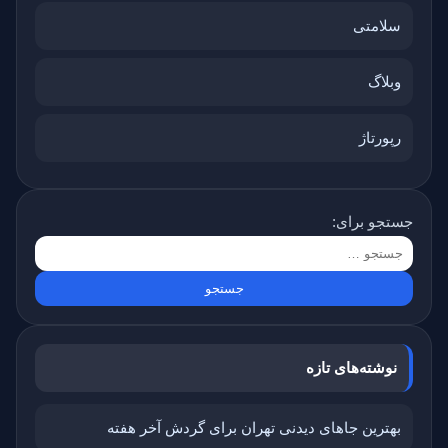
سلامتی
وبلاگ
رپورتاژ
جستجو برای:
نوشته‌های تازه
بهترین جاهای دیدنی تهران برای گردش آخر هفته