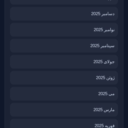
دسامبر 2025
نوامبر 2025
سپتامبر 2025
جولای 2025
ژوئن 2025
می 2025
مارس 2025
فوریه 2025