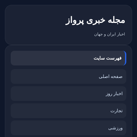
مجله خبری پرواز
اخبار ایران و جهان
فهرست سایت
صفحه اصلی
اخبار روز
تجارت
ورزشی