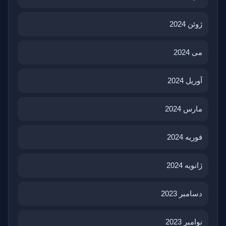
ژوئن 2024
می 2024
آوریل 2024
مارس 2024
فوریه 2024
ژانویه 2024
دسامبر 2023
نوامبر 2023