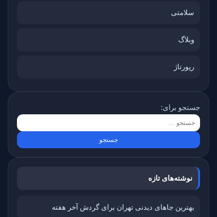
سلامتی
وبلاگ
رپورتاژ
جستجو برای:
نوشته‌های تازه
بهترین جاهای دیدنی تهران برای گردش آخر هفته