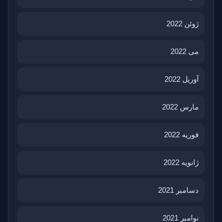
ژوئن 2022
می 2022
آوریل 2022
مارس 2022
فوریه 2022
ژانویه 2022
دسامبر 2021
نوامبر 2021