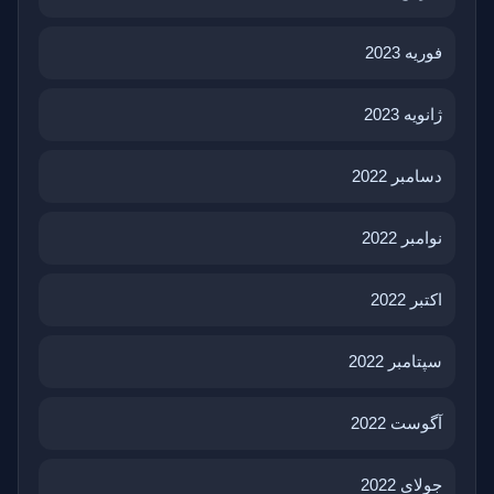
فوریه 2023
ژانویه 2023
دسامبر 2022
نوامبر 2022
اکتبر 2022
سپتامبر 2022
آگوست 2022
جولای 2022