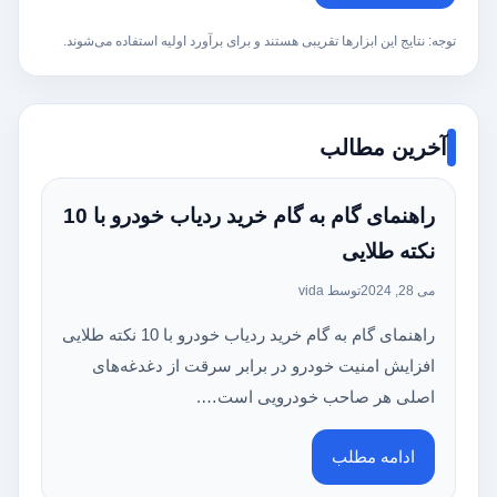
توجه: نتایج این ابزارها تقریبی هستند و برای برآورد اولیه استفاده می‌شوند.
آخرین مطالب
راهنمای گام به گام خرید ردیاب خودرو با 10
نکته طلایی
می 28, 2024
توسط vida
راهنمای گام به گام خرید ردیاب خودرو با 10 نکته طلایی
افزایش امنیت خودرو در برابر سرقت از دغدغه‌های
اصلی هر صاحب خودرویی است….
ادامه مطلب