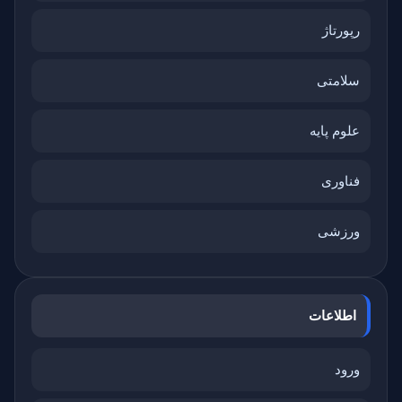
رپورتاژ
سلامتی
علوم پایه
فناوری
ورزشی
اطلاعات
ورود