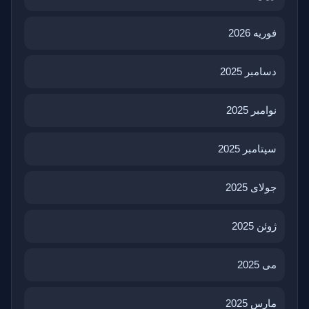
فوریه 2026
دسامبر 2025
نوامبر 2025
سپتامبر 2025
جولای 2025
ژوئن 2025
می 2025
مارس 2025