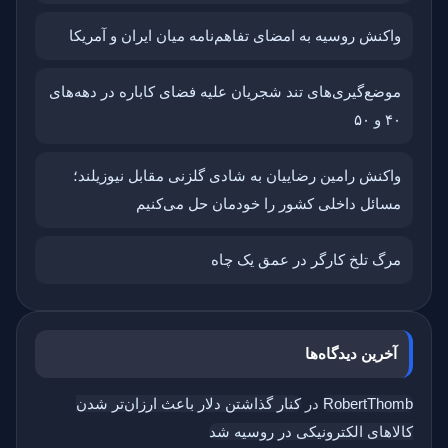
واکنش روسیه به امضای تفاهم‌نامه میان ایران و آمریکا
موضع‌گیری‌های تند شجریان علیه فضای کاباره در دهه‌های
۴۰ و ۵۰
واکنش رامین رضاییان به شادی گلزنی مقابل نیوزیلند؛
مسائل داخلی کشور را خودمان حل می‌کنیم
مرگ تلخ کارگر در عمق یک چاه
آخرین دیدگاه‌ها
RobertThomb
در
کنار گذاشتن دلار باعث ارزان‌تر شدن
کالاهای الکترونیکی در روسیه شد