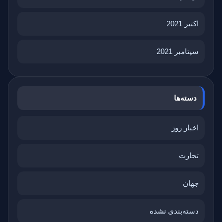
اکتبر 2021
سپتامبر 2021
دسته‌ها
اخبار روز
تجارت
جهان
دسته‌بندی نشده