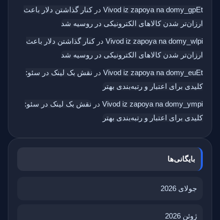
Vivod iz zapoya na domy_gpEt
در
کنار گذاشتن دلار باعث
ارزان‌تر شدن کالاهای الکترونیکی در روسیه شد
Vivod iz zapoya na domy_wlpi
در
کنار گذاشتن دلار باعث
ارزان‌تر شدن کالاهای الکترونیکی در روسیه شد
Vivod iz zapoya na domy_euEt
در
نقش بک‌ لینک در سئو:
کلیدی برای اعتبار و رتبه‌بندی بهتر
Vivod iz zapoya na domy_ympi
در
نقش بک‌ لینک در سئو:
کلیدی برای اعتبار و رتبه‌بندی بهتر
بایگانی‌ها
جولای 2026
ژوئن 2026