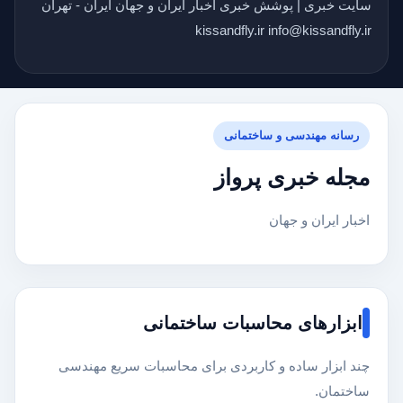
سایت خبری | پوشش خبری اخبار ایران و جهان ایران - تهران
kissandfly.ir info@kissandfly.ir
رسانه مهندسی و ساختمانی
مجله خبری پرواز
اخبار ایران و جهان
ابزارهای محاسبات ساختمانی
چند ابزار ساده و کاربردی برای محاسبات سریع مهندسی
ساختمان.