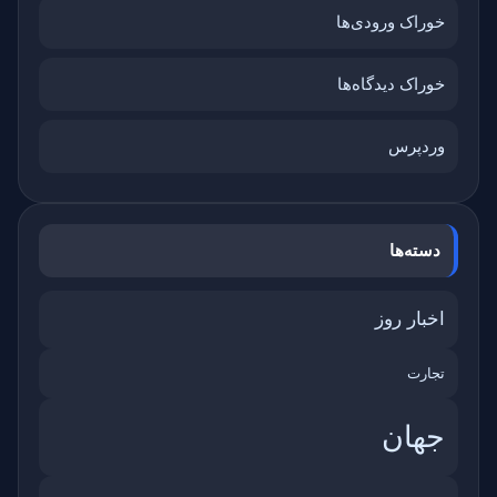
خوراک ورودی‌ها
خوراک دیدگاه‌ها
وردپرس
دسته‌ها
اخبار روز
تجارت
جهان