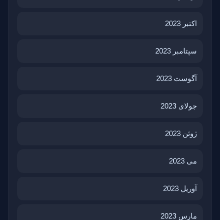
اکتبر 2023
سپتامبر 2023
آگوست 2023
جولای 2023
ژوئن 2023
می 2023
آوریل 2023
مارس 2023