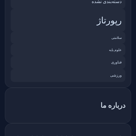
دسته‌بندی نشده
رپورتاژ
سلامتی
علوم پایه
فناوری
ورزشی
درباره ما