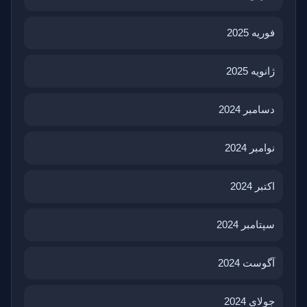
فوریه 2025
ژانویه 2025
دسامبر 2024
نوامبر 2024
اکتبر 2024
سپتامبر 2024
آگوست 2024
جولای 2024