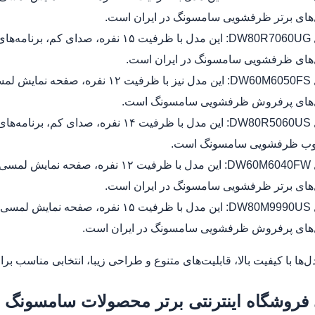
های برتر ظرفشویی سامسونگ در ایران است.
مدل DW80R7060UG: این مدل با ظرفیت ۱۵
های ظرفشویی سامسونگ در ایران است.
مدل DW60M6050FS: این مدل نیز با ظ
های پرفروش ظرفشویی سامسونگ است.
مدل DW80R5060US: این مدل با ظرفیت ۱۴
ب ظرفشویی سامسونگ است.
مدل DW60M6040FW: این مدل با ظرفیت ۲
های برتر ظرفشویی سامسونگ در ایران است.
مدل DW80M9990US: این مدل با ظرفیت ۵
های پرفروش ظرفشویی سامسونگ در ایران است.
ل‌ها با کیفیت بالا، قابلیت‌های متنوع و طراحی زیبا، انتخابی مناسب
فروشگاه اینترنتی برتر محصولات سامسونگ د