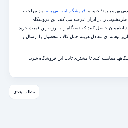
ی بهره ببرید؛ حتما به
فروشگاه اینترنتی بانه
نیاز مراجعه
ین ظرفشویی را در ایران عرضه می کند. این فروشگاه
 اطمینان حاصل کنید که دستگاه را با ارزانترین قیمت خرید
واریز بیعانه ای معادل هزینه حمل کالا ، محصول را ارسال و
شگاهها مقایسه کنید تا مشتری ثابت این فروشگاه شوید.
مطلب بعدی