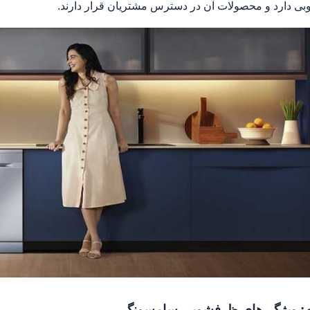
خوبی دارد و محصولات آن در دسترس مشتریان قرار دارند.
: ویژگی‌های ظرفشویی سامسونگ