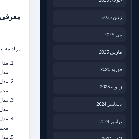
معرفی 10 مدل برتر ظرفشویی سامسونگ در ا
ژوئن 2025
می 2025
در ادامه، به معرفی 10 مدل برتر ظرفش
مارس 2025
فوریه 2025
مدل‌
ژانویه 2025
محبو
دسامبر 2024
مدل‌
نوامبر 2024
محبو
اکتبر 2024