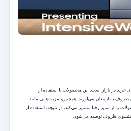
ی خرید در بازار است. این محصولات با استفاده از
 ظروف به ارمغان می‌آورند. همچنین، مزیت‌هایی مانند
ت را از سایر رقبا متمایز می‌کند. در نتیجه، استفاده از
 شستشوی ظروف توصیه می‌شود.