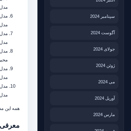
مدل‌
سپتامبر 2024
مدل‌
آگوست 2024
مدل‌
جولای 2024
محبو
ژوئن 2024
مدل‌
می 2024
مدل‌
آوریل 2024
همه این مد
مارس 2024
معرفی 
فوریه 2024