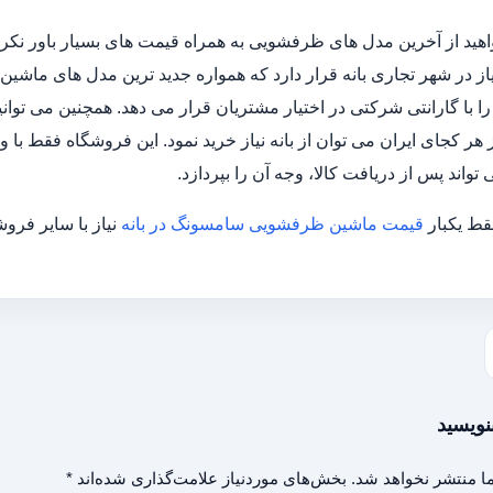
هید از آخرین مدل های ظرفشویی به همراه قیمت های بسیار باور نکردن
 نیاز در شهر تجاری بانه قرار دارد که همواره جدید ترین مدل های ماش
 با گارانتی شرکتی در اختیار مشتریان قرار می دهد. همچنین می توانید
ز هر کجای ایران می توان از بانه نیاز خرید نمود. این فروشگاه فقط با 
واند پس از دریافت کالا، وجه آن را بپردازد.
ط یکبار
قیمت ماشین ظرفشویی سامسونگ در بانه
نیاز با سایر فرو
نویسید
ا منتشر نخواهد شد.
بخش‌های موردنیاز علامت‌گذاری شده‌اند
*