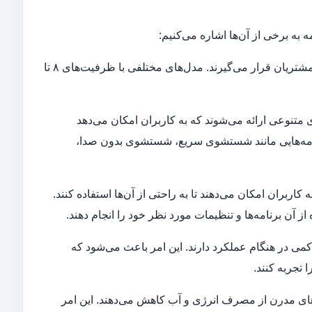
به برخی از آن‌ها اشاره می‌کنیم:
۱. ظرفیت بزرگ: ظرفشویی‌های سامسونگ با ظرفیت‌های متفاوتی در دسترس مشتریان قرار می‌گیرند. مدل‌های مختلفی با ظرفیت‌های ۸ تا
تنوعی ارائه می‌شوند که به کاربران امکان می‌دهد
 برنامه‌هایی مانند شستشوی سریع، شستشوی بدون صدا،
ربران امکان می‌دهند تا به راحتی از آن‌ها استفاده کنند.
ز آن برنامه‌ها و تنظیمات مورد نظر خود را انجام دهند.
ی در هنگام عملکرد دارند. این امر باعث می‌شود که
 تجربه کنند.
های مدرن از مصرف انرژی و آب کاهش می‌دهند. این امر