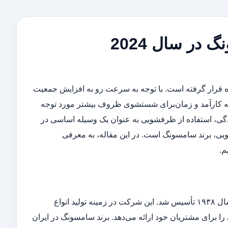
 قرار گرفته است. با توجه به سرعت رو به افزایش جمعیت
له کارآمد و زمان‌برای شستشوی ظروف بیشتر مورد توجه
زندگی، استفاده از ظرفشویی به عنوان یک وسیله اساسی در
ویی، برند سامسونگ است. در این مقاله، به معرفی
م.
شرکت سامسونگ، یکی از بزرگ‌ترین شرکت‌های الکترونیکی جهان است که در سال ۱۹۳۸ تأسیس شد. این شرکت در زمینه تولید انواع
را برای مشتریان خود ارائه می‌دهد. برند سامسونگ در ایران