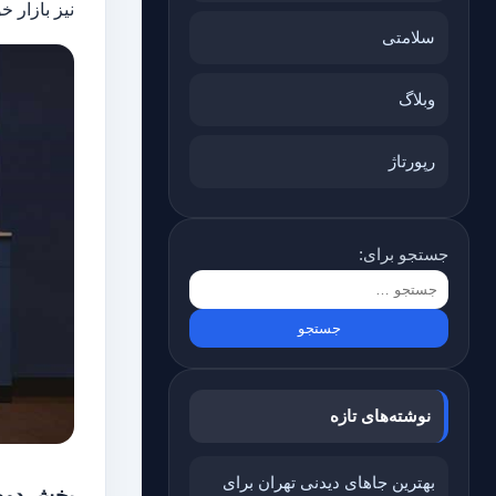
نیز بازار 
سلامتی
وبلاگ
رپورتاژ
جستجو برای:
نوشته‌های تازه
بهترین جاهای دیدنی تهران برای
بخش دوم