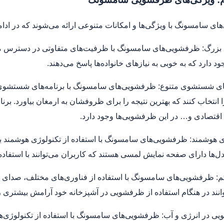
ی سامسونگ با ویژگی‌ها و امکانات متنوعی ارائه می‌شوند که در ادامه 
ه‌های شستشوی متنوع: ظرفشویی‌های سامسونگ با برنامه‌های شستشوی م
را انتخاب کنند که بهترین نتیجه را برای ظروفشان به ارمغان بیاورد.
تصادی و… در این ظرفشویی‌ها وجود دارد.
ژی هوشمند: ظرفشویی‌های سامسونگ با استفاده از تکنولوژی هوشمند به کا
ل‌ها دارای صفحه نمایش لمسی هستند که کاربران می‌توانند با استفاده ا
م: ظرفشویی‌های سامسونگ با استفاده از فناوری‌های مختلف، صدای کم
وانند در هنگام استفاده از ظرفشویی در آشپزخانه خود آرامش بیشتری را
ویی در انرژی و آب: ظرفشویی‌های سامسونگ با استفاده از تکنولوژی‌