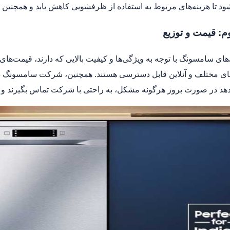
د تا هزینه‌های مربوط به استفاده از ظرفشویی کاهش یابد و همچنی
 قیمت و توزیع
ی سامسونگ با توجه به ویژگی‌ها و کیفیت بالایی که دارند، قیمت‌های
ای مختلف و آنلاین قابل دسترسی هستند. همچنین، شرکت سامسونگ
هد در صورت بروز هرگونه مشکل، به راحتی با شرکت تماس بگیرند و 