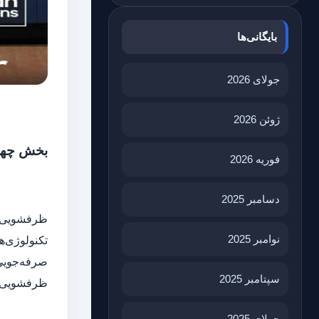
بایگانی‌ها
جولای 2026
ژوئن 2026
بخش چهار
فوریه 2026
دسامبر 2025
ظرفشویی سا
نوامبر 2025
تکنولوژی‌ه
صرفه‌جویی 
سپتامبر 2025
ظرفشویی س
جولای 2025