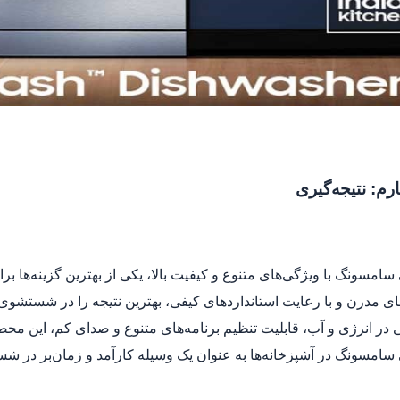
م: نتیجه‌گیری
مسونگ با ویژگی‌های متنوع و کیفیت بالا، یکی از بهترین گزینه‌ها برا
ای مدرن و با رعایت استانداردهای کیفی، بهترین نتیجه را در شستشوی
در انرژی و آب، قابلیت تنظیم برنامه‌های متنوع و صدای کم، این محصولا
امسونگ در آشپزخانه‌ها به عنوان یک وسیله کارآمد و زمان‌بر در