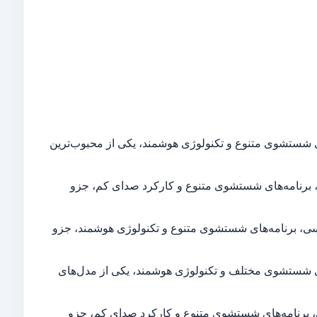
 نفره، صدای کم، برنامه‌های شستشوی متنوع و تکنولوژی هوشمند، یکی از محبوب‌ترین
 نفره، صفحه نمایش لمسی، برنامه‌های شستشوی متنوع و کارکرد صدای کم، جزو
رفیت ۱۲ نفره، صفحه نمایش لمسی، برنامه‌های شستشوی متنوع و تکنولوژی هوشمند، جزو
 نفره، صدای کم، برنامه‌های شستشوی مختلف و تکنولوژی هوشمند، یکی از مدل‌های
۱ نفره، صفحه نمایش لمسی، برنامه‌های شستشوی متنوع و کارکرد صدای کم، جزو