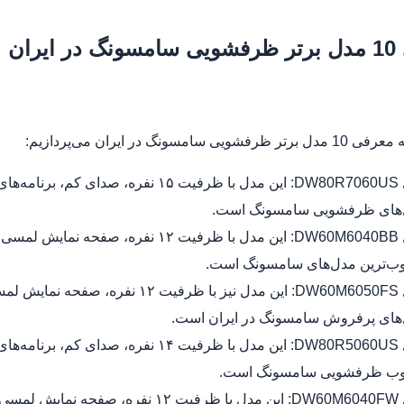
یران
ویی سامسونگ در ایران می‌پردازیم:
مدل DW80R7060US: این مدل با ظرفیت ۱۵
های ظرفشویی سامسونگ است.
مدل DW60M6040BB: این مدل با ظرفیت ۱۲
ب‌ترین مدل‌های سامسونگ است.
مدل DW60M6050FS: این مدل نیز با ظ
های پرفروش سامسونگ در ایران است.
مدل DW80R5060US: این مدل با ظرفیت ۱۴
ب ظرفشویی سامسونگ است.
مدل DW60M6040FW: این مدل با ظرفیت ۲