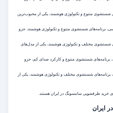
 نفره، صدای کم، برنامه‌های شستشوی متنوع و تکنولوژی هوشمند، یکی از محبوب‌ترین
رفیت ۱۲ نفره، صفحه نمایش لمسی، برنامه‌های شستشوی متنوع و تکنولوژی هوشمند، جزو
 نفره، صدای کم، برنامه‌های شستشوی مختلف و تکنولوژی هوشمند، یکی از مدل‌های
۱ نفره، صفحه نمایش لمسی، برنامه‌های شستشوی متنوع و کارکرد صدای کم، جزو
۱ نفره، صفحه نمایش لمسی، برنامه‌های شستشوی مختلف و تکنولوژی هوشمند، یکی از
 برای خرید ظرفشویی سامسونگ در ایران هستند.
ر ایران