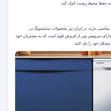
ن به حفظ محیط زیست کمک کند.
 مناسبی دارند. در ایران نیز محصولات سامسونگ در
 دارای سرویس پس از فروش قوی است که به مشتریان خود
مشکل خود را حل کنند.