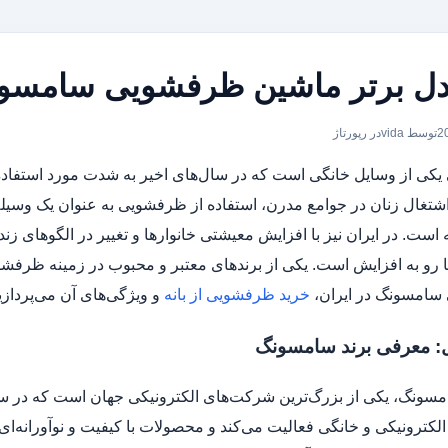
توسط vida
در
رپورتاژ
کی از وسایل خانگی است که در سال‌های اخیر به شدت مورد استفاده
شتغال زنان در جوامع مدرن، استفاده از ظرفشویی به عنوان یک وسی
 است. در ایران نیز با افزایش معیشتی خانوارها و تغییر در الگوهای 
ا رو به افزایش است. یکی از برندهای معتبر و محبوب در زمینه ظرفش
امسونگ در ایران،
خرید ظرفشویی از بانه
و ویژگی‌های آن می‌پردازی
: معرفی برند سامسونگ
کترونیکی و خانگی فعالیت می‌کند و محصولات با کیفیت و نوآورانه‌ای 