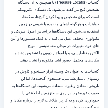
گنجیاب (Treasure Locator) یا همچنین به آن دستگاه
تشخیص گنج نیز گفته می‌شود، یک دستگاه الکترونیکی
است که برای تشخیص و پیدا کردن گنج‌ها، سکه‌ها،
جواهرات و هرگونه اشیای مفقوده یا قدیمی در زمین
استفاده می‌شود. این دستگاه‌ها بر اساس اصول فیزیکی و
تکنولوژی مختلف عمل می‌کنند تا به کمک سنسورها و آنتن‌
های خود، تغییرات در میدان مغناطیسی، امواج
الکترومغناطیسی، و یا امواج رادیویی را تشخیص دهند و
مکان‌های محتمل حضور اشیا مفقوده را نشان دهند.
گنجیاب‌ها به عنوان یک وسیله ابزار جستجو و کاوش در
زمینهای باستان‌شناسی، جستجوی گنجینه‌ها، اماکن
تاریخی، معادن و غیره استفاده می‌شوند. این دستگاه‌ها به
صورت غیرمخرب بر روی سطح زمین اطلاعاتی را
جمع‌آوری کرده و به کاربر اطلاعات لازم را درباره مکان و
نوع گنج مورد نظر ارائه می‌دهند.