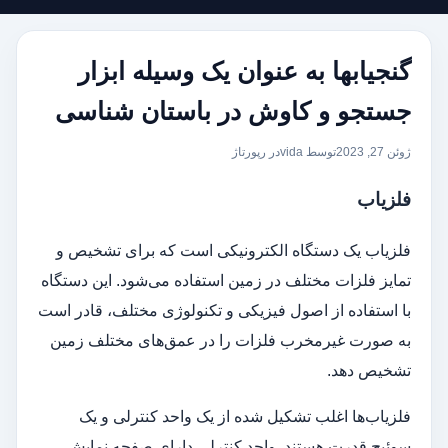
گنجیابها به عنوان یک وسیله ابزار
جستجو و کاوش در باستان شناسی
ژوئن 27, 2023
توسط vida
در
رپورتاژ
فلزیاب
فلزیاب یک دستگاه الکترونیکی است که برای تشخیص و
تمایز فلزات مختلف در زمین استفاده می‌شود. این دستگاه
با استفاده از اصول فیزیکی و تکنولوژی مختلف، قادر است
به صورت غیرمخرب فلزات را در عمق‌های مختلف زمین
تشخیص دهد.
فلزیاب‌ها اغلب تشکیل شده از یک واحد کنترلی و یک
سوئیچ قدرت هستند. واحد کنترلی دارای صفحه نمایش