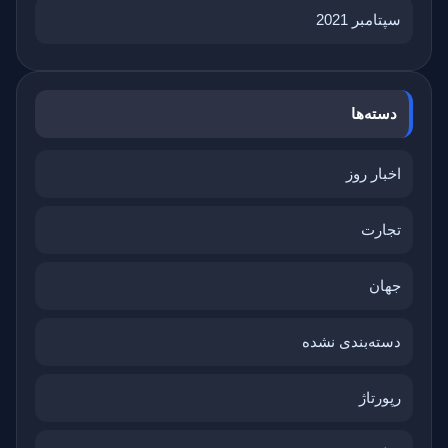
سپتامبر 2021
دسته‌ها
اخبار روز
تجارت
جهان
دسته‌بندی نشده
رپورتاژ