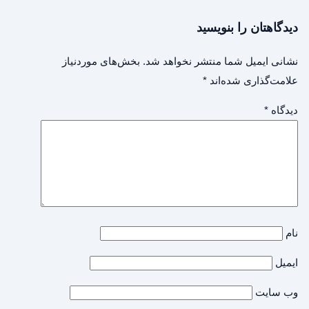
دیدگاهتان را بنویسید
نشانی ایمیل شما منتشر نخواهد شد.
بخش‌های موردنیاز
علامت‌گذاری شده‌اند
*
دیدگاه
*
نام
ایمیل
وب‌ سایت