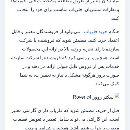
نمایندگان معتبر از طریق مطالعه مشخصات فنی، قیمت‌ها
و نظرات مشتریان، فلزیاب مناسب برای خود را انتخاب
کنید.
هنگام
خرید فلزیاب
، می‌توانید از فروشندگان معتبر و قابل
اعتماد خرید کنید. مطمئن شوید که فروشنده یا شرکت
سازنده دارای تجربه و رتبه بالا در ارائه این محصولات
است. همچنین، بررسی کنید که فروشنده یا شرکت سازنده
خدمات پس از فروش قابل قبولی ارائه می‌دهند و در
صورت بروز هرگونه مشکل یا نیاز به تعمیرات، به شما
کمک می‌کنند.
قبل از خرید، مطمئن شوید که فلزیاب دارای گارانتی معتبر
است. این گارانتی می‌ تواند شامل تعمیر یا تعویض قطعات
معیوب یا خراب شده باشد. همچنین، شرایط و مدت