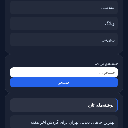
سلامتی
وبلاگ
رپورتاژ
جستجو برای:
نوشته‌های تازه
بهترین جاهای دیدنی تهران برای گردش آخر هفته