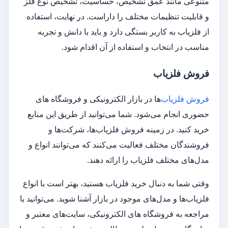
متنوعی مانند عمق تشخیص، حساسیت، تشخیص نوع فلز
و قابلیت تنظیمات مختلف را داراست. در نهایت، استفاده
از فلزیاب به کاربر بستگی دارد و باید با دانش و تجربه
مناسب در انتخاب و استفاده از آن اقدام شود.
فروش فلزیاب
فروش فلزیاب‌
ها در بازار الکترونیکی و فروشگاه‌ های
حضوری انجام می‌شود. شما می‌توانید از طریق این منابع
خرید کنید. در زمینه فروش فلزیاب‌ها، شرکت‌ها و
فروشندگان مختلف فعالیت می‌کنند که می‌توانند انواع و
مدل‌های مختلف فلزیاب را ارائه دهند.
وقتی شما به دنبال خرید فلزیاب هستید، بهتر است با انواع
فلزیاب‌ها و مدل‌های موجود در بازار آشنا شوید. می‌توانید با
مراجعه به فروشگاه‌ های الکترونیکی، سایت‌های معتبر و