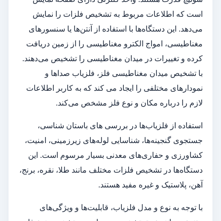
است که اطلاعات مربوط به تشخیص فلزات را نمایش
می‌دهد. این دستگاه‌ها با استفاده از آنتن‌ها یا سنسورهای
مغناطیسی، امواج الکترو مغناطیسی را از زمین دریافت
کرده و تغییرات در میدان مغناطیسی را تشخیص می‌دهند.
با تشخیص میدان مغناطیسی فلز، فلزیاب صداها و
نمودارهای مختلفی را ایجاد می‌ کند که به کاربر اطلاعات
لازم را درباره مکان و نوع فلز مشخص می‌کند.
استفاده از فلزیاب‌ها در بررسی‌ های باستان‌ شناسی،
جستجوی گنجینه‌ها، شناسایی لوله‌های زیرزمینی، امنیت،
کشاورزی و حفاری‌های معدنی بسیار مرسوم است. این
دستگاه‌ها در تشخیص فلزات مختلف مانند طلا، نقره، برنج،
آهن، پلاستیک و غیره مفید هستند.
با توجه به نوع و مدل فلزیاب، قابلیت‌ها و ویژگی‌های