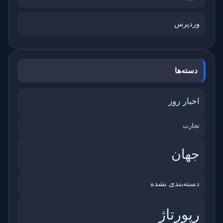
وردپرس
دسته‌ها
اخبار روز
تجارت
جهان
دسته‌بندی نشده
رپورتاژ