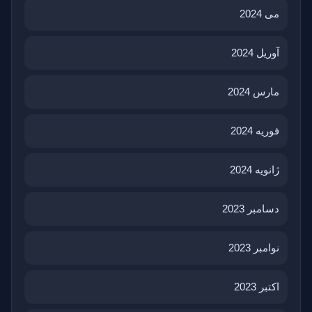
می 2024
آوریل 2024
مارس 2024
فوریه 2024
ژانویه 2024
دسامبر 2023
نوامبر 2023
اکتبر 2023