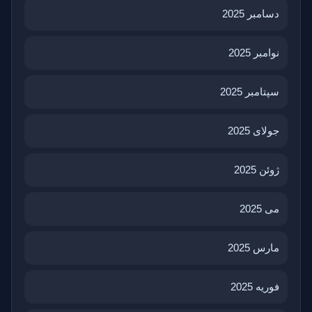
دسامبر 2025
نوامبر 2025
سپتامبر 2025
جولای 2025
ژوئن 2025
می 2025
مارس 2025
فوریه 2025