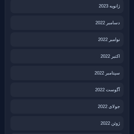
ژانویه 2023
دسامبر 2022
نوامبر 2022
اکتبر 2022
سپتامبر 2022
آگوست 2022
جولای 2022
ژوئن 2022