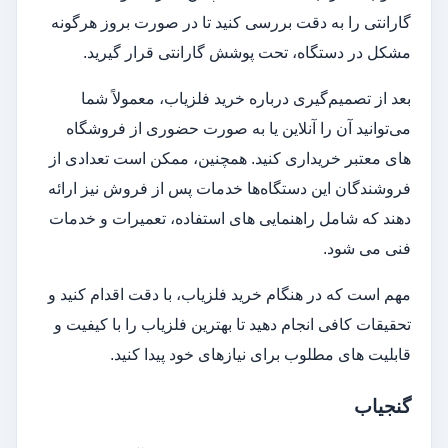
گارانتی را به دقت بررسی کنید تا در صورت بروز هرگونه
مشکل در دستگاه، تحت پوشش گارانتی قرار گیرید.
بعد از تصمیم‌گیری درباره خرید فلزیاب، معمولاً شما
می‌توانید آن را آنلاین یا به صورت حضوری از فروشگاه‌
های معتبر خریداری کنید. همچنین، ممکن است تعدادی از
فروشندگان این دستگاه‌ها خدمات پس از فروش نیز ارائه
دهند که شامل راهنمایی‌ های استفاده، تعمیرات و خدمات
فنی می‌ شود.
مهم است که در هنگام خرید فلزیاب، با دقت اقدام کنید و
تحقیقات کافی انجام دهید تا بهترین فلزیاب را با کیفیت و
قابلیت‌ های مطلوب برای نیازهای خود پیدا کنید.
گنجیاب