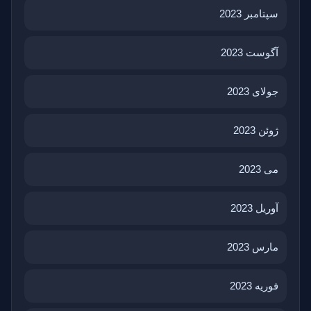
سپتامبر 2023
آگوست 2023
جولای 2023
ژوئن 2023
می 2023
آوریل 2023
مارس 2023
فوریه 2023