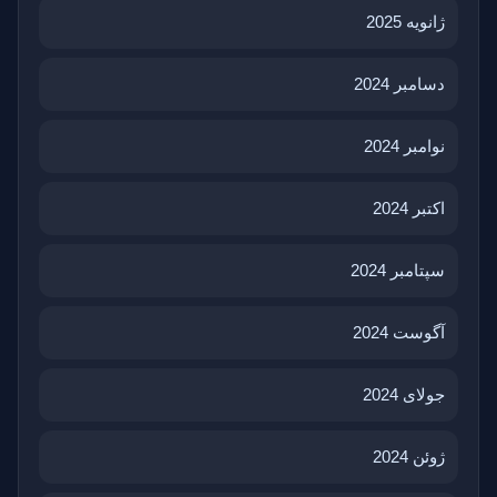
ژانویه 2025
دسامبر 2024
نوامبر 2024
اکتبر 2024
سپتامبر 2024
آگوست 2024
جولای 2024
ژوئن 2024