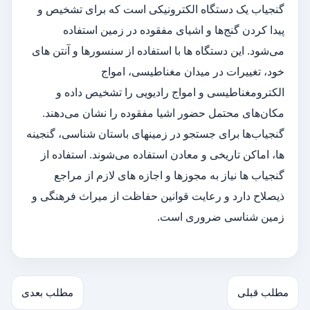
گنجیاب یک دستگاه الکترونیکی است که برای تشخیص و
پیدا کردن گنج‌ها و اشیای مفقوده در زمین استفاده
می‌شود. این دستگاه‌ ها با استفاده از سنسورها و آنتن‌ های
خود، تغییرات در میدان مغناطیسی، امواج
الکترومغناطیسی و امواج رادیویی را تشخیص داده و
مکان‌های محتمل حضور اشیا مفقوده را نشان می‌دهند.
گنجیاب‌ها برای جستجو در زمینهای باستان‌ شناسی، گنجینه‌
ها، اماکن تاریخی و معادن استفاده می‌شوند. استفاده از
گنجیاب‌ ها نیاز به مجوزها و اجازه‌ های لازم از مراجع
ذیصلاح دارد و رعایت قوانین حفاظت از میراث فرهنگی و
زمین‌ شناسی ضروری است.
مطلب قبلی
مطلب بعدی