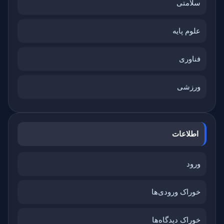
سلامتی
علوم پایه
فناوری
ورزشی
اطلاعات
ورود
خوراک ورودی‌ها
خوراک دیدگاه‌ها