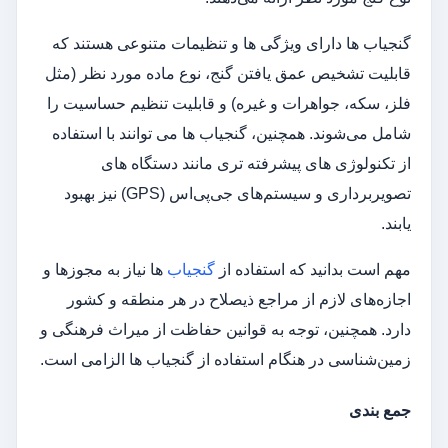
گنجیاب‌ ها دارای ویژگی‌ ها و تنظیمات متنوعی هستند که
قابلیت تشخیص عمق یافتن گنج، نوع ماده مورد نظر (مثل
فلز، سکه، جواهرات و غیره) و قابلیت تنظیم حساسیت را
شامل می‌شوند. همچنین، گنجیاب‌ ها می‌ توانند با استفاده
از تکنولوژی‌ های پیشرفته‌ تری مانند دستگاه‌ های
تصویربرداری و سیستم‌های جی‌پی‌اس (GPS) نیز بهبود
یابند.
مهم است بدانید که استفاده از
گنجیاب‌
ها نیاز به مجوزها و
اجازه‌های لازم از مراجع ذیصلاح در هر منطقه و کشور
دارد. همچنین، توجه به قوانین حفاظت از میراث فرهنگی و
زمین‌شناسی در هنگام استفاده از گنجیاب‌ ها الزامی است.
جمع بندی