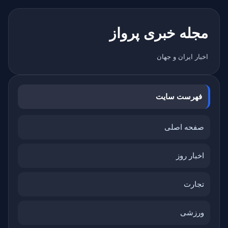
مجله خبری پرواز
اخبار ایران و جهان
فهرست سایت
صفحه اصلی
اخبار روز
تجارت
ورزشی