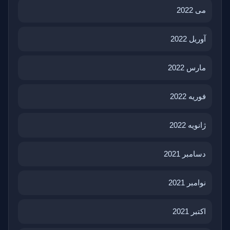
می 2022
آوریل 2022
مارس 2022
فوریه 2022
ژانویه 2022
دسامبر 2021
نوامبر 2021
اکتبر 2021