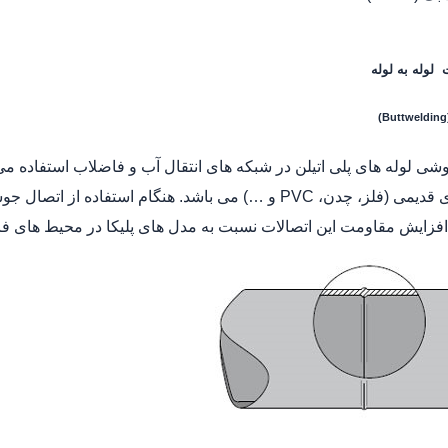
 لوله به لوله
شی لوله های پلی اتیلن در شبکه های انتقال آب و فاضلاب استفاده م
به مدل های قدیمی (فلز، چدن، PVC و …) می باشد. هنگام اس
 افزایش مقاومت این اتصالات نسبت به مدل های پلیکا در محیط های 