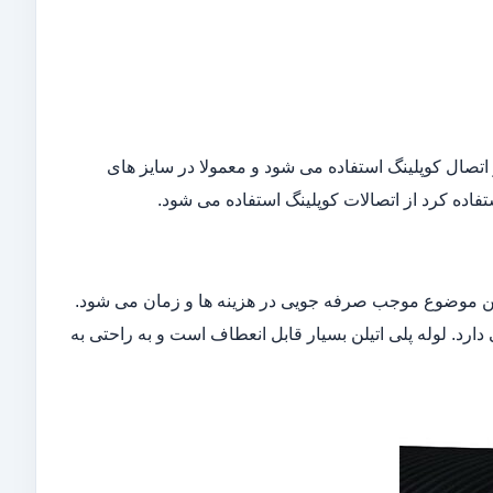
ز اتصال کوپلینگ استفاده می شود و معمولا در سایز های
فاده کرد از اتصالات کوپلینگ استفاده می شود.
مین موضوع موجب صرفه جویی در هزینه ها و زمان می شود.
رد. لوله پلی اتیلن بسیار قابل انعطاف است و به راحتی به