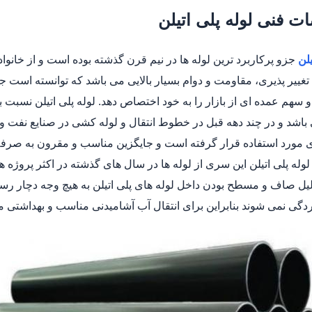
 فنی لوله پلی اتیلن
یلن
جزو پرکاربرد ترین لوله ها در نیم قرن گذشته بوده است و از خانوا
 باشد و در چند دهه قبل در خطوط انتقال و لوله کشی در صنایع نفت
مورد استفاده قرار گرفته است و جایگزین مناسب و مقرون به صرفه ا
 لوله پلی اتیلن این سری از لوله ها در سال های گذشته در اکثر پروژه
یل صاف و مسطح بودن داخل لوله های پلی اتیلن به هیچ وجه دچار رسو
ردگی نمی شوند بنابراین برای انتقال آب آشامیدنی مناسب و بهداشتی 