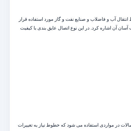
انتقال آب و فاضلاب و صنایع نفت و گاز مورد استفاده قرار
 آسان آن اشاره کرد. در این نوع اتصال عایق بندی با کیفیت
تصالات در مواردی استفاده می شود که خطوط نیاز به تغییرات