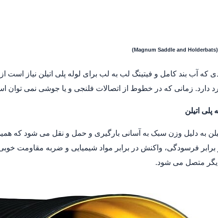
M)
ی که آب بند کامل و فیتینگ لب به لب برای لوله پلی اتیلن نیاز است ا
د دارد. زمانی که در خطوط از اتصالات فلنجی و یا جوشی نمی توان است
 پلی اتیلن
تیلن به دلیل وزن سبک به آسانی بارگیری و حمل و نقل می شود که ه
برابر فرسودگی، واکنش در برابر مواد شیمیایی و ضربه مقاومت خوبی دا
دیگر متصل می شود.