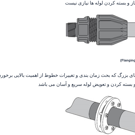
باز و بسته کردن لوله ها نیازی نیست
ای بزرگ که بحث زمان بندی و تغییرات خطوط از اهمیت بالایی برخوردا
و بسته کردن و تعویض لوله سریع و آسان می باشد