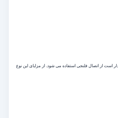
ر است از اتصال فلنجی استفاده می شود. از مزایای این نوع