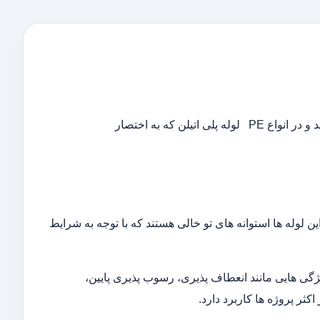
لن که به اختصار
ین لوله ها استوانه های تو خالی هستند که با توجه به شرایط
یژگی هایی مانند انعطاف پذیری، رسوب پذیری پایین،
کثر پروژه ها کاربرد دارد.