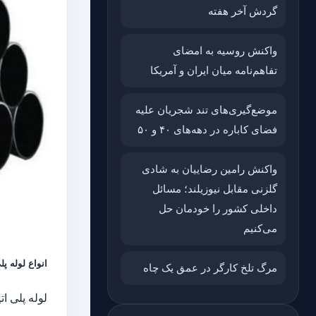
گردش آخر هفته
واکنش روسیه به امضای
تفاهم‌نامه میان ایران و آمریکا
موضع‌گیری‌های تند شجریان علیه
فضای کاباره در دهه‌های ۴۰ و ۵۰
واکنش رامین رضاییان به شادی
گلزنی مقابل نیوزیلند؛ مسائل
داخلی کشور را خودمان حل
می‌کنیم
انواع لوله پل
مرگ تلخ کارگر در عمق یک چاه
لوله پلی ات