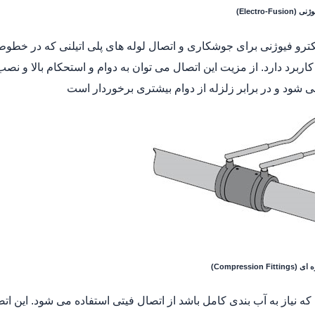
Electro-Fu)
کترو فیوژنی برای جوشکاری و اتصال لوله های پلی اتیلنی که در خطوط 
کاربرد دارد. از مزیت این اتصال می توان به دوام و استحکام بالا و نصب
 می شود و در برابر زلزله از دوام بیشتری برخوردار است
Compression)
که نیاز به آب بندی کامل باشد از اتصال فیتی استفاده می شود. این ا