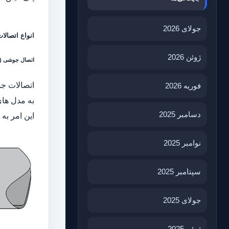
جولای 2026
انواع اتصالات
ژوئن 2026
اتصال جوشی (Buttwelding)
اتصالات جو
فوریه 2026
دسامبر 2025
این امر به
نوامبر 2025
سپتامبر 2025
جولای 2025
ژوئن 2025