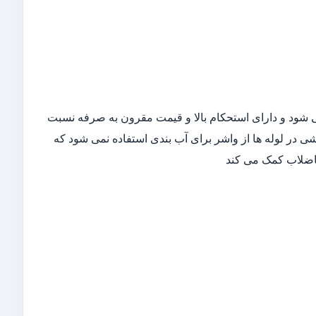
ی شود و دارای استحکام بالا و قیمت مقرون به صرفه نسبت
تفاده از اتصال جوشی در لوله ها از واشر برای آب بندی استفاده نمی شود که
فاضلاب کمک می کند