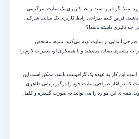
جا به دردتان می‌خورد. مثلا اگر قرار است رابط کاربری یک سایت سرگرمی
شته باشید. فرض کنیم طراحی رابط کاربری یک سایت شرکتی
ی چه تاثیری داشته باشد!؟
 طرحی ابتدایی از سایت تهیه می‌کنید. منوها مشخص
ا به مشتری نشان می‌دهید و با همفکری او، تغییرات لازم را
هتر است این کار به عهده یک گرافیست باشد. ممکن است این
ن است که در آغاز طراحی سایت خود را درگیر زیبایی ظاهری
. همه ی این موارد را می توانید به صورت گستره و کلمل