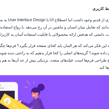
ط کاربری
دانشی که هدفش ارائه محصولاتی با قابلیت استفاده آسان به کاربرا
اح UI به این فکر می‌کند که هر المان باید کجای صفحه قرار بگیرد؟ فرم‌ه
 داده شوند؟ گزینه‌های اصلی را کجا قرار بدهیم که به راحتی دیده شوند
 طراحی فرم‌ها است. فیلدهای متعدد، نزدیکی بیش از حد آن‌ها به هم و
ها کند.