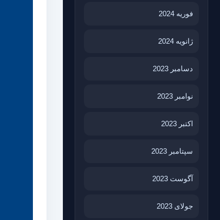
فوریه 2024
ژانویه 2024
دسامبر 2023
نوامبر 2023
اکتبر 2023
سپتامبر 2023
آگوست 2023
جولای 2023