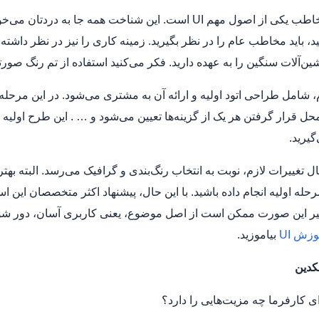
شناخت مخاطب یکی از اصول مهم UI است. این شناخت همه 
، باید مخاطب عام را در نظر بگیرید. زمینه کاری را نیز در نظر دا
‌آلات سنگین را به عهده دارید. فکر می‌کنید استفاده از تم رنگ صورت
 شامل طراحی اتود اولیه و ارائه آن به مشتری می‌شود. در این مرحله
حل قرار گرفتن هر یک از گزینه‌ها تعیین می‌شود و … . این طرح اولیه ر
گیرید.
ل تغییرات لازم، نوبت به انتخاب رنگ‌بندی و گرافیک می‌رسد. البته ب
مرحله اولیه انجام داده باشید. با این حال، پیشنهاد اکثر متخصصان ای
غیر این صورت ممکن است از اصل موضوع، یعنی کاربری آسان، دور شوید
زش UI
بیاموزید.
کدین
ای کارفرما چه مزیت‌هایی را دارد؟