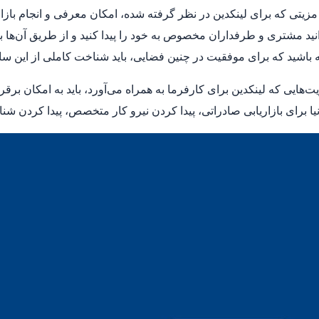
مزیتی که برای لینکدین در نظر گرفته شده، امکان معرفی و انجام با
نید مشتری و طرفداران مخصوص به خود را پیدا کنید و از طریق آن‌ها باز
 باشید که برای موفقیت در چنین فضایی، باید شناخت کاملی از این سا
یت‌هایی که لینکدین برای کارفرما به همراه می‌آورد، باید به امکان برق
ا برای بازاریابی صادراتی، پیدا کردن نیرو کار متخصص، پیدا کردن شناخ