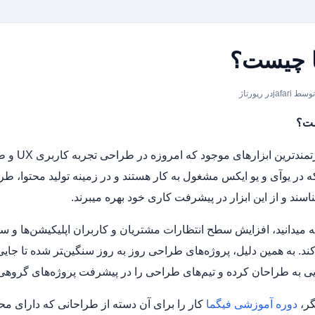
ا چیست؟
توسط jafari
در
رپورتاژ
ست؟
طراحان کرده و تیم‏‌های طراحی را در پیشرفت پروژه‌‎های گروهی‌شان یاری می‎کند.
گر،
دوره آموزشی فیگما