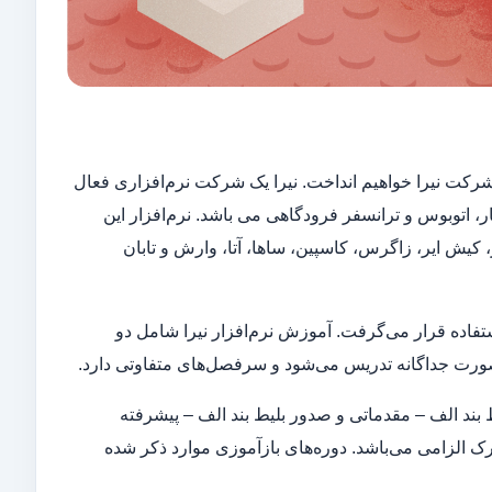
 شرکت نیرا خواهیم انداخت. نیرا یک شرکت نرم‌افزاری فعال
، اتوبوس و ترانسفر فرودگاهی می باشد. نرم‌افزار این
کیش ایر، زاگرس، کاسپین، ساها، آتا، وارش و تابان
ستفاده قرار می‌گرفت. آموزش نرم‌افزار نیرا شامل دو
صورت جداگانه تدریس می‌شود و سرفصل‌های متفاوتی دارد.
 بند الف – مقدماتی و صدور بلیط بند الف – پیشرفته
رک الزامی می‌باشد. دوره‌های بازآموزی موارد ذکر شده