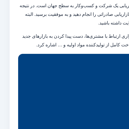
زاریابی یک شرکت و کسب‌وکار به سطح جهان است. در نتیجه
اریابی صادراتی را انجام دهید و به موفقیت برسید. البته
یت داشته باشید.
راری ارتباط با مشتری‌ها، دست پیدا کردن به بازارهای جدید
ت کامل از تولیدکننده مواد اولیه و … اشاره کرد.