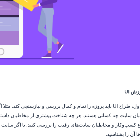
وزش
UI
در مرحله اول، طراح UI باید پروژه را تمام و کمال بررسی و نیازسنجی
بان سایت چه کسانی هستند. هر چه شناخت بیشتری از مخاطبان داشته با
کسب‌وکار و مخاطبان سایت‌های رقیب را بررسی کنید. یا اگر سایت ا
ها آن را بشناسید.