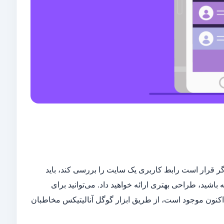
 کند. مثلا اگر قرار است رابط کاربری یک سایت را بررسی کند، باید
شید، طراحی بهتری ارائه خواهید داد. می‌توانید برای
کنون موجود است، از طریق ابزار گوگل آنالیتیکس مخاطبان