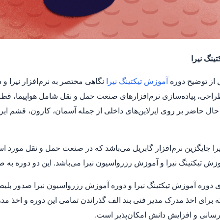
ینگ نیرا
ل از توضیح دوره
آموزش تیکتینگ نیرا
نگاهی مختصر به نرم‌افزار نیرا و
راحی، پیاده‌سازی نرم‌افزارهای صنعت حمل و نقل شامل هواپیما، قطار
ل حاضر بر روی ایرلاین‌های داخلی از جمله آسمان، کارون، قشم ایر، 
نیرا جایگزین نرم‌افزار گابریل می‌باشد که در صنعت حمل و نقل مورد ا
 تیکتینگ نیرا و آموزش رزرواسیون نیرا می‌باشد. این دو دوره به 
ای دوره آموزش تیکتینگ نیرا و دوره آموزش رزرواسیون نیرا صدور بلیط
ه برای اخذ مدرک مدیر فنی بند الف گذراندن تمامی این دوره و اخذ مد
سانی و افزایش دانش امکان‌پذیر است.