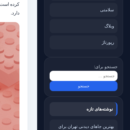
سلامتی
دارد.
وبلاگ
رپورتاژ
جستجو برای:
نوشته‌های تازه
بهترین جاهای دیدنی تهران برای