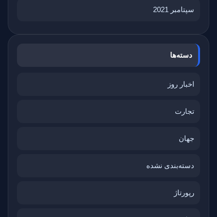
سپتامبر 2021
دسته‌ها
اخبار روز
تجارت
جهان
دسته‌بندی نشده
رپورتاژ