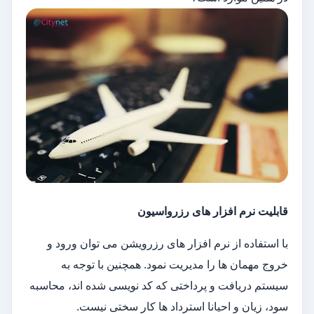
قابلیت نرم افزار های رزرواسیون
با استفاده از نرم افزار های رزرویشن می توان ورود و
خروج مهمان ها را مدیریت نمود. همچنین با توجه به
سیستم دریافت و پرداختی که کد نویسی شده اند، محاسبه
سود، زیان و احیانا استرداد ها کار سختی نیست.