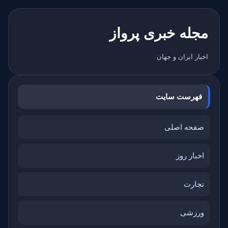
مجله خبری پرواز
اخبار ایران و جهان
فهرست سایت
صفحه اصلی
اخبار روز
تجارت
ورزشی