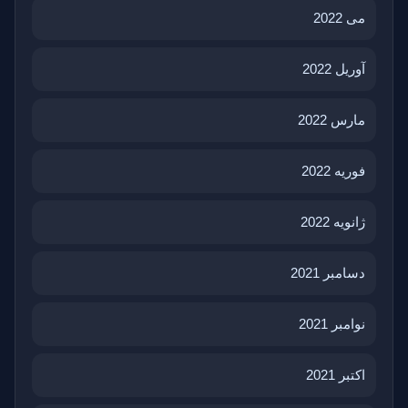
می 2022
آوریل 2022
مارس 2022
فوریه 2022
ژانویه 2022
دسامبر 2021
نوامبر 2021
اکتبر 2021