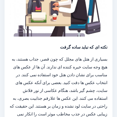
نکته ای که نباید ساده گرفت
بسیاری از هتل های مجلل که چون قصر، جذاب هستند، به
هیچ وجه سایت خیره کننده ای ندارند. آن ها از عکس های
مناسب برای نشان دادن هتل خود استفاده نمی کنند. در
انتخاب عکس ها دقت کنید. بعضی برای آنکه عکس های
سایت، چشم گیر باشد، هنگام عکاسی از نور فلاش
استفاده می کنند. این عکس ها علارقم جذابیت بصری، به
راحتی در سایت لود نشده و زمان بر هستند. این حقیقت که
زیبایی عکس در جذب مخاطب موثر است را انکار نمی