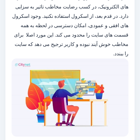
های الکترونیک، در کسب رضایت مخاطب تاثیر به سزایی
دارد. در قدم بعد، از اسکرول استفاده نکنید. وجود اسکرول
های افقی و عمودی، امکان دسترسی در لحظه به همه
قسمت های سایت را محدود می کند. این مورد اصلا برای
مخاطب خوش آیند نبوده و کاربر ترجیح می دهد که سایت
را ببندد.