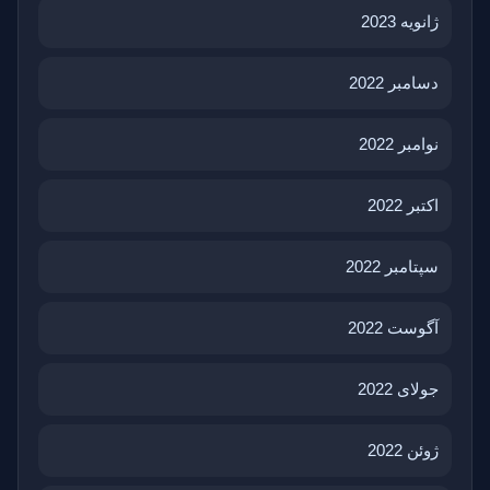
ژانویه 2023
دسامبر 2022
نوامبر 2022
اکتبر 2022
سپتامبر 2022
آگوست 2022
جولای 2022
ژوئن 2022