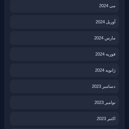
می 2024
آوریل 2024
مارس 2024
فوریه 2024
ژانویه 2024
دسامبر 2023
نوامبر 2023
اکتبر 2023