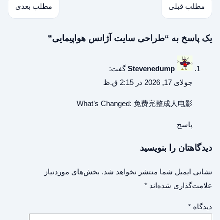
مطلب قبلی
مطلب بعدی
یک پاسخ به “طراحی سایت آژانس هواپیمایی”
Stevenedump
گفت:
جولای 17, 2026 در 2:15 ق.ظ
What’s Changed:
免费完整成人电影
پاسخ
دیدگاهتان را بنویسید
نشانی ایمیل شما منتشر نخواهد شد.
بخش‌های موردنیاز
علامت‌گذاری شده‌اند
*
دیدگاه
*