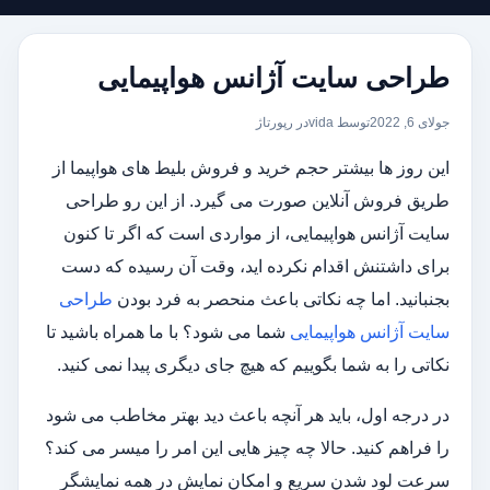
طراحی سایت آژانس هواپیمایی
جولای 6, 2022
توسط vida
در
رپورتاژ
این روز ها بیشتر حجم خرید و فروش بلیط های هواپیما از
طریق فروش آنلاین صورت می گیرد. از این رو طراحی
سایت آژانس هواپیمایی، از مواردی است که اگر تا کنون
برای داشتنش اقدام نکرده اید، وقت آن رسیده که دست
بجنبانید. اما چه نکاتی باعث منحصر به فرد بودن
طراحی
سایت آژانس هواپیمایی
شما می شود؟ با ما همراه باشید تا
نکاتی را به شما بگوییم که هیچ جای دیگری پیدا نمی کنید.
در درجه اول، باید هر آنچه باعث دید بهتر مخاطب می شود
را فراهم کنید. حالا چه چیز هایی این امر را میسر می کند؟
سرعت لود شدن سریع و امکان نمایش در همه نمایشگر