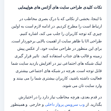
نکات کلیدی طراحی سایت های آژانس های هواپیمایی
تا اینجا، بخشی از نکاتی که با درک بصری مخاطب در
ارتباط است را مطرح کردیم. در ادامه لازم است به اولین
چیزی که توجه کاربران را جلب می کند، اشاره کنیم.
طراحی UI یا ظاهر سایت از اهمیت بالایی برخوردار است.
برای این منظور در طراحی سایت خود، از عکس پیش
زمینه و قالب های جذاب استفاده کنید. تاثیر قرار گیری
لینک شبکه های اجتماعی نیز در افزایش بازدید سایت شما
قابل توجه است. هرچه در شبکه های اجتماعی بیشتری
فعالیت داشته باشید، کاربران بیشتری شما را می بینند و
وارد سایت تان می شوند.
در قدم بعدی، هرچه مخاطب نیاز دارد را در اختیارش
بگذارید. از
وب سرویس پرواز داخلی
و خارجی و همینطور