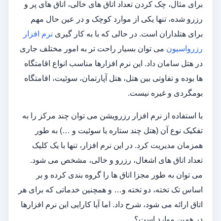
برای مثال، چک کردن تعداد اتاق های خالی، اتاق های پر و
رزرو شده، تنها یکی از موارد کوچک و در عین حال مهم
برای هتلداران است. در حالی که با به کار گیری
نرم افزار
رزرواسیون
می توان بسیار راحت تر به امور مختلف جاری
در هتل سامان داد. این نرم افزارها مناسب انواع اقامتگاه
ها بوده و تفاوتی بین هتل، هتل آپارتمان، سوئیت، اقامتگاه
بومگردی و غیره نیست.
با استفاده از نرم افزار رزرویشن می توان چند مرکز را به
تفکیک نوع آن (هتل چند ستاره یا سوئیت و …) به طور
همزمان مدیریت کرد. در این نرم افزار، تنها با یک کلیک
تعداد اتاق های اشغال، رزرو و خالی، مشخص می شود.
می توان به طور مجزا اتاق ها را گروه بندی کرده و بر
اساس تک تخته، دو تخته و… و همچنین خدماتی که برای هر
اتاق ارائه می شود، شرح داد. اما آیا کارایی این نرم افزارها
در همین موارد است؟