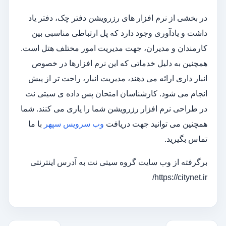
در بخشی از نرم افزار های رزرویشن دفتر چک، دفتر یاد
داشت و یادآوری وجود دارد که پل ارتباطی مناسبی بین
کارمندان و مدیران، جهت مدیریت امور مختلف هتل است.
همچنین به دلیل خدماتی که این نرم افزارها در خصوص
انبار داری ارائه می دهند، مدیریت انبار، راحت تر از پیش
انجام می شود. کارشناسان امتحان پس داده ی سیتی نت
در طراحی نرم افزار رزرویشن شما را یاری می کنند. شما
همچنین می توانید جهت دریافت
وب سرویس سپهر
با ما
تماس بگیرید.
برگرفته از وب سایت گروه سیتی نت به آدرس اینترنتی
https://citynet.ir/