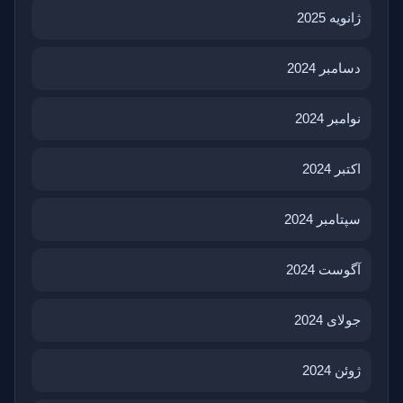
ژانویه 2025
دسامبر 2024
نوامبر 2024
اکتبر 2024
سپتامبر 2024
آگوست 2024
جولای 2024
ژوئن 2024