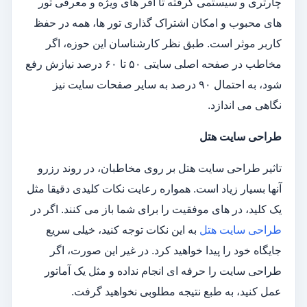
چارتری و سیستمی گرفته تا آفر های ویژه و معرفی تور
های محبوب و امکان اشتراک گذاری تور ها، همه در حفظ
کاربر موثر است. طبق نظر کارشناسان این حوزه، اگر
مخاطب در صفحه اصلی سایتی ۵۰ تا ۶۰ درصد نیازش رفع
شود، به احتمال ۹۰ درصد به سایر صفحات سایت نیز
نگاهی می اندازد.
طراحی سایت هتل
تاثیر طراحی سایت هتل بر روی مخاطبان، در روند رزرو
آنها بسیار زیاد است. همواره رعایت نکات کلیدی دقیقا مثل
یک کلید، در های موفقیت را برای شما باز می کنند. اگر در
طراحی سایت هتل
به این نکات توجه کنید، خیلی سریع
جایگاه خود را پیدا خواهید کرد. در غیر این صورت، اگر
طراحی سایت را حرفه ای انجام نداده و مثل یک آماتور
عمل کنید، به طبع نتیجه مطلوبی نخواهید گرفت.