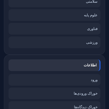
سلامتی
علوم پایه
فناوری
ورزشی
اطلاعات
ورود
خوراک ورودی‌ها
خوراک دیدگاه‌ها