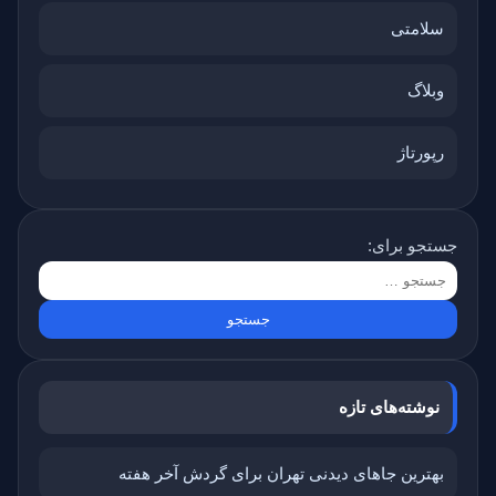
سلامتی
وبلاگ
رپورتاژ
جستجو برای:
نوشته‌های تازه
بهترین جاهای دیدنی تهران برای گردش آخر هفته