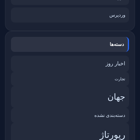
وردپرس
دسته‌ها
اخبار روز
تجارت
جهان
دسته‌بندی نشده
رپورتاژ