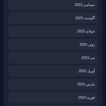
سپتامبر 2023
آگوست 2023
جولای 2023
ژوئن 2023
می 2023
آوریل 2023
مارس 2023
فوریه 2023