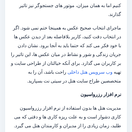
کنیم اما به همان میزان، موتور های جستجوگر نیز تاثیر
گذارند.
ماجرای انتخاب صحیح عکس به همینجا ختم نمی شود. اگر
در انتخاب دقت کنید، کاربر بلافاصله بعد از دیدن عکس ها
با خود فکر می کند که حتما باید به آنجا برود. نشان دادن
جریان زندگی و شور و نشاط در میان عکس ها، این تاثیر را
بر کاربران می گذارد. برای آنکه خیالتان از طراحی سایت و
تهیه
وب سرویس هتل داخلی
راحت باشد، آن را به
متخصصین طراح سایت هتل در سیتی نت بسپارید.
نرم افزار رزرواسیون
مدیریت هتل ها بدون استفاده از نرم افزار رزرواسیون
کاری دشوار است و به علت ریزه کاری ها و دقتی که می
طلبد، زمان زیادی را از مدیران و کارمندان هتل می گیرد.