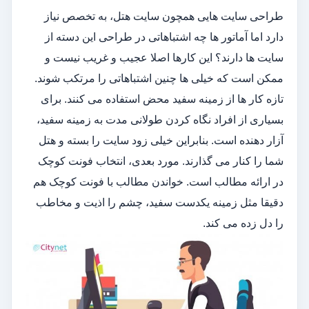
طراحی سایت هایی همچون سایت هتل، به تخصص نیاز
دارد اما آماتور ها چه اشتباهاتی در طراحی این دسته از
سایت ها دارند؟ این کارها اصلا عجیب و غریب نیست و
ممکن است که خیلی ها چنین اشتباهاتی را مرتکب شوند.
تازه کار ها از زمینه سفید محض استفاده می کنند. برای
بسیاری از افراد نگاه کردن طولانی مدت به زمینه سفید،
آزار دهنده است. بنابراین خیلی زود سایت را بسته و هتل
شما را کنار می گذارند. مورد بعدی، انتخاب فونت کوچک
در ارائه مطالب است. خواندن مطالب با فونت کوچک هم
دقیقا مثل زمینه یکدست سفید، چشم را اذیت و مخاطب
را دل زده می کند.