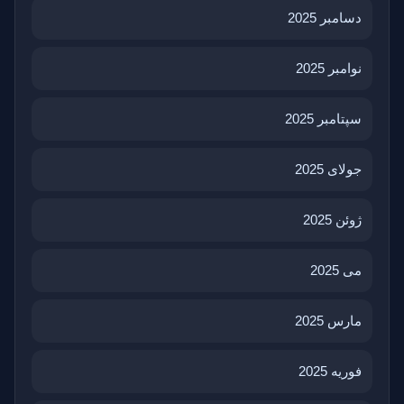
دسامبر 2025
نوامبر 2025
سپتامبر 2025
جولای 2025
ژوئن 2025
می 2025
مارس 2025
فوریه 2025