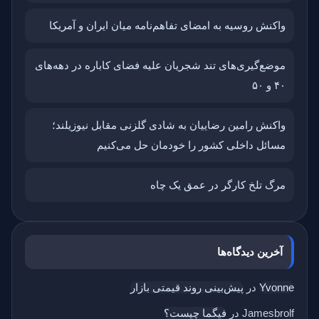
واکنش روسیه به امضای تفاهم‌نامه میان ایران و آمریکا
موضع‌گیری‌های تند شجریان علیه فضای کاباره در دهه‌های
۴۰ و ۵۰
واکنش رامین رضاییان به شادی گلزنی مقابل نیوزیلند؛
مسائل داخلی کشور را خودمان حل می‌کنیم
مرگ تلخ کارگر در عمق یک چاه
آخرین دیدگاه‌ها
Yvonne
در
پیش‌بینی روند قیمتی بازار
Jamesbrolf
در
فیگما چیست؟