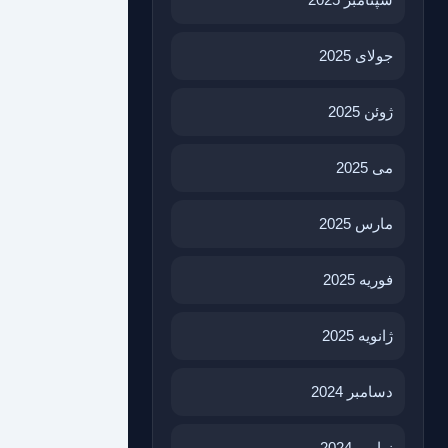
جولای 2025
ژوئن 2025
می 2025
مارس 2025
فوریه 2025
ژانویه 2025
دسامبر 2024
نوامبر 2024