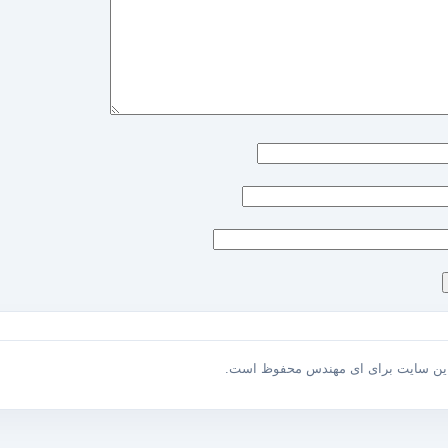
این سایت برای ای مهندس محفوظ است.