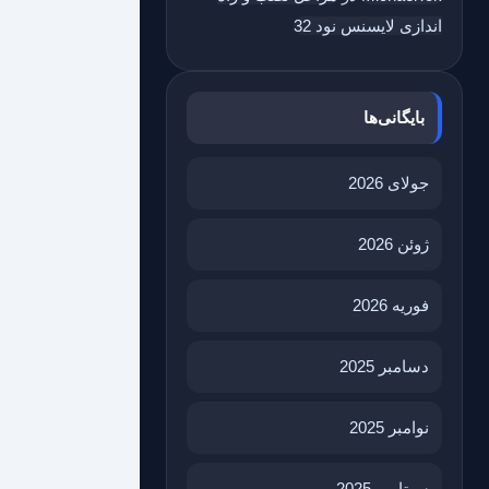
اندازی لایسنس نود 32
بایگانی‌ها
جولای 2026
ژوئن 2026
فوریه 2026
دسامبر 2025
نوامبر 2025
سپتامبر 2025