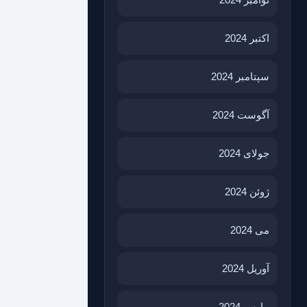
اکتبر 2024
سپتامبر 2024
آگوست 2024
جولای 2024
ژوئن 2024
می 2024
آوریل 2024
مارس 2024