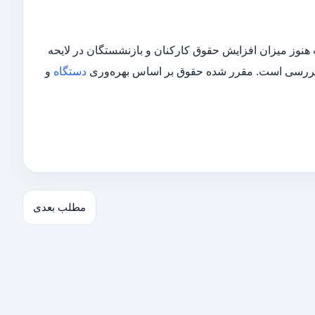
 هنوز میزان افزایش حقوق کارکنان و بازنشستگان در لایحه
بررسی است. مقرر شده حقوق بر اساس بهره‌وری
دستگاه
و
مطلب بعدی