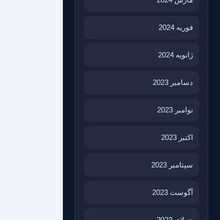
فوریه 2024
ژانویه 2024
دسامبر 2023
نوامبر 2023
اکتبر 2023
سپتامبر 2023
آگوست 2023
جولای 2023