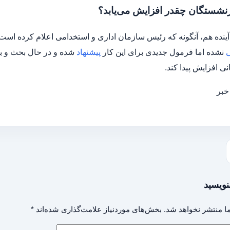
نشستگان چقدر افزایش می‌یابد؟
ینده هم، آنگونه که رئیس سازمان اداری و استخدامی اعلام کرده است
ی
نشده اما فرمول جدیدی برای این کار
پیشنهاد
شده و در حال بحث و 
ی افزایش پیدا کند.
خبر
نویسید
ا منتشر نخواهد شد.
بخش‌های موردنیاز علامت‌گذاری شده‌اند
*