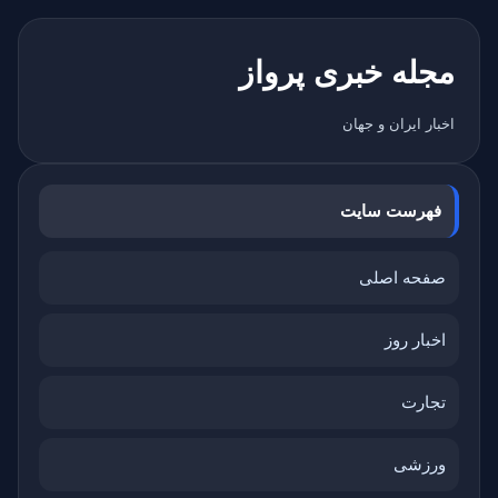
مجله خبری پرواز
اخبار ایران و جهان
فهرست سایت
صفحه اصلی
اخبار روز
تجارت
ورزشی