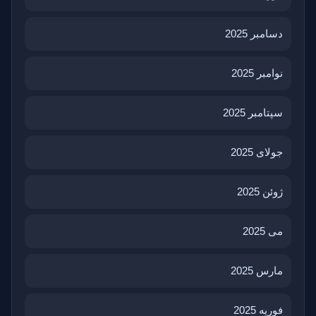
دسامبر 2025
نوامبر 2025
سپتامبر 2025
جولای 2025
ژوئن 2025
می 2025
مارس 2025
فوریه 2025