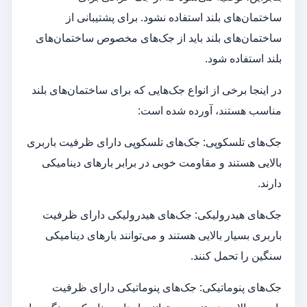
ساختمان‌های بلند استفاده نشود. برای پشتیبانی از
ساختمان‌های بلند باید از جک‌های مخصوص ساختمان‌های
بلند استفاده شود.
در اینجا برخی از انواع جک‌هایی که برای ساختمان‌های بلند
مناسب هستند، آورده شده است:
جک‌های تلسکوپی: جک‌های تلسکوپی دارای ظرفیت باربری
بالایی هستند و مقاومت خوبی در برابر بارهای دینامیکی
دارند.
جک‌های هیدرولیکی: جک‌های هیدرولیکی دارای ظرفیت
باربری بسیار بالایی هستند و می‌توانند بارهای دینامیکی
سنگین را تحمل کنند.
جک‌های پنوماتیکی: جک‌های پنوماتیکی دارای ظرفیت