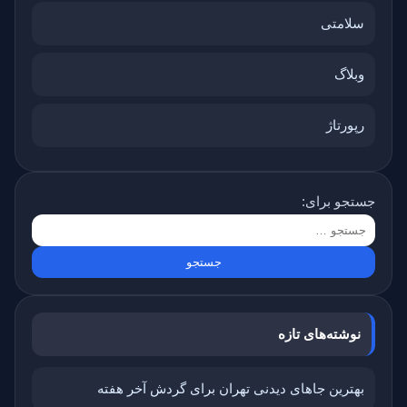
سلامتی
وبلاگ
رپورتاژ
جستجو برای:
نوشته‌های تازه
بهترین جاهای دیدنی تهران برای گردش آخر هفته