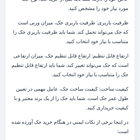
مورد نیاز خود را مشخص کنید.
ظرفیت باربری: ظرفیت باربری جک، میزان وزنی است
که جک می‌تواند تحمل کند. شما باید ظرفیت باربری جک را
متناسب با نیاز خود انتخاب کنید.
ارتفاع قابل تنظیم: ارتفاع قابل تنظیم جک، میزان ارتفاعی
است که جک می‌تواند تغییر کند. شما باید ارتفاع قابل تنظیم
جک را متناسب با نیاز خود انتخاب کنید.
کیفیت ساخت: کیفیت ساخت جک، عامل مهمی در تعیین
طول عمر جک است. شما باید جک را از یک برند معتبر و با
کیفیت خریداری کنید.
در اینجا برخی از نکات ایمنی در هنگام خرید جک آورده شده
است: