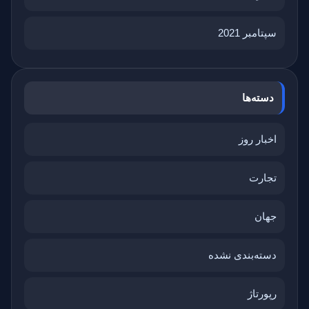
سپتامبر 2021
دسته‌ها
اخبار روز
تجارت
جهان
دسته‌بندی نشده
رپورتاژ