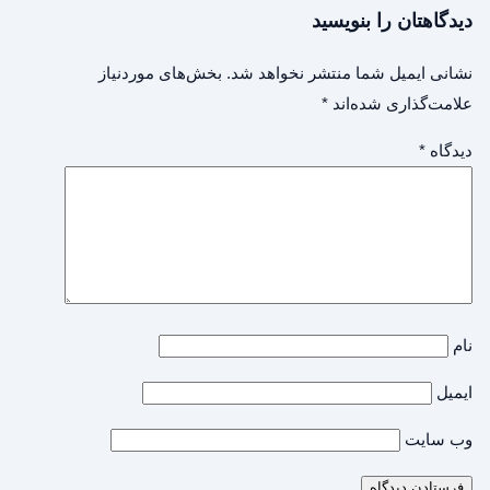
دیدگاهتان را بنویسید
نشانی ایمیل شما منتشر نخواهد شد.
بخش‌های موردنیاز
علامت‌گذاری شده‌اند
*
دیدگاه
*
نام
ایمیل
وب‌ سایت