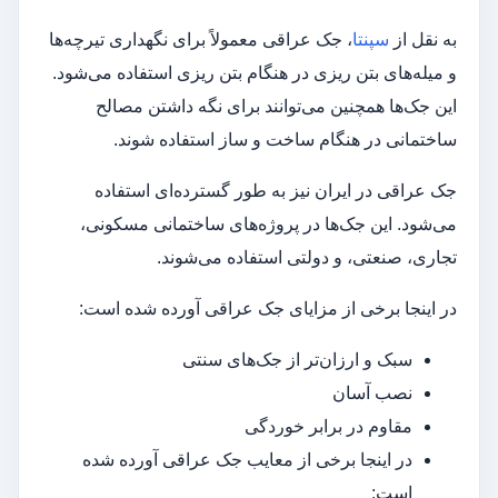
به نقل از
سپنتا
، جک عراقی معمولاً برای نگهداری تیرچه‌ها
و میله‌های بتن ریزی در هنگام بتن ریزی استفاده می‌شود.
این جک‌ها همچنین می‌توانند برای نگه داشتن مصالح
ساختمانی در هنگام ساخت و ساز استفاده شوند.
جک عراقی در ایران نیز به طور گسترده‌ای استفاده
می‌شود. این جک‌ها در پروژه‌های ساختمانی مسکونی،
تجاری، صنعتی، و دولتی استفاده می‌شوند.
در اینجا برخی از مزایای جک عراقی آورده شده است:
سبک و ارزان‌تر از جک‌های سنتی
نصب آسان
مقاوم در برابر خوردگی
در اینجا برخی از معایب جک عراقی آورده شده
است: