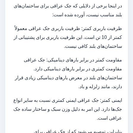
در اینجا برخی از دلایلی که جک عراقی برای ساختمان‌های
بلند مناسب نیست، آورده شده است:
ظرفیت باربری کمتر: ظرفیت باربری جک عراقی معمولاً
کمتر از 10 تن است. این ظرفیت باربری برای پشتیبانی از
ساختمان‌های بلند کافی نیست.
مقاومت کمتر در برابر بارهای دینامیکی: جک عراقی
مقاومت کمتری در برابر بارهای دینامیکی دارد.
ساختمان‌های بلند در معرض بارهای دینامیکی زیادی قرار
دارند، مانند زلزله و باد.
ایمنی کمتر: جک عراقی ایمنی کمتری نسبت به سایر انواع
جک‌ها دارد. این امر به دلیل وزن سبک و ساختار ساده جک
عراقی است.
بنابراین، توصیه می‌شود که از جک عراقی برای