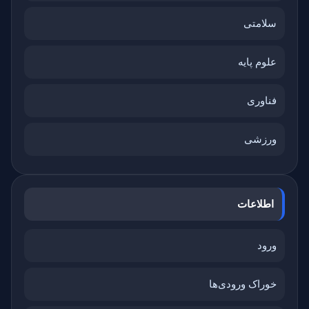
سلامتی
علوم پایه
فناوری
ورزشی
اطلاعات
ورود
خوراک ورودی‌ها