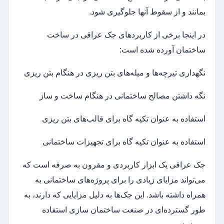
بمانند و از سقوط آنها جلوگیری شود.
در اینجا برخی از کاربردهای جک عراقی در ساخت
ساختمان آورده شده است:
نگهداری تیرچه‌ها و میله‌های بتن ریزی در هنگام بتن ریزی
نگه داشتن مصالح ساختمانی در هنگام ساخت و ساز
استفاده به عنوان تکیه گاه برای قالب‌های بتن ریزی
استفاده به عنوان تکیه گاه برای تجهیزات ساختمانی
جک عراقی یک ابزار کاربردی و مقرون به صرفه است که
می‌تواند مزایای زیادی را برای پروژه‌های ساختمانی به
همراه داشته باشد. این جک‌ها به دلیل مزایایی که دارند، به
طور گسترده‌ای در صنعت ساختمان سازی استفاده