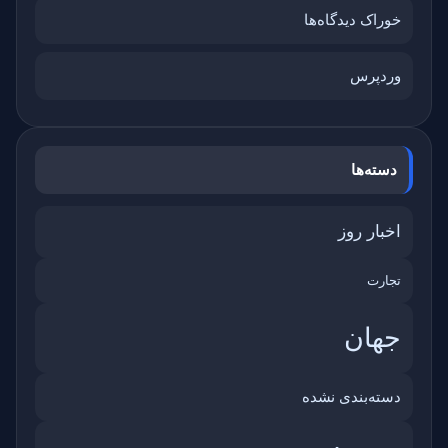
خوراک دیدگاه‌ها
وردپرس
دسته‌ها
اخبار روز
تجارت
جهان
دسته‌بندی نشده