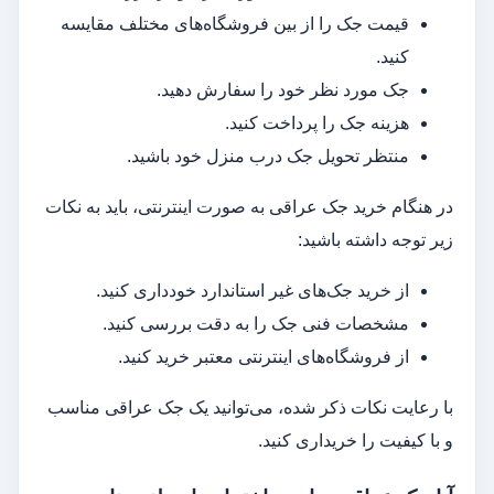
قیمت جک را از بین فروشگاه‌های مختلف مقایسه
کنید.
جک مورد نظر خود را سفارش دهید.
هزینه جک را پرداخت کنید.
منتظر تحویل جک درب منزل خود باشید.
در هنگام خرید جک عراقی به صورت اینترنتی، باید به نکات
زیر توجه داشته باشید:
از خرید جک‌های غیر استاندارد خودداری کنید.
مشخصات فنی جک را به دقت بررسی کنید.
از فروشگاه‌های اینترنتی معتبر خرید کنید.
با رعایت نکات ذکر شده، می‌توانید یک جک عراقی مناسب
و با کیفیت را خریداری کنید.