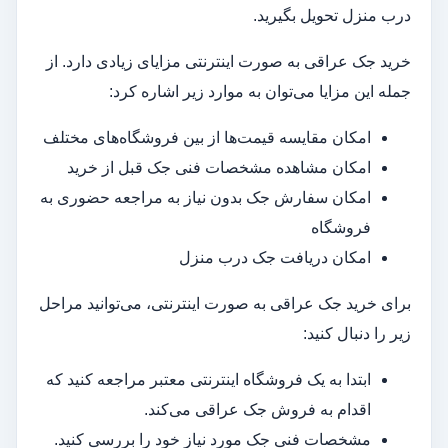
درب منزل تحویل بگیرید.
خرید جک عراقی به صورت اینترنتی مزایای زیادی دارد. از
جمله این مزایا می‌توان به موارد زیر اشاره کرد:
امکان مقایسه قیمت‌ها از بین فروشگاه‌های مختلف
امکان مشاهده مشخصات فنی جک قبل از خرید
امکان سفارش جک بدون نیاز به مراجعه حضوری به
فروشگاه
امکان دریافت جک درب منزل
برای خرید جک عراقی به صورت اینترنتی، می‌توانید مراحل
زیر را دنبال کنید:
ابتدا به یک فروشگاه اینترنتی معتبر مراجعه کنید که
اقدام به فروش جک عراقی می‌کند.
مشخصات فنی جک مورد نیاز خود را بررسی کنید.