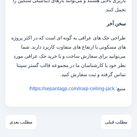
باربری بالایی هستند و می‌توانند بارهای دینامیکی سنگین را
تحمل کنند.
سخن آخر
طراحی جک های عراقی به گونه ای است که در اکثر پروژه
های مسکونی با ارتفاع های متفاوت کاربرد دارند. شما
می‌توانید برای سفارش ساخت و یا خرید جک عراقی مورد
نظر خود با کارشناسان ما در مجموعه قالب گستر سپنتا
تماس گرفته و ثبت سفارش کنید.
منبع:
https://sepantagp.com/iraqi-ceiling-jack/
مطلب قبلی
مطلب بعدی