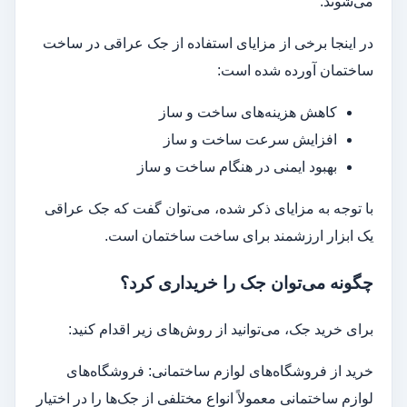
می‌شوند.
در اینجا برخی از مزایای استفاده از جک عراقی در ساخت
ساختمان آورده شده است:
کاهش هزینه‌های ساخت و ساز
افزایش سرعت ساخت و ساز
بهبود ایمنی در هنگام ساخت و ساز
با توجه به مزایای ذکر شده، می‌توان گفت که جک عراقی
یک ابزار ارزشمند برای ساخت ساختمان است.
چگونه می‌توان جک را خریداری کرد؟
برای خرید جک، می‌توانید از روش‌های زیر اقدام کنید:
خرید از فروشگاه‌های لوازم ساختمانی: فروشگاه‌های
لوازم ساختمانی معمولاً انواع مختلفی از جک‌ها را در اختیار