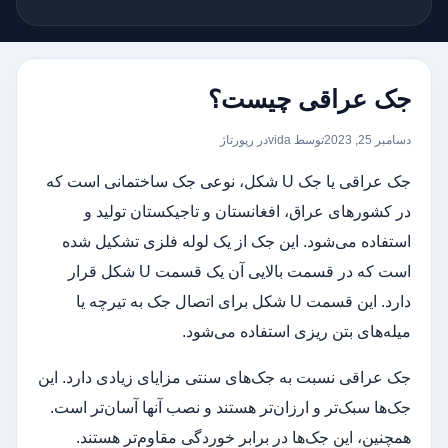
جک عراقی چیست؟
دسامبر 25, 2023
توسط vida
در
رپورتاژ
جک عراقی یا جک U شکل، نوعی جک ساختمانی است که
در کشورهای عراق، افغانستان و تاجیکستان تولید و
استفاده می‌شود. این جک از یک لوله فلزی تشکیل شده
است که در قسمت بالایی آن یک قسمت U شکل قرار
دارد. این قسمت U شکل برای اتصال جک به تیرچه یا
میله‌های بتن ریزی استفاده می‌شود.
جک عراقی نسبت به جک‌های سنتی مزایای زیادی دارد. این
جک‌ها سبک‌تر و ارزان‌تر هستند و نصب آنها آسان‌تر است.
همچنین، این جک‌ها در برابر خوردگی مقاوم‌تر هستند.