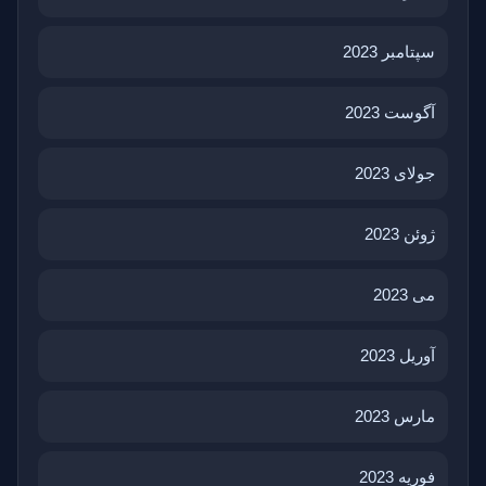
سپتامبر 2023
آگوست 2023
جولای 2023
ژوئن 2023
می 2023
آوریل 2023
مارس 2023
فوریه 2023