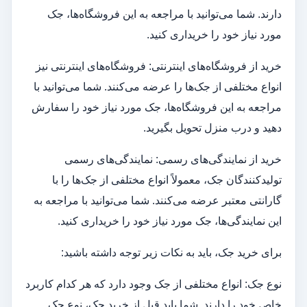
دارند. شما می‌توانید با مراجعه به این فروشگاه‌ها، جک
مورد نیاز خود را خریداری کنید.
خرید از فروشگاه‌های اینترنتی: فروشگاه‌های اینترنتی نیز
انواع مختلفی از جک‌ها را عرضه می‌کنند. شما می‌توانید با
مراجعه به این فروشگاه‌ها، جک مورد نیاز خود را سفارش
دهید و درب منزل تحویل بگیرید.
خرید از نمایندگی‌های رسمی: نمایندگی‌های رسمی
تولیدکنندگان جک، معمولاً انواع مختلفی از جک‌ها را با
گارانتی معتبر عرضه می‌کنند. شما می‌توانید با مراجعه به
این نمایندگی‌ها، جک مورد نیاز خود را خریداری کنید.
برای خرید جک، باید به نکات زیر توجه داشته باشید:
نوع جک: انواع مختلفی از جک وجود دارد که هر کدام کاربرد
خاص خود را دارند. شما باید قبل از خرید جک، نوع جک