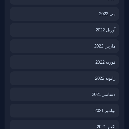
می 2022
آوریل 2022
مارس 2022
فوریه 2022
ژانویه 2022
دسامبر 2021
نوامبر 2021
اکتبر 2021