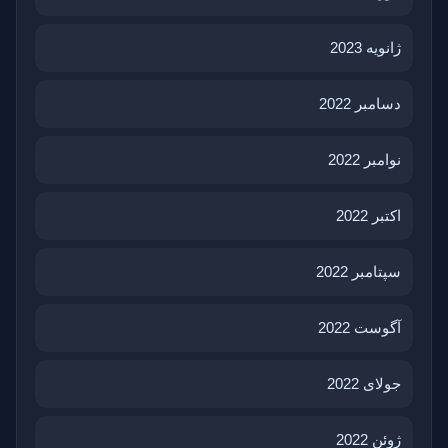
ژانویه 2023
دسامبر 2022
نوامبر 2022
اکتبر 2022
سپتامبر 2022
آگوست 2022
جولای 2022
ژوئن 2022