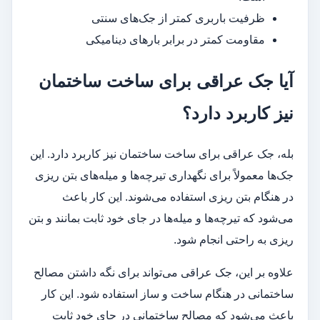
ظرفیت باربری کمتر از جک‌های سنتی
مقاومت کمتر در برابر بارهای دینامیکی
آیا جک عراقی برای ساخت ساختمان
نیز کاربرد دارد؟
بله، جک عراقی برای ساخت ساختمان نیز کاربرد دارد. این
جک‌ها معمولاً برای نگهداری تیرچه‌ها و میله‌های بتن ریزی
در هنگام بتن ریزی استفاده می‌شوند. این کار باعث
می‌شود که تیرچه‌ها و میله‌ها در جای خود ثابت بمانند و بتن
ریزی به راحتی انجام شود.
علاوه بر این، جک عراقی می‌تواند برای نگه داشتن مصالح
ساختمانی در هنگام ساخت و ساز استفاده شود. این کار
باعث می‌شود که مصالح ساختمانی در جای خود ثابت