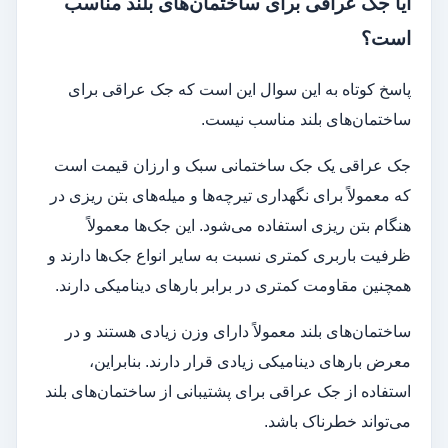
آیا جک عراقی برای ساختمان‌های بلند مناسب
است؟
پاسخ کوتاه به این سوال این است که جک عراقی برای
ساختمان‌های بلند مناسب نیست.
جک عراقی یک جک ساختمانی سبک و ارزان قیمت است
که معمولاً برای نگهداری تیرچه‌ها و میله‌های بتن ریزی در
هنگام بتن ریزی استفاده می‌شود. این جک‌ها معمولاً
ظرفیت باربری کمتری نسبت به سایر انواع جک‌ها دارند و
همچنین مقاومت کمتری در برابر بارهای دینامیکی دارند.
ساختمان‌های بلند معمولاً دارای وزن زیادی هستند و در
معرض بارهای دینامیکی زیادی قرار دارند. بنابراین،
استفاده از جک عراقی برای پشتیبانی از ساختمان‌های بلند
می‌تواند خطرناک باشد.