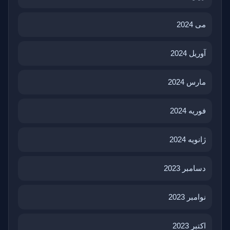
می 2024
آوریل 2024
مارس 2024
فوریه 2024
ژانویه 2024
دسامبر 2023
نوامبر 2023
اکتبر 2023