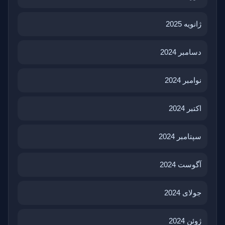
ژانویه 2025
دسامبر 2024
نوامبر 2024
اکتبر 2024
سپتامبر 2024
آگوست 2024
جولای 2024
ژوئن 2024