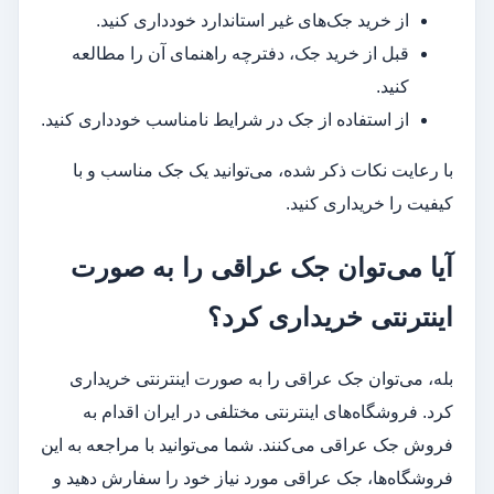
از خرید جک‌های غیر استاندارد خودداری کنید.
قبل از خرید جک، دفترچه راهنمای آن را مطالعه
کنید.
از استفاده از جک در شرایط نامناسب خودداری کنید.
با رعایت نکات ذکر شده، می‌توانید یک جک مناسب و با
کیفیت را خریداری کنید.
آیا می‌توان جک عراقی را به صورت
اینترنتی خریداری کرد؟
بله، می‌توان جک عراقی را به صورت اینترنتی خریداری
کرد. فروشگاه‌های اینترنتی مختلفی در ایران اقدام به
فروش جک عراقی می‌کنند. شما می‌توانید با مراجعه به این
فروشگاه‌ها، جک عراقی مورد نیاز خود را سفارش دهید و