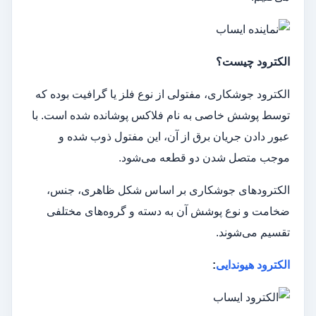
الکترود چیست؟
الکترود جوشکاری، مفتولی از نوع فلز یا گرافیت بوده که
توسط پوشش خاصی به نام فلاکس پوشانده شده است. با
عبور دادن جریان برق از آن، این مفتول ذوب شده و
موجب متصل شدن دو قطعه می‌شود.
الکترودهای جوشکاری بر اساس شکل ظاهری، جنس،
ضخامت و نوع پوشش آن به دسته و گروه‌های مختلفی
تقسیم می‌شوند.
الکترود هیوندایی
: