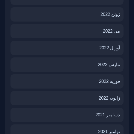
ژوئن 2022
می 2022
آوریل 2022
مارس 2022
فوریه 2022
ژانویه 2022
دسامبر 2021
نوامبر 2021