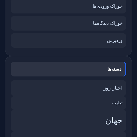
خوراک ورودی‌ها
خوراک دیدگاه‌ها
وردپرس
دسته‌ها
اخبار روز
تجارت
جهان