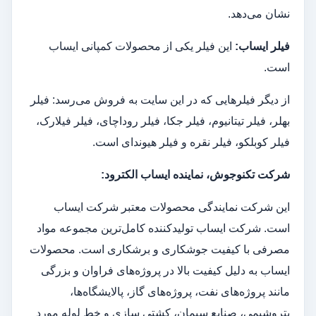
نشان می‌دهد.
فیلر ایساب
:
این فیلر یکی از محصولات کمپانی ایساب
است.
از دیگر فیلرهایی که در این سایت به فروش می‌رسد: فیلر
بهلر، فیلر تیتانیوم، فیلر جکا، فیلر روداچای، فیلر فیلارک،
فیلر کوبلکو، فیلر نقره و فیلر هیوندای است.
شرکت تکنوجوش، نماینده ایساب الکترود
:
این شرکت نمایندگی محصولات معتبر شرکت ایساب
است. شرکت ایساب تولیدکننده کامل‌ترین مجموعه مواد
مصرفی با کیفیت جوشکاری و برشکاری است. محصولات
ایساب به دلیل کیفیت بالا در پروژه‌های فراوان و بزرگی
مانند پروژه‌های نفت، پروژه‌های گاز، پالایشگاه‌ها،
پتروشیمی، صنایع سیمان، کشتی سازی و خط لوله مورد