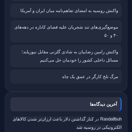
واکنش روسیه به امضای تفاهم‌نامه میان ایران و آمریکا
موضع‌گیری‌های تند شجریان علیه فضای کاباره در دهه‌های
۴۰ و ۵۰
واکنش رامین رضاییان به شادی گلزنی مقابل نیوزیلند؛
مسائل داخلی کشور را خودمان حل می‌کنیم
مرگ تلخ کارگر در عمق یک چاه
آخرین دیدگاه‌ها
Randallbuh
در
کنار گذاشتن دلار باعث ارزان‌تر شدن کالاهای
الکترونیکی در روسیه شد