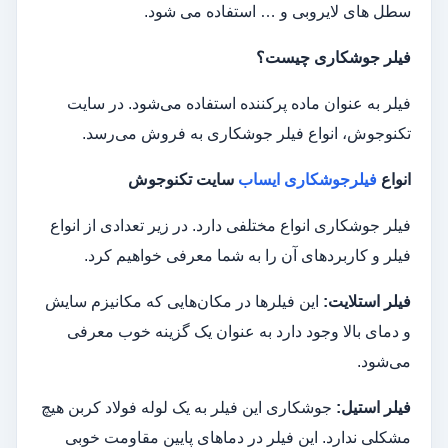
سطل های لایروبی و … استفاده می شود.
فیلر جوشکاری چیست؟
فیلر به عنوان ماده پرکننده استفاده می‌شود. در سایت
تکنوجوش، انواع فیلر جوشکاری به فروش می‌رسد.
انواع
فیلرجوشکاری ایساب
سایت تکنوجوش
فیلر جوشکاری انواع مختلفی دارد. در زیر تعدادی از انواع
فیلر و کاربردهای آن را به شما معرفی خواهیم کرد.
فیلر استلایت
:
این فیلرها در مکان‌هایی که مکانیزم سایش
و دمای بالا وجود دارد به عنوان یک گزینه خوب معرفی
می‌شود.
فیلر استیل
:
جوشکاری این فیلر به یک لوله فولاد کربن هیچ
مشکلی ندارد. این فیلر در دماهای پایین مقاومت خوبی