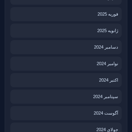
فوریه 2025
ژانویه 2025
دسامبر 2024
نوامبر 2024
اکتبر 2024
سپتامبر 2024
آگوست 2024
جولای 2024