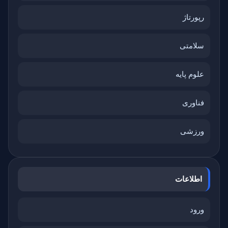
رپورتاژ
سلامتی
علوم پایه
فناوری
ورزشی
اطلاعات
ورود