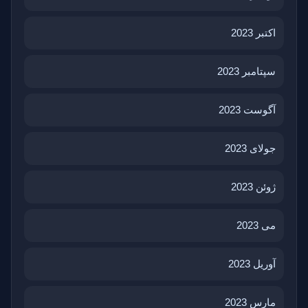
اکتبر 2023
سپتامبر 2023
آگوست 2023
جولای 2023
ژوئن 2023
می 2023
آوریل 2023
مارس 2023