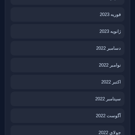
فوریه 2023
ژانویه 2023
دسامبر 2022
نوامبر 2022
اکتبر 2022
سپتامبر 2022
آگوست 2022
جولای 2022