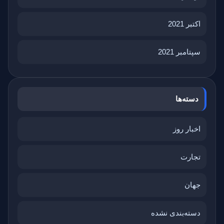
اکتبر 2021
سپتامبر 2021
دسته‌ها
اخبار روز
تجارت
جهان
دسته‌بندی نشده