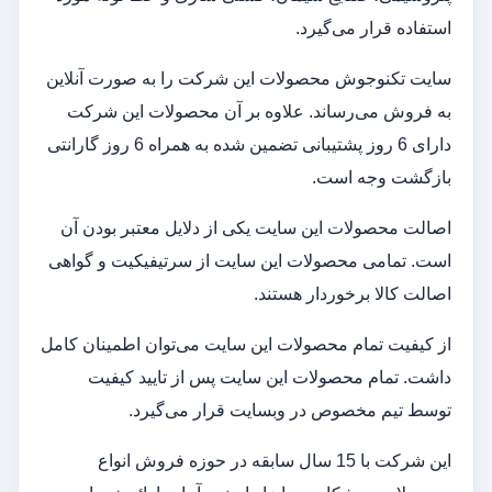
استفاده قرار می‌گیرد.
سایت تکنوجوش محصولات این شرکت را به صورت آنلاین
به فروش می‌رساند. علاوه بر آن محصولات این شرکت
دارای 6 روز پشتیبانی تضمین شده به همراه 6 روز گارانتی
بازگشت وجه است.
اصالت محصولات این سایت یکی از دلایل معتبر بودن آن
است. تمامی محصولات این سایت از سرتیفیکیت و گواهی
اصالت کالا برخوردار هستند.
از کیفیت تمام محصولات این سایت می‌توان اطمینان کامل
داشت. تمام محصولات این سایت پس از تایید کیفیت
توسط تیم مخصوص در وبسایت قرار می‌گیرد.
این شرکت با 15 سال سابقه در حوزه فروش انواع