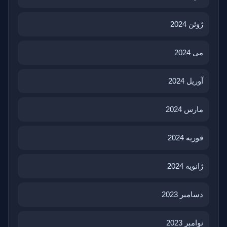
ژوئن 2024
می 2024
آوریل 2024
مارس 2024
فوریه 2024
ژانویه 2024
دسامبر 2023
نوامبر 2023