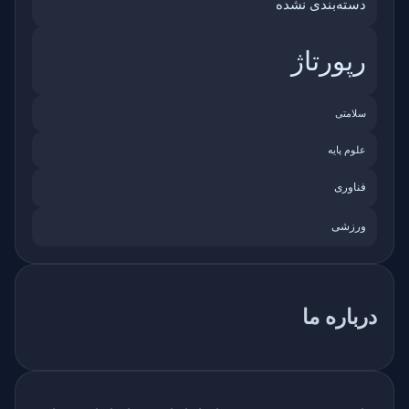
دسته‌بندی نشده
رپورتاژ
سلامتی
علوم پایه
فناوری
ورزشی
درباره ما