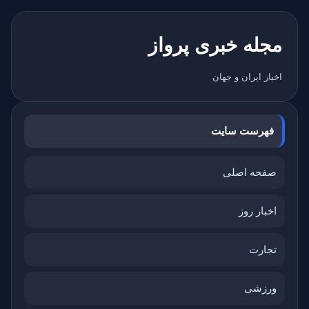
مجله خبری پرواز
اخبار ایران و جهان
فهرست سایت
صفحه اصلی
اخبار روز
تجارت
ورزشی