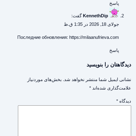
پاسخ
KennethDip
گفت:
جولای 18, 2026 در 1:35 ق.ظ
Последние обновления:
https://milaanufrieva.com
پاسخ
دیدگاهتان را بنویسید
نشانی ایمیل شما منتشر نخواهد شد.
بخش‌های موردنیاز
علامت‌گذاری شده‌اند
*
دیدگاه
*