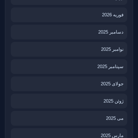
فوریه 2026
دسامبر 2025
نوامبر 2025
سپتامبر 2025
جولای 2025
ژوئن 2025
می 2025
مارس 2025