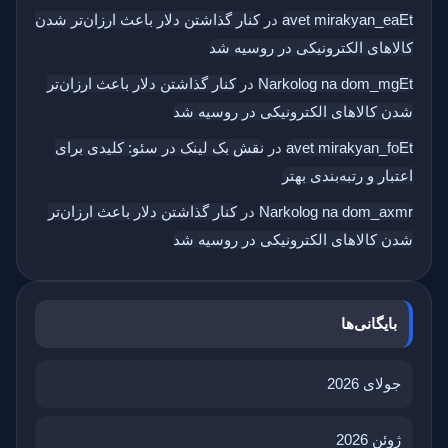
avet mirakyan_eaEt
در
کنار گذاشتن دلار باعث ارزان‌تر شدن
کالاهای الکترونیکی در روسیه شد
Narkolog na dom_mgEt
در
کنار گذاشتن دلار باعث ارزان‌تر
شدن کالاهای الکترونیکی در روسیه شد
avet mirakyan_foEt
در
نقش بک‌ لینک در سئو: کلیدی برای
اعتبار و رتبه‌بندی بهتر
Narkolog na dom_axmr
در
کنار گذاشتن دلار باعث ارزان‌تر
شدن کالاهای الکترونیکی در روسیه شد
بایگانی‌ها
جولای 2026
ژوئن 2026