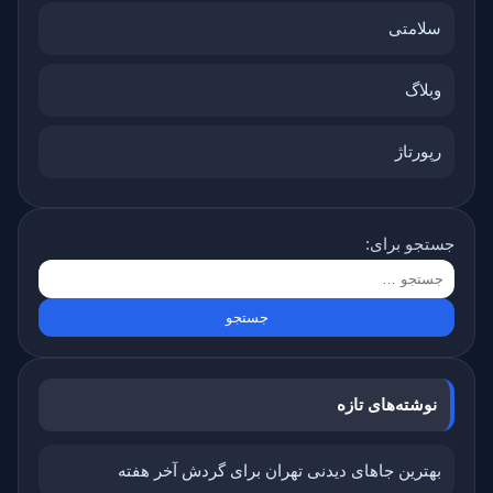
سلامتی
وبلاگ
رپورتاژ
جستجو برای:
نوشته‌های تازه
بهترین جاهای دیدنی تهران برای گردش آخر هفته