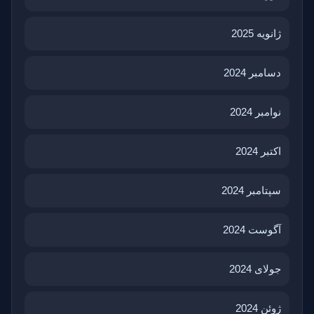
ژانویه 2025
دسامبر 2024
نوامبر 2024
اکتبر 2024
سپتامبر 2024
آگوست 2024
جولای 2024
ژوئن 2024