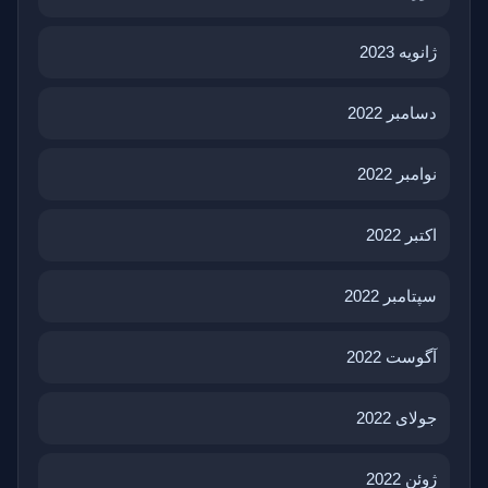
ژانویه 2023
دسامبر 2022
نوامبر 2022
اکتبر 2022
سپتامبر 2022
آگوست 2022
جولای 2022
ژوئن 2022