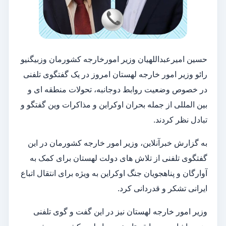
حسین امیرعبداللهیان وزیر امورخارجه کشورمان وزبیگنیو
رائو وزیر امور خارجه لهستان امروز در یک گفتگوی تلفنی
در خصوص وضعیت روابط دوجانبه، تحولات منطقه ای و
بین المللی از جمله بحران اوکراین و مذاکرات وین گفتگو و
تبادل نظر کردند.
به گزارش خبرآنلاین، وزیر امور خارجه کشورمان در این
گفتگوی تلفنی از تلاش های دولت لهستان برای کمک به
آوارگان و پناهجویان جنگ اوکراین به ویژه برای انتقال اتباع
ایرانی تشکر و قدردانی کرد.
وزیر امور خارجه لهستان نیز در این گفت و گوی تلفنی