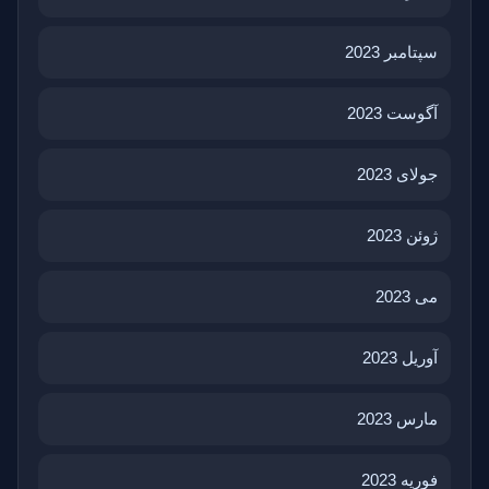
سپتامبر 2023
آگوست 2023
جولای 2023
ژوئن 2023
می 2023
آوریل 2023
مارس 2023
فوریه 2023