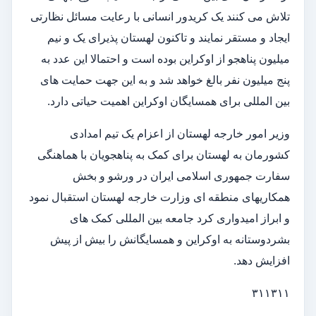
تلاش می کنند یک کریدور انسانی با رعایت مسائل نظارتی
ایجاد و مستقر نمایند و تاکنون لهستان پذیرای یک و نیم
میلیون پناهجو از اوکراین بوده است و احتمالا این عدد به
پنج میلیون نفر بالغ خواهد شد و به این جهت حمایت های
بین المللی برای همسایگان اوکراین اهمیت حیاتی دارد.
وزیر امور خارجه لهستان از اعزام یک تیم امدادی
کشورمان به لهستان برای کمک به پناهجویان با هماهنگی
سفارت جمهوری اسلامی ایران در ورشو و بخش
همکاریهای منطقه ای وزارت خارجه لهستان استقبال نمود
و ابراز امیدواری کرد جامعه بین المللی کمک های
بشردوستانه به اوکراین و همسایگانش را بیش از پیش
افزایش دهد.
۳۱۱۳۱۱