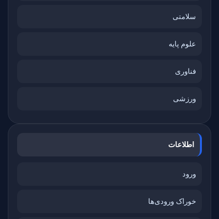
سلامتی
علوم پایه
فناوری
ورزشی
اطلاعات
ورود
خوراک ورودی‌ها