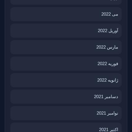
می 2022
آوریل 2022
مارس 2022
فوریه 2022
ژانویه 2022
دسامبر 2021
نوامبر 2021
اکتبر 2021