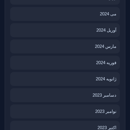
می 2024
آوریل 2024
مارس 2024
فوریه 2024
ژانویه 2024
دسامبر 2023
نوامبر 2023
اکتبر 2023