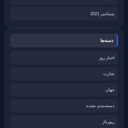
سپتامبر 2021
دسته‌ها
اخبار روز
تجارت
جهان
دسته‌بندی نشده
رپورتاژ