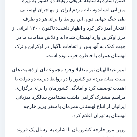
ضمن اشاره به سابقه تاریخی روابط دو کشور به ویژه
میزبانی انساندوستانه مردم ایران از مهاجران لهستانی
طی جنگ جهانی دوم، این روابط را برای هر دو طرف
افتخار آمیز ذکر کرد و اظهار داشت: تاکنون ۱۴۰۰ ایرانی از
مرز اوکراین وارد لهستان شده اند و تلاش مقامات ما در
جهت کمک به آنها پس از اتفاقات ناگوار در اوکراین و ترک
لهستان همراه با خاطره خوب بوده است.
امیر عبداللهیان نیز متقابلا وجود مجموعه ای از ذهنیت های
مثبت میان مردم دو کشور را در روابط دیرینه دو دولت با
اهمیت توصیف کرد و آمادگی کشورمان را برای برگزاری
مراسم مشترک گرامی داشت هشتامین سالگرد میزبانی
ایرانیان از اتباع لهستانی همزمان با سفر وزیر خارجه
لهستان به تهران اعلام کرد.
وزیر امور خارجه کشورمان با اشاره به ارسال یک فروند