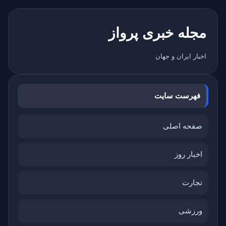
مجله خبری پرواز
اخبار ایران و جهان
فهرست سایت
صفحه اصلی
اخبار روز
تجارت
ورزشی