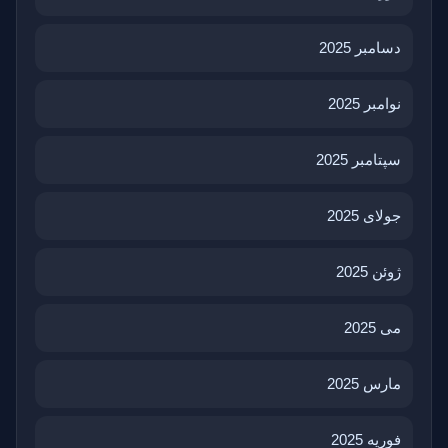
دسامبر 2025
نوامبر 2025
سپتامبر 2025
جولای 2025
ژوئن 2025
می 2025
مارس 2025
فوریه 2025