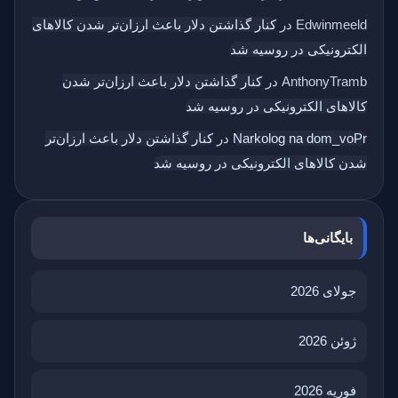
Edwinmeeld
در
کنار گذاشتن دلار باعث ارزان‌تر شدن کالاهای
الکترونیکی در روسیه شد
AnthonyTramb
در
کنار گذاشتن دلار باعث ارزان‌تر شدن
کالاهای الکترونیکی در روسیه شد
Narkolog na dom_voPr
در
کنار گذاشتن دلار باعث ارزان‌تر
شدن کالاهای الکترونیکی در روسیه شد
بایگانی‌ها
جولای 2026
ژوئن 2026
فوریه 2026