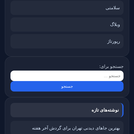
سلامتی
وبلاگ
رپورتاژ
جستجو برای:
نوشته‌های تازه
بهترین جاهای دیدنی تهران برای گردش آخر هفته