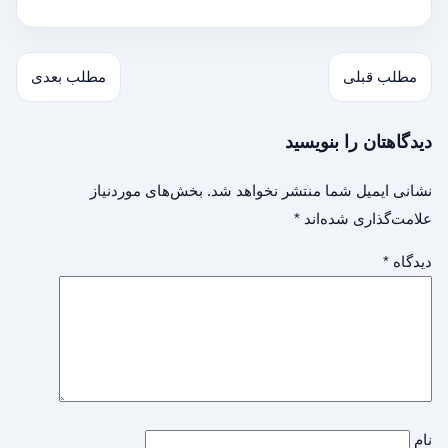
مطلب قبلی
مطلب بعدی
دیدگاهتان را بنویسید
نشانی ایمیل شما منتشر نخواهد شد.
بخش‌های موردنیاز
علامت‌گذاری شده‌اند
*
دیدگاه
*
نام