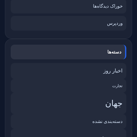
خوراک دیدگاه‌ها
وردپرس
دسته‌ها
اخبار روز
تجارت
جهان
دسته‌بندی نشده