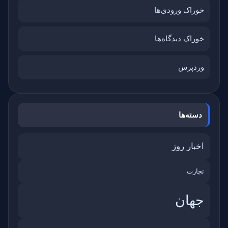
خوراک ورودی‌ها
خوراک دیدگاه‌ها
وردپرس
دسته‌ها
اخبار روز
تجارت
جهان