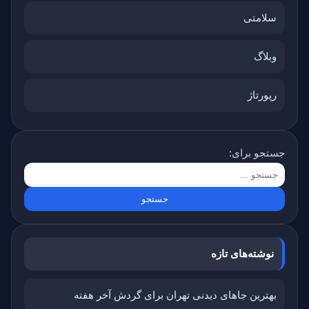
سلامتی
وبلاگ
رپورتاژ
جستجو برای:
نوشته‌های تازه
بهترین جاهای دیدنی تهران برای گردش آخر هفته