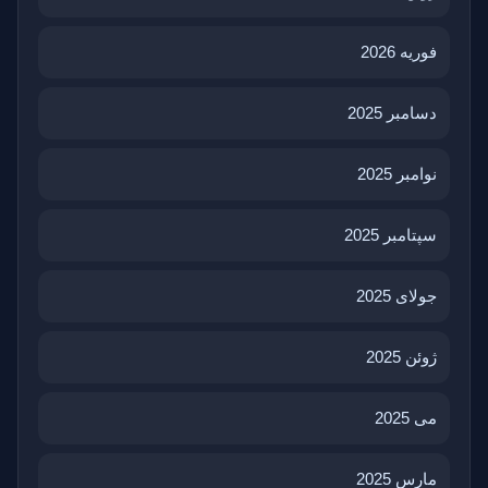
فوریه 2026
دسامبر 2025
نوامبر 2025
سپتامبر 2025
جولای 2025
ژوئن 2025
می 2025
مارس 2025