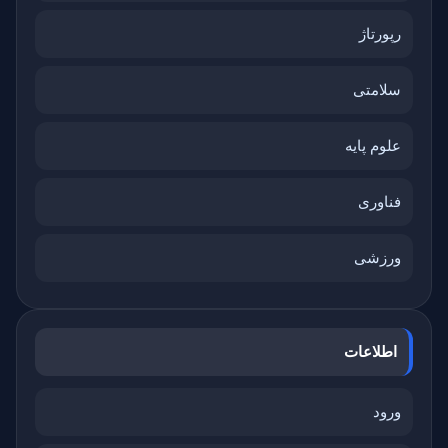
رپورتاژ
سلامتی
علوم پایه
فناوری
ورزشی
اطلاعات
ورود