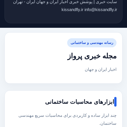
سایت خبری | پوشش خبری اخبار ایران و جهان ایران - تهران
kissandfly.ir info@kissandfly.ir
رسانه مهندسی و ساختمانی
مجله خبری پرواز
اخبار ایران و جهان
ابزارهای محاسبات ساختمانی
چند ابزار ساده و کاربردی برای محاسبات سریع مهندسی
ساختمان.