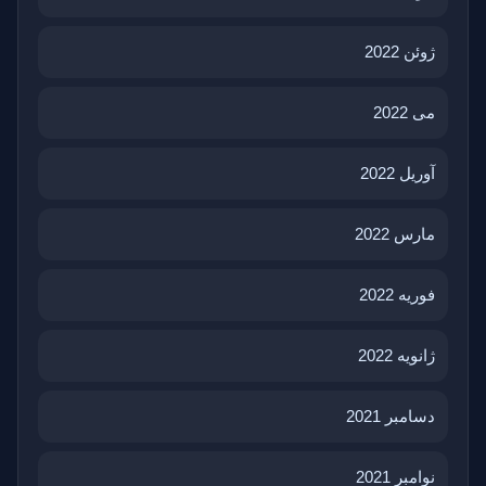
ژوئن 2022
می 2022
آوریل 2022
مارس 2022
فوریه 2022
ژانویه 2022
دسامبر 2021
نوامبر 2021