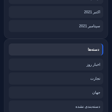
اکتبر 2021
سپتامبر 2021
دسته‌ها
اخبار روز
تجارت
جهان
دسته‌بندی نشده