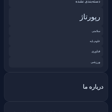
دسته‌بندی نشده
رپورتاژ
سلامتی
علوم پایه
فناوری
ورزشی
درباره ما