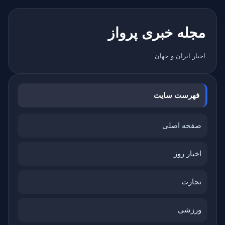
مجله خبری پرواز
اخبار ایران و جهان
فهرست سایت
صفحه اصلی
اخبار روز
تجارت
ورزشی