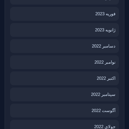
فوریه 2023
ژانویه 2023
دسامبر 2022
نوامبر 2022
اکتبر 2022
سپتامبر 2022
آگوست 2022
جولای 2022