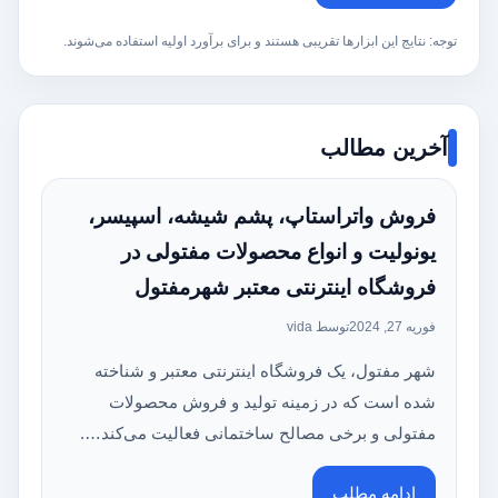
توجه: نتایج این ابزارها تقریبی هستند و برای برآورد اولیه استفاده می‌شوند.
آخرین مطالب
فروش واتراستاپ، پشم شیشه، اسپیسر،
یونولیت و انواع محصولات مفتولی در
فروشگاه اینترنتی معتبر شهرمفتول
فوریه 27, 2024
توسط vida
شهر مفتول، یک فروشگاه اینترنتی معتبر و شناخته
شده است که در زمینه تولید و فروش محصولات
مفتولی و برخی مصالح ساختمانی فعالیت می‌کند….
ادامه مطلب