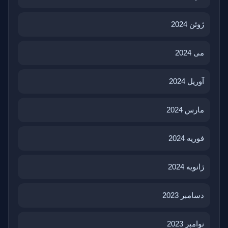
ژوئن 2024
می 2024
آوریل 2024
مارس 2024
فوریه 2024
ژانویه 2024
دسامبر 2023
نوامبر 2023