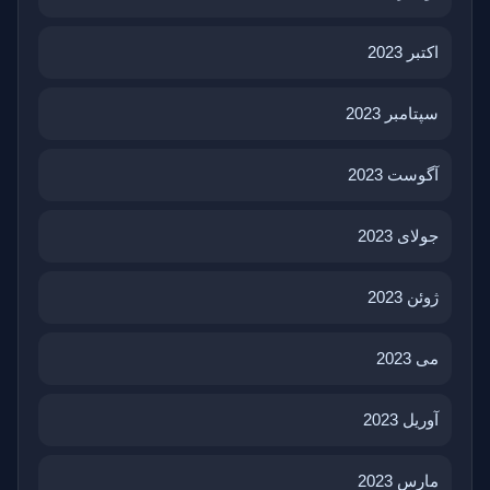
اکتبر 2023
سپتامبر 2023
آگوست 2023
جولای 2023
ژوئن 2023
می 2023
آوریل 2023
مارس 2023