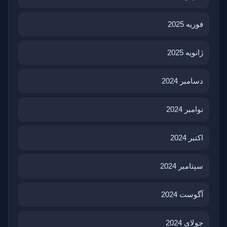
فوریه 2025
ژانویه 2025
دسامبر 2024
نوامبر 2024
اکتبر 2024
سپتامبر 2024
آگوست 2024
جولای 2024