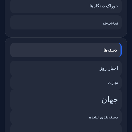
خوراک دیدگاه‌ها
وردپرس
دسته‌ها
اخبار روز
تجارت
جهان
دسته‌بندی نشده