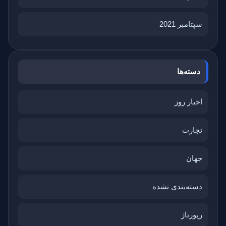
سپتامبر 2021
دسته‌ها
اخبار روز
تجارت
جهان
دسته‌بندی نشده
رپورتاژ