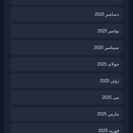
دسامبر 2025
نوامبر 2025
سپتامبر 2025
جولای 2025
ژوئن 2025
می 2025
مارس 2025
فوریه 2025