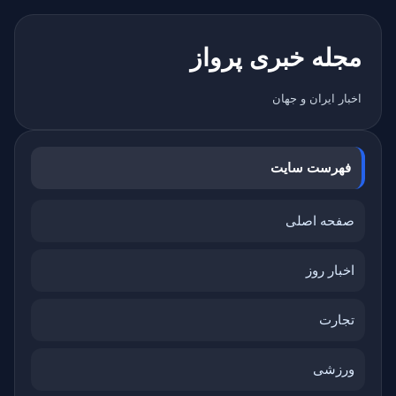
مجله خبری پرواز
اخبار ایران و جهان
فهرست سایت
صفحه اصلی
اخبار روز
تجارت
ورزشی