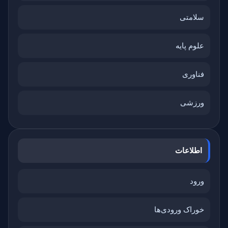
سلامتی
علوم پایه
فناوری
ورزشی
اطلاعات
ورود
خوراک ورودی‌ها