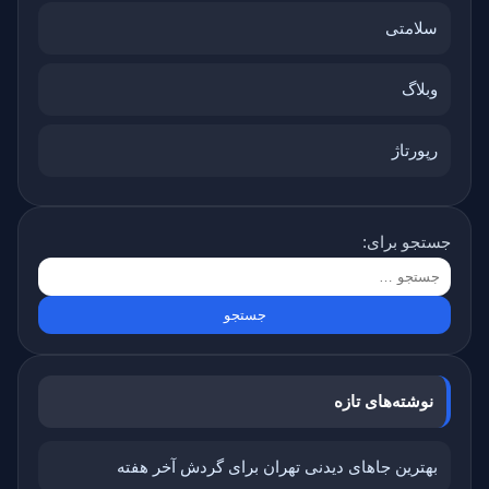
سلامتی
وبلاگ
رپورتاژ
جستجو برای:
نوشته‌های تازه
بهترین جاهای دیدنی تهران برای گردش آخر هفته