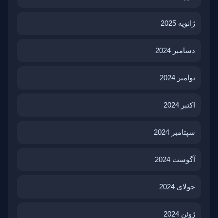
ژانویه 2025
دسامبر 2024
نوامبر 2024
اکتبر 2024
سپتامبر 2024
آگوست 2024
جولای 2024
ژوئن 2024