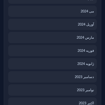
می 2024
آوریل 2024
مارس 2024
فوریه 2024
ژانویه 2024
دسامبر 2023
نوامبر 2023
اکتبر 2023