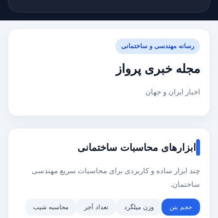
رسانه مهندسی و ساختمانی
مجله خبری پرواز
اخبار ایران و جهان
ابزارهای محاسبات ساختمانی
چند ابزار ساده و کاربردی برای محاسبات سریع مهندسی
ساختمان.
حجم بتن
وزن میلگرد
تعداد آجر
محاسبه شیب