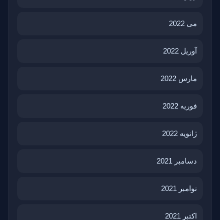
می 2022
آوریل 2022
مارس 2022
فوریه 2022
ژانویه 2022
دسامبر 2021
نوامبر 2021
اکتبر 2021