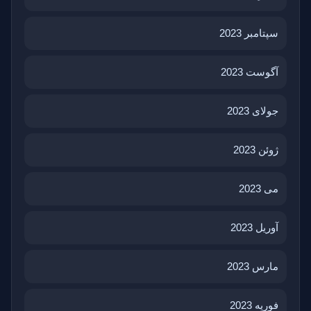
سپتامبر 2023
آگوست 2023
جولای 2023
ژوئن 2023
می 2023
آوریل 2023
مارس 2023
فوریه 2023