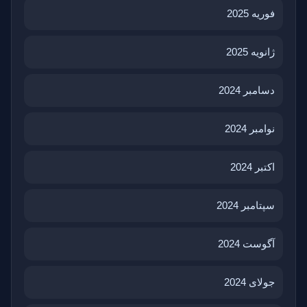
فوریه 2025
ژانویه 2025
دسامبر 2024
نوامبر 2024
اکتبر 2024
سپتامبر 2024
آگوست 2024
جولای 2024