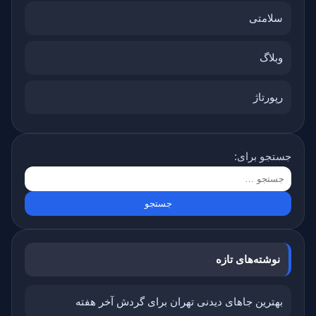
سلامتی
وبلاگ
رپورتاژ
جستجو برای:
نوشته‌های تازه
بهترین جاهای دیدنی تهران برای گردش آخر هفته