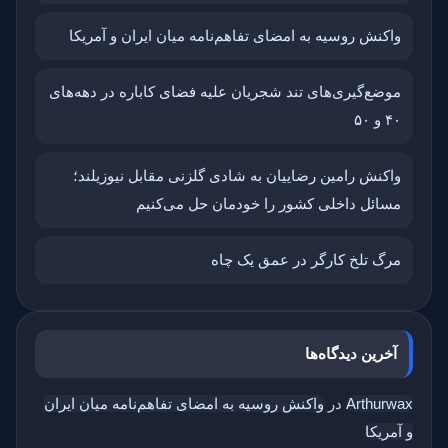
واکنش روسیه به امضای تفاهم‌نامه میان ایران و آمریکا
موضع‌گیری‌های تند شجریان علیه فضای کاباره در دهه‌های
۴۰ و ۵۰
واکنش رامین رضاییان به شادی گلزنی مقابل نیوزیلند؛
مسائل داخلی کشور را خودمان حل می‌کنیم
مرگ تلخ کارگر در عمق یک چاه
آخرین دیدگاه‌ها
Arthurwax
در
واکنش روسیه به امضای تفاهم‌نامه میان ایران
و آمریکا