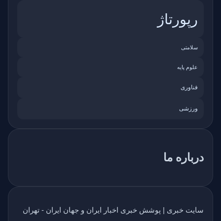
رپورتاژ
سلامتی
علوم پایه
فناوری
ورزشی
درباره ما
سایت خبری | پوشش خبری اخبار ایران و جهان ایران - تهران