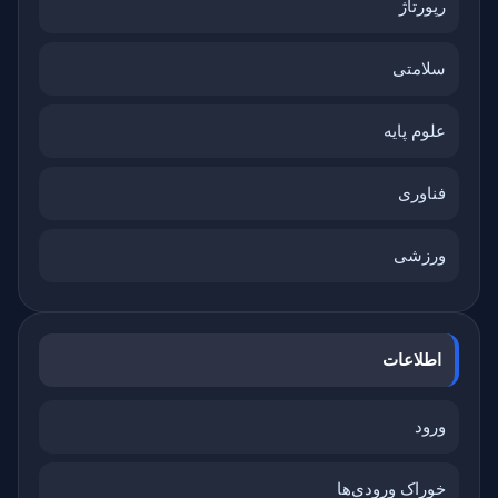
رپورتاژ
سلامتی
علوم پایه
فناوری
ورزشی
اطلاعات
ورود
خوراک ورودی‌ها