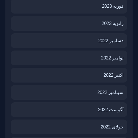
فوریه 2023
ژانویه 2023
دسامبر 2022
نوامبر 2022
اکتبر 2022
سپتامبر 2022
آگوست 2022
جولای 2022