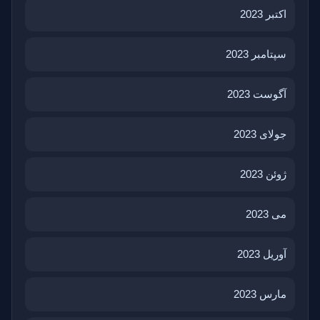
اکتبر 2023
سپتامبر 2023
آگوست 2023
جولای 2023
ژوئن 2023
می 2023
آوریل 2023
مارس 2023