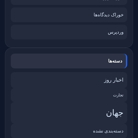
خوراک دیدگاه‌ها
وردپرس
دسته‌ها
اخبار روز
تجارت
جهان
دسته‌بندی نشده