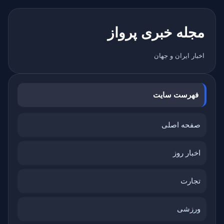
مجله خبری پرواز
اخبار ایران و جهان
فهرست سایت
صفحه اصلی
اخبار روز
تجارت
ورزشی