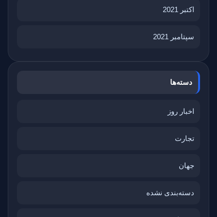
اکتبر 2021
سپتامبر 2021
دسته‌ها
اخبار روز
تجارت
جهان
دسته‌بندی نشده