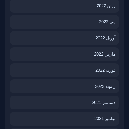
ژوئن 2022
می 2022
آوریل 2022
مارس 2022
فوریه 2022
ژانویه 2022
دسامبر 2021
نوامبر 2021