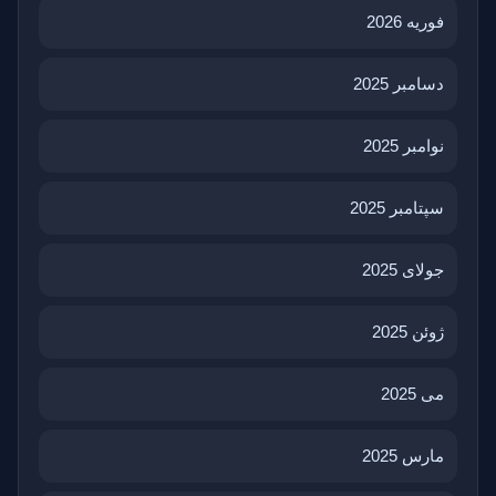
فوریه 2026
دسامبر 2025
نوامبر 2025
سپتامبر 2025
جولای 2025
ژوئن 2025
می 2025
مارس 2025