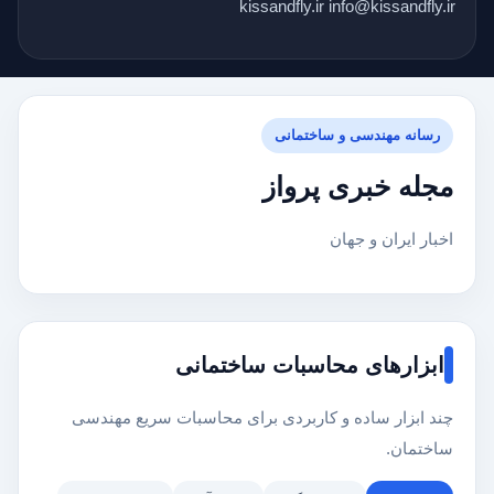
kissandfly.ir info@kissandfly.ir
رسانه مهندسی و ساختمانی
مجله خبری پرواز
اخبار ایران و جهان
ابزارهای محاسبات ساختمانی
چند ابزار ساده و کاربردی برای محاسبات سریع مهندسی
ساختمان.