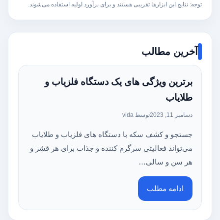
توجه: نتایج این ابزارها تقریبی هستند و برای برآورد اولیه استفاده می‌شوند.
آخرین مطالب
برترین ویژگی های یک دستگاه فلزیاب و
طلایاب
دسامبر 11, 2023
توسط vida
جستجو و کشف سکه با دستگاه های فلزیاب و طلایاب
می‌تواند فعالیتی سرگرم کننده و جذاب برای هر قشر و
هر سن و سالی…
ادامه مطلب