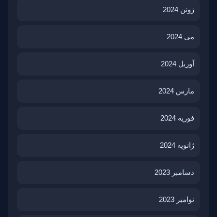
ژوئن 2024
می 2024
آوریل 2024
مارس 2024
فوریه 2024
ژانویه 2024
دسامبر 2023
نوامبر 2023