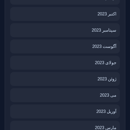
اکتبر 2023
سپتامبر 2023
آگوست 2023
جولای 2023
ژوئن 2023
می 2023
آوریل 2023
مارس 2023