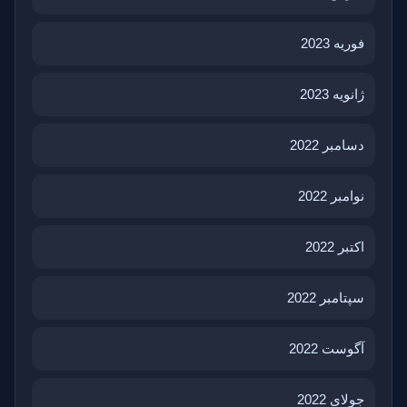
فوریه 2023
ژانویه 2023
دسامبر 2022
نوامبر 2022
اکتبر 2022
سپتامبر 2022
آگوست 2022
جولای 2022