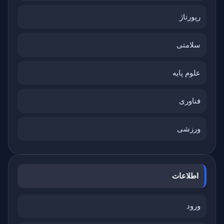
رپورتاژ
سلامتی
علوم پایه
فناوری
ورزشی
اطلاعات
ورود