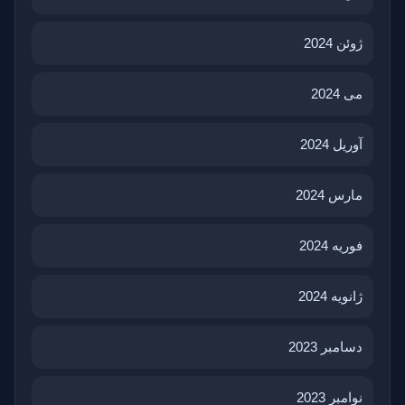
ژوئن 2024
می 2024
آوریل 2024
مارس 2024
فوریه 2024
ژانویه 2024
دسامبر 2023
نوامبر 2023