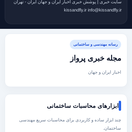
سایت خبری | پوشش خبری اخبار ایران و جهان ایران - تهران
kissandfly.ir info@kissandfly.ir
رسانه مهندسی و ساختمانی
مجله خبری پرواز
اخبار ایران و جهان
ابزارهای محاسبات ساختمانی
چند ابزار ساده و کاربردی برای محاسبات سریع مهندسی
ساختمان.