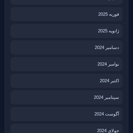
فوریه 2025
ژانویه 2025
دسامبر 2024
نوامبر 2024
اکتبر 2024
سپتامبر 2024
آگوست 2024
جولای 2024