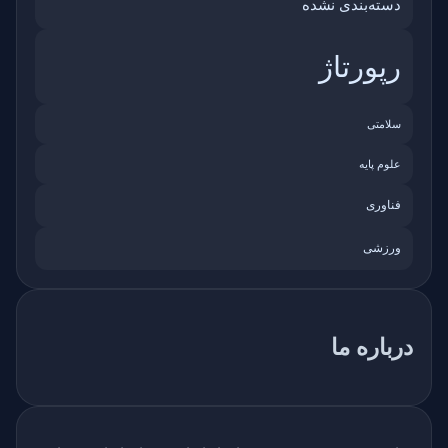
دسته‌بندی نشده
رپورتاژ
سلامتی
علوم پایه
فناوری
ورزشی
درباره ما