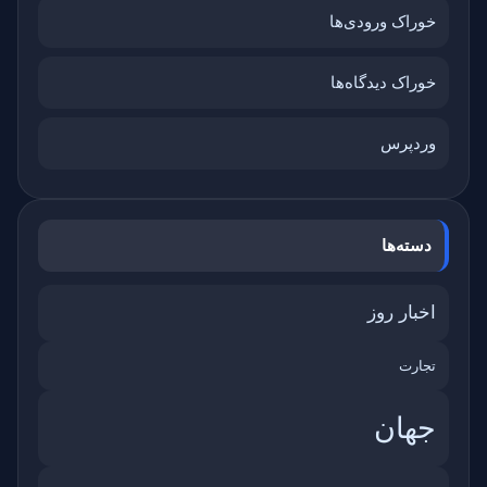
خوراک ورودی‌ها
خوراک دیدگاه‌ها
وردپرس
دسته‌ها
اخبار روز
تجارت
جهان