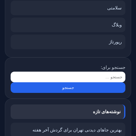
سلامتی
وبلاگ
رپورتاژ
جستجو برای:
نوشته‌های تازه
بهترین جاهای دیدنی تهران برای گردش آخر هفته