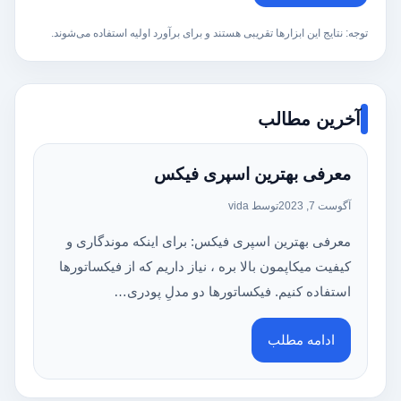
توجه: نتایج این ابزارها تقریبی هستند و برای برآورد اولیه استفاده می‌شوند.
آخرین مطالب
معرفی بهترین اسپری فیکس
آگوست 7, 2023
توسط vida
معرفی بهترین اسپری فیکس: برای اینکه موندگاری و
کیفیت میکاپمون بالا بره ، نیاز داریم که از فیکساتورها
استفاده کنیم. فیکساتورها دو مدلِ پودری…
ادامه مطلب