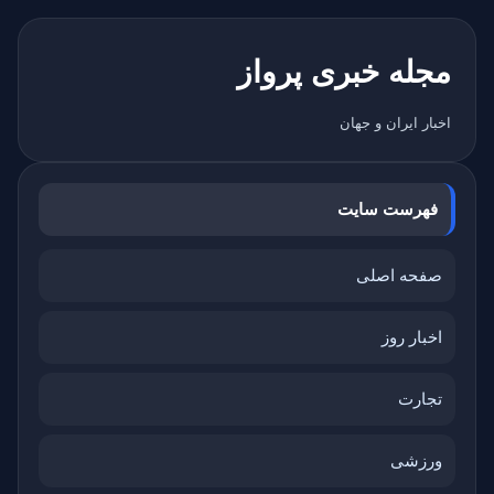
مجله خبری پرواز
اخبار ایران و جهان
فهرست سایت
صفحه اصلی
اخبار روز
تجارت
ورزشی