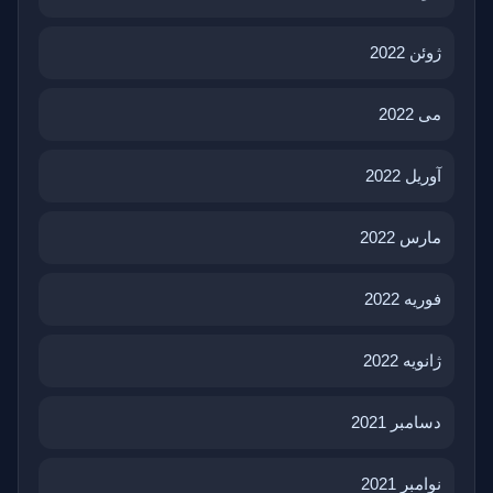
ژوئن 2022
می 2022
آوریل 2022
مارس 2022
فوریه 2022
ژانویه 2022
دسامبر 2021
نوامبر 2021