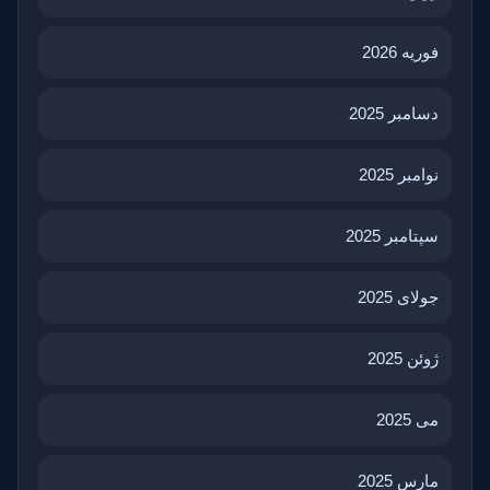
فوریه 2026
دسامبر 2025
نوامبر 2025
سپتامبر 2025
جولای 2025
ژوئن 2025
می 2025
مارس 2025