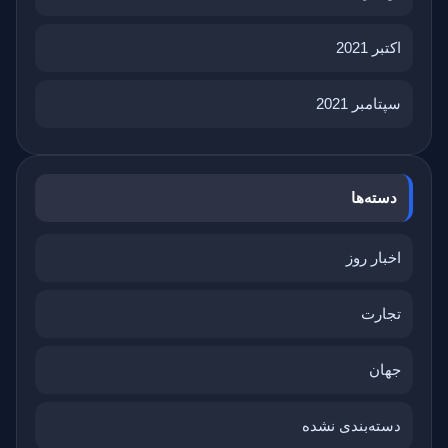
اکتبر 2021
سپتامبر 2021
دسته‌ها
اخبار روز
تجارت
جهان
دسته‌بندی نشده