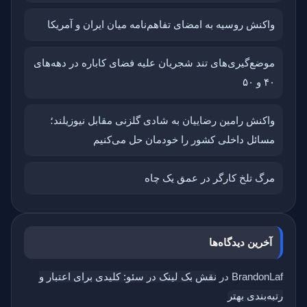
واکنش روسیه به امضای تفاهم‌نامه میان ایران و آمریکا
موضع‌گیری‌های تند شجریان علیه فضای کاباره در دهه‌های
۴۰ و ۵۰
واکنش رامین رضاییان به شادی گلزنی مقابل نیوزیلند؛
مسائل داخلی کشور را خودمان حل می‌کنیم
مرگ تلخ کارگر در عمق یک چاه
آخرین دیدگاه‌ها
BrandonLaf
در
نقش بک‌ لینک در سئو: کلیدی برای اعتبار و
رتبه‌بندی بهتر